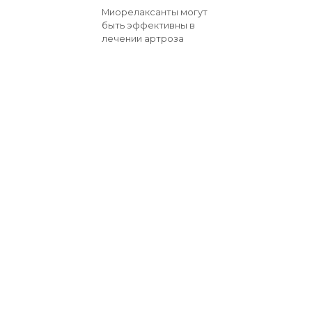
Миорелаксанты могут
быть эффективны в
лечении артроза