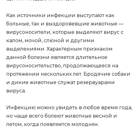
Как источники инфекции выступают как
больные, так и выздоровевшие животные —
вирусоносители, которые выделяют вирус с
калом, мочой, слюной и другими
выделениями. Характерным признаком
данной болезни является длительное
вирусоносительство, продолжающееся на
протяжении нескольких лет. Бродячие собаки
и дикие животные служат резервуарами
вируса.
Инфекцию можно увидеть в любое время года,
но чаще всего болеют животные весной и
летом, когда появляется молодняк.