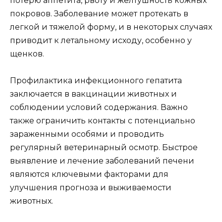
потерю аппетита, рвоту и желтушность кожных
покровов. Заболевание может протекать в
легкой и тяжелой форму, и в некоторых случаях
приводит к летальному исходу, особенно у
щенков.
Профилактика инфекционного гепатита
заключается в вакцинации животных и
соблюдении условий содержания. Важно
также ограничить контакты с потенциально
зараженными особями и проводить
регулярный ветеринарный осмотр. Быстрое
выявление и лечение заболеваний печени
являются ключевыми факторами для
улучшения прогноза и выживаемости
животных.