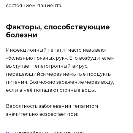
состоянием пациента.
Факторы, способствующие
болезни
Инфекционный гепатит часто называют
«болезнью грязных рук». Его возбудителем
выступает гепатотропный вирус,
передающийся через немытые продукты
питания. Возможно заражение через воду,
если в неё попадают сточные воды.
Вероятность заболевания гепатитом
значительно возрастает при: