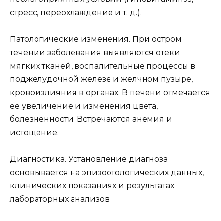
стресс, переохлаждение и т. д.).
Патологические изменения. При остром
течении заболевания выявляются отеки
мягких тканей, воспалительные процессы в
поджелудочной железе и желчном пузыре,
кровоизлияния в органах. В печени отмечается
её увеличение и изменения цвета,
болезненности. Встречаются анемия и
истощение.
Диагностика. Установление диагноза
основывается на эпизоотологических данных,
клинических показаниях и результатах
лабораторных анализов.