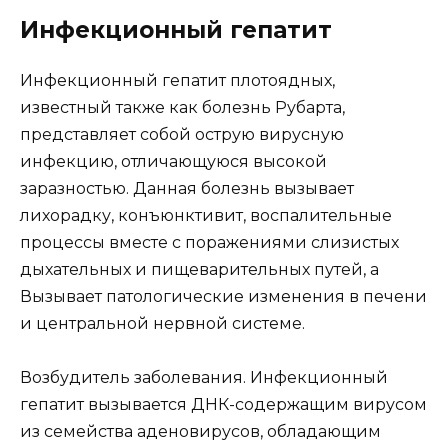
Инфекционный гепатит
Инфекционный гепатит плотоядных,
известный также как болезнь Рубарта,
представляет собой острую вирусную
инфекцию, отличающуюся высокой
заразностью. Данная болезнь вызывает
лихорадку, конъюнктивит, воспалительные
процессы вместе с поражениями слизистых
дыхательных и пищеварительных путей, а
Вызывает патологические изменения в печени
и центральной нервной системе.
Возбудитель заболевания. Инфекционный
гепатит вызывается ДНК-содержащим вирусом
из семейства аденовирусов, обладающим