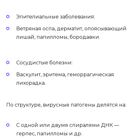
Эпителиальные заболевания:
Ветряная оспа, дерматит, опоясывающий
лишай, папилломы, бородавки.
Сосудистые болезни:
Васкулит, эритема, геморрагическая
лихорадка.
По структуре, вирусные патогены делятся на:
С одной или двумя спиралями ДНК —
герпес, папилломы и др.