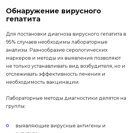
Обнаружение вирусного
гепатита
Для постановки диагноза вирусного гепатита в
95% случаев необходимы лабораторные
анализы. Разнообразие серологических
маркеров и методы их выявления позволяют
не только устанавливать вид возбудителя, но и
отслеживать эффективность лечения и
необходимость вакцинации.
Лабораторные методы диагностики делятся на
группы:
выявляющие вирусные антигены и