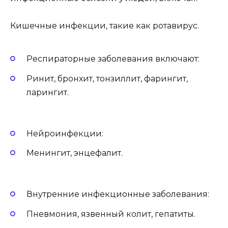
Кишечные инфекции, такие как ротавирус.
Респираторные заболевания включают:
Ринит, бронхит, тонзиллит, фарингит,
ларингит.
Нейроинфекции:
Менингит, энцефалит.
Внутренние инфекционные заболевания:
Пневмония, язвенный колит, гепатиты.