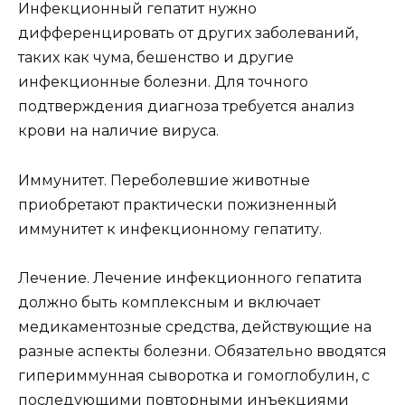
Инфекционный гепатит нужно
дифференцировать от других заболеваний,
таких как чума, бешенство и другие
инфекционные болезни. Для точного
подтверждения диагноза требуется анализ
крови на наличие вируса.
Иммунитет. Переболевшие животные
приобретают практически пожизненный
иммунитет к инфекционному гепатиту.
Лечение. Лечение инфекционного гепатита
должно быть комплексным и включает
медикаментозные средства, действующие на
разные аспекты болезни. Обязательно вводятся
гипериммунная сыворотка и гомоглобулин, с
последующими повторными инъекциями