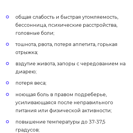
общая слабость и быстрая утомляемость,
бессонница, психические расстройства,
головные боли;
тошнота, рвота, потеря аппетита, горькая
отрыжка;
вздутие живота, запоры с чередованием на
диарею;
потеря веса;
ноющая боль в правом подреберье,
усиливающаяся после неправильного
питания или физической активности;
повышение температуры до 37-37,5
градусов;