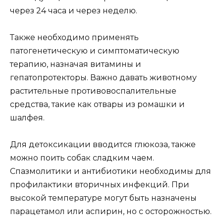
через 24 часа и через неделю.
Также необходимо применять
патогенетическую и симптоматическую
терапию, назначая витамины и
гепатопротекторы. Важно давать животному
растительные противовоспалительные
средства, такие как отвары из ромашки и
шалфея.
Для детоксикации вводится глюкоза, также
можно поить собак сладким чаем.
Спазмолитики и антибиотики необходимы для
профилактики вторичных инфекций. При
высокой температуре могут быть назначены
парацетамол или аспирин, но с осторожностью.