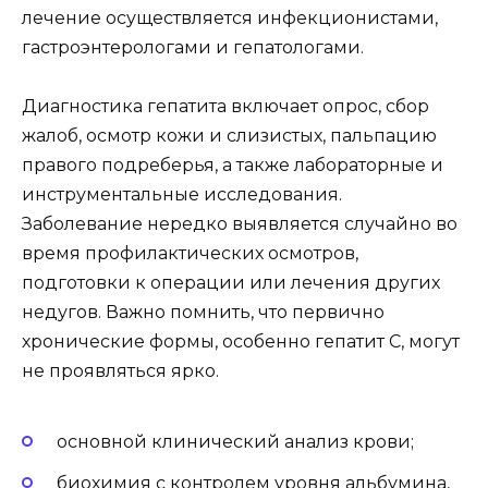
лечение осуществляется инфекционистами,
гастроэнтерологами и гепатологами.
Диагностика гепатита включает опрос, сбор
жалоб, осмотр кожи и слизистых, пальпацию
правого подреберья, а также лабораторные и
инструментальные исследования.
Заболевание нередко выявляется случайно во
время профилактических осмотров,
подготовки к операции или лечения других
недугов. Важно помнить, что первично
хронические формы, особенно гепатит C, могут
не проявляться ярко.
основной клинический анализ крови;
биохимия с контролем уровня альбумина,