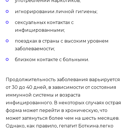
употреблении наркотиков;
игнорировании личной гигиены;
сексуальных контактах с
инфицированными;
поездках в страны с высоким уровнем
заболеваемости;
близком контакте с больными.
Продолжительность заболевания варьируется
от 30 до 40 дней, в зависимости от состояния
иммунной системы и возраста
инфицированного. В некоторых случаях острая
форма может перейти в хроническую, что
может затянуться более чем на шесть месяцев.
Однако, как правило, гепатит Боткина легко