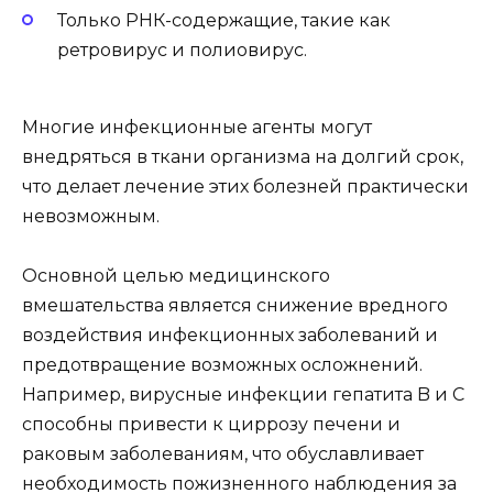
Только РНК-содержащие, такие как
ретровирус и полиовирус.
Многие инфекционные агенты могут
внедряться в ткани организма на долгий срок,
что делает лечение этих болезней практически
невозможным.
Основной целью медицинского
вмешательства является снижение вредного
воздействия инфекционных заболеваний и
предотвращение возможных осложнений.
Например, вирусные инфекции гепатита B и C
способны привести к циррозу печени и
раковым заболеваниям, что обуславливает
необходимость пожизненного наблюдения за