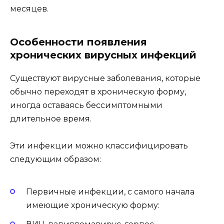
месяцев.
Особенности появления
хронических вирусных инфекций
Существуют вирусные заболевания, которые
обычно переходят в хроническую форму,
иногда оставаясь бессимптомными
длительное время.
Эти инфекции можно классифицировать
следующим образом:
Первичные инфекции, с самого начала
имеющие хроническую форму: