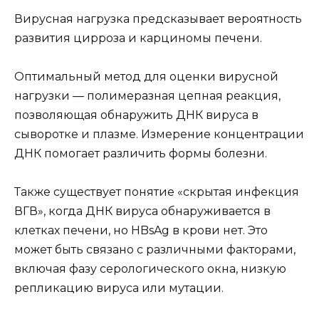
Вирусная нагрузка предсказывает вероятность
развития цирроза и карциномы печени.
Оптимальный метод для оценки вирусной
нагрузки — полимеразная цепная реакция,
позволяющая обнаружить ДНК вируса в
сыворотке и плазме. Измерение концентрации
ДНК помогает различить формы болезни.
Также существует понятие «скрытая инфекция
ВГВ», когда ДНК вируса обнаруживается в
клетках печени, но HBsAg в крови нет. Это
может быть связано с различными факторами,
включая фазу серологического окна, низкую
репликацию вируса или мутации.