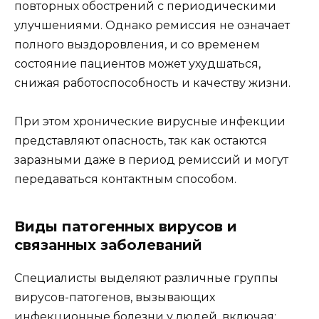
повторных обострений с периодическими
улучшениями. Однако ремиссия не означает
полного выздоровления, и со временем
состояние пациентов может ухудшаться,
снижая работоспособность и качеству жизни.
При этом хронические вирусные инфекции
представляют опасность, так как остаются
заразными даже в период ремиссий и могут
передаваться контактным способом.
Виды патогенных вирусов и
связанных заболеваний
Специалисты выделяют различные группы
вирусов-патогенов, вызывающих
инфекционные болезни у людей, включая: