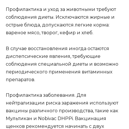
Профилактика и уход за животными требуют
соблюдения диеты. Исключаются жирные и
острые блюда, допускаются легкие корма:
вареное мясо, творог, кефир и хлеб.
В случае восстановления иногда остаются
диспепсические явления, требующие
соблюдения специальной диеты и возможно
периодического применения витаминных
препаратов.
Профилактика заболевания. Для
нейтрализации риска заражения используют
вакцины различного производства, такие как
Мультикан и Nobivac DHPPi. Вакцинация
щенков рекомендуется начинать с двух