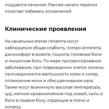
поддается лечению. Раннее начало терапии
помогает избежать осложнений.
Клинические проявления
На начальных этапах гепатита могут
наблюдаться общая слабость, потеря аппетита,
дискомфорт в животе, тошнота, головные боли
и мышечная боль. По мере прогрессирования
заболевания, при повреждении клеток печени,
присоединяются желтушность кожи и склер,
потемнение мочи и обесцвечивание кала.
Также могут возникнуть высокая температура,
зуд, мелкие кровоизлияния под кожей, сыпь и
боли в правом боку, отдающие в плечо и
лопатку.