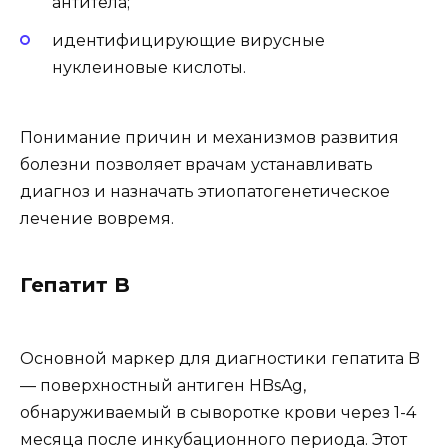
антитела;
идентифицирующие вирусные
нуклеиновые кислоты.
Понимание причин и механизмов развития
болезни позволяет врачам устанавливать
диагноз и назначать этиопатогенетическое
лечение вовремя.
Гепатит B
Основной маркер для диагностики гепатита B
— поверхностный антиген HBsAg,
обнаруживаемый в сыворотке крови через 1-4
месяца после инкубационного периода. Этот