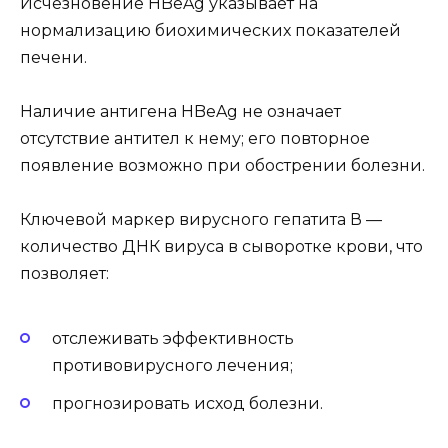
Исчезновение HBeAg указывает на
нормализацию биохимических показателей
печени.
Наличие антигена HBeAg не означает
отсутствие антител к нему; его повторное
появление возможно при обострении болезни.
Ключевой маркер вирусного гепатита В —
количество ДНК вируса в сыворотке крови, что
позволяет:
отслеживать эффективность
противовирусного лечения;
прогнозировать исход болезни.