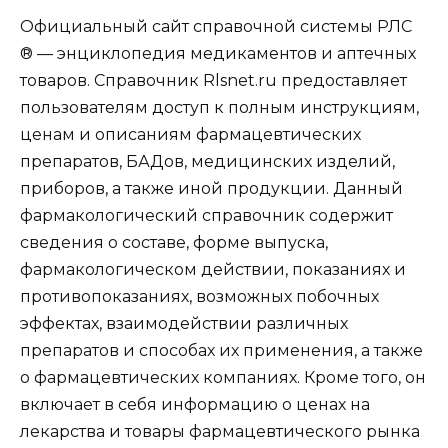
Официальный сайт справочной системы РЛС
® — энциклопедия медикаментов и аптечных
товаров. Справочник Rlsnet.ru предоставляет
пользователям доступ к полным инструкциям,
ценам и описаниям фармацевтических
препаратов, БАДов, медицинских изделий,
приборов, а также иной продукции. Данный
фармакологический справочник содержит
сведения о составе, форме выпуска,
фармакологическом действии, показаниях и
противопоказаниях, возможных побочных
эффектах, взаимодействии различных
препаратов и способах их применения, а также
о фармацевтических компаниях. Кроме того, он
включает в себя информацию о ценах на
лекарства и товары фармацевтического рынка