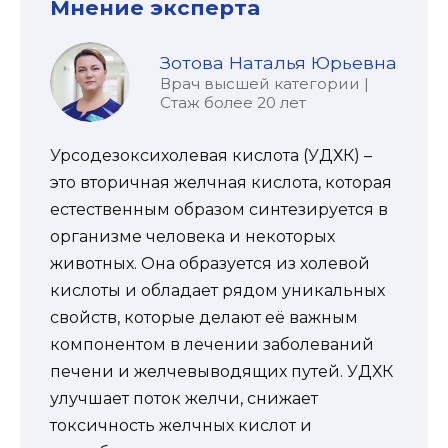
Мнение эксперта
Зотова Наталья Юрьевна
Врач высшей категории |
Стаж более 20 лет
Урсодезоксихолевая кислота (УДХК) –
это вторичная желчная кислота, которая
естественным образом синтезируется в
организме человека и некоторых
животных. Она образуется из холевой
кислоты и обладает рядом уникальных
свойств, которые делают её важным
компонентом в лечении заболеваний
печени и желчевыводящих путей. УДХК
улучшает поток желчи, снижает
токсичность желчных кислот и