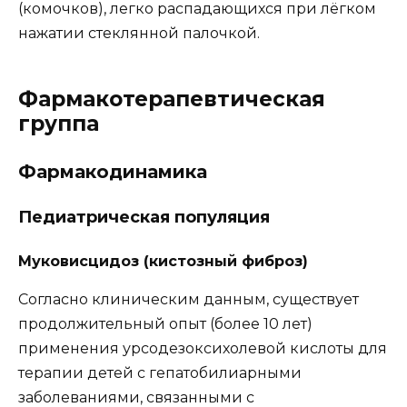
(комочков), легко распадающихся при лёгком
нажатии стеклянной палочкой.
Фармакотерапевтическая
группа
Фармакодинамика
Педиатрическая популяция
Муковисцидоз (кистозный фиброз)
Согласно клиническим данным, существует
продолжительный опыт (более 10 лет)
применения урсодезоксихолевой кислоты для
терапии детей с гепатобилиарными
заболеваниями, связанными с