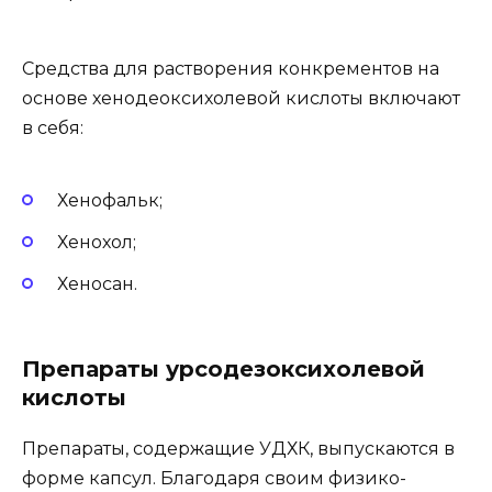
Средства для растворения конкрементов на
основе хенодеоксихолевой кислоты включают
в себя:
Хенофальк;
Хенохол;
Хеносан.
Препараты урсодезоксихолевой
кислоты
Препараты, содержащие УДХК, выпускаются в
форме капсул. Благодаря своим физико-