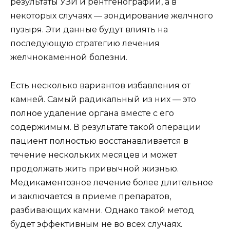
результаты УЗИ и рентгенографии, а в
некоторых случаях — зондирование желчного
пузыря. Эти данные будут влиять на
последующую стратегию лечения
желчнокаменной болезни.
Есть несколько вариантов избавления от
камней. Самый радикальный из них — это
полное удаление органа вместе с его
содержимым. В результате такой операции
пациент полностью восстанавливается в
течение нескольких месяцев и может
продолжать жить привычной жизнью.
Медикаментозное лечение более длительное
и заключается в приеме препаратов,
разбивающих камни. Однако такой метод
будет эффективным не во всех случаях.