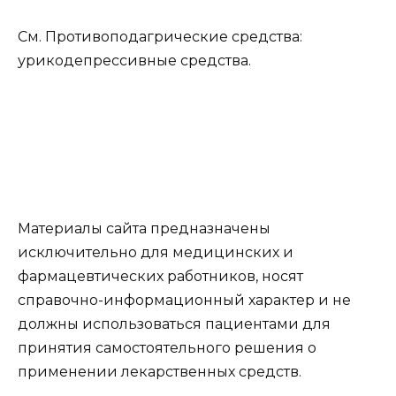
См. Противоподагрические средства:
урикодепрессивные средства.
Материалы сайта предназначены
исключительно для медицинских и
фармацевтических работников, носят
справочно-информационный характер и не
должны использоваться пациентами для
принятия самостоятельного решения о
применении лекарственных средств.