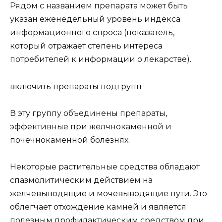
Рядом с названием препарата может быть
указан еженедельный уровень индекса
информационного спроса (показатель,
который отражает степень интереса
потребителей к информации о лекарстве).
включить препараты подгрупп
В эту группу объединены препараты,
эффективные при желчнокаменной и
почечнокаменной болезнях.
Некоторые растительные средства обладают
спазмолитическим действием на
желчевыводящие и мочевыводящие пути. Это
облегчает отхождение камней и является
полезным профилактическим средством при