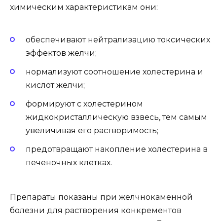
химическим характеристикам они:
обеспечивают нейтрализацию токсических
эффектов желчи;
нормализуют соотношение холестерина и
кислот желчи;
формируют с холестерином
жидкокристаллическую взвесь, тем самым
увеличивая его растворимость;
предотвращают накопление холестерина в
печеночных клетках.
Препараты показаны при желчнокаменной
болезни для растворения конкрементов