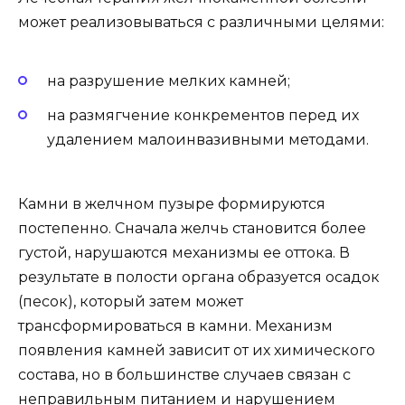
может реализовываться с различными целями:
на разрушение мелких камней;
на размягчение конкрементов перед их
удалением малоинвазивными методами.
Камни в желчном пузыре формируются
постепенно. Сначала желчь становится более
густой, нарушаются механизмы ее оттока. В
результате в полости органа образуется осадок
(песок), который затем может
трансформироваться в камни. Механизм
появления камней зависит от их химического
состава, но в большинстве случаев связан с
неправильным питанием и нарушением