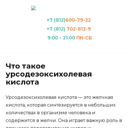
Перейти
к
содержанию
+7 (812)
600-79-22
+7 (812)
702-812-9
9:00 - 21:00
ПН-СБ
Что такое
урсодезоксихолевая
кислота
Урсодезоксихолевая кислота — это желчная
кислота, которая синтезируется в небольших
количествах в организме человека и
содержится в желчи. Она играет важную роль в