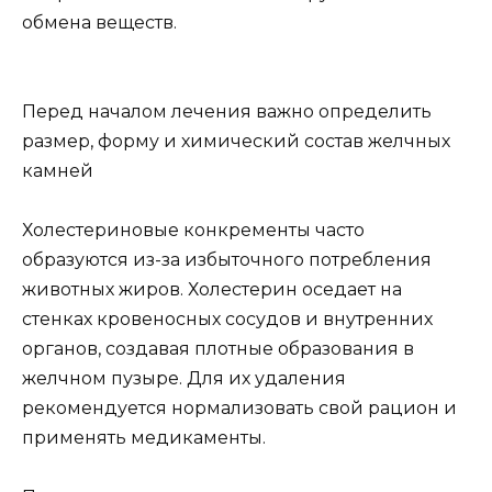
обмена веществ.
Перед началом лечения важно определить
размер, форму и химический состав желчных
камней
Холестериновые конкременты часто
образуются из-за избыточного потребления
животных жиров. Холестерин оседает на
стенках кровеносных сосудов и внутренних
органов, создавая плотные образования в
желчном пузыре. Для их удаления
рекомендуется нормализовать свой рацион и
применять медикаменты.