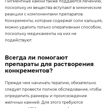
Пигментные камни также поддаются лечению,
поскольку их вещества вступают в химические
реакции с компонентами препаратов.
Конкременты, которые содержат соли кальция,
можно удалить только оперативным способом,
поскольку медикаменты на них не
подействуют.
Всегда ли помогают
препараты для растворения
конкрементов?
Прежде чем начинать терапию, обязательно
следует провести полное обследование, чтобы
определить размеры и происхождение
желчных камней. Для этого требуются