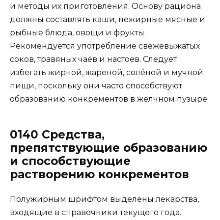
и методы их приготовления. Основу рациона
должны составлять каши, нежирные мясные и
рыбные блюда, овощи и фрукты.
Рекомендуется употребление свежевыжатых
соков, травяных чаёв и настоев. Следует
избегать жирной, жареной, солёной и мучной
пищи, поскольку они часто способствуют
образованию конкрементов в желчном пузыре.
0140 Средства,
препятствующие образованию
и способствующие
растворению конкрементов
Полужирным шрифтом выделены лекарства,
входящие в справочники текущего года.