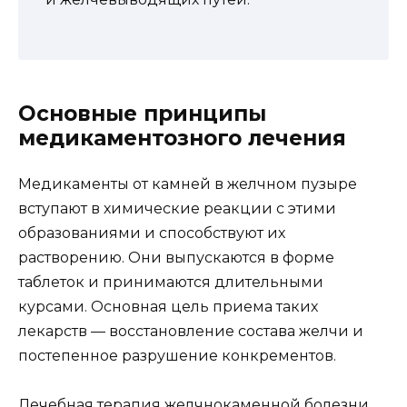
Основные принципы
медикаментозного лечения
Медикаменты от камней в желчном пузыре
вступают в химические реакции с этими
образованиями и способствуют их
растворению. Они выпускаются в форме
таблеток и принимаются длительными
курсами. Основная цель приема таких
лекарств — восстановление состава желчи и
постепенное разрушение конкрементов.
Лечебная терапия желчнокаменной болезни