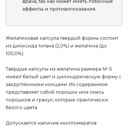
врача, так как может иметь побочные
эффекты и противопоказания.
Желатиновая капсула твёрдой формы состоит
из диоксида титана (2,0%) и желатина (до
100,0%).
Твёрдые капсулы из желатина размера № 0
имеют белый цвет и цилиндрическую форму с
закруглёнными концами. Их содержимое
представляет собой порошок или смесь
порошков и гранул, которые практически
белого цвета.
Допускается наличие конгломератов