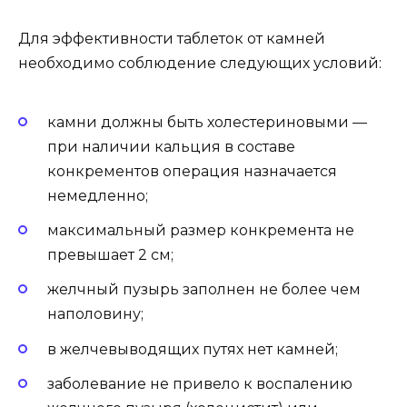
Для эффективности таблеток от камней
необходимо соблюдение следующих условий:
камни должны быть холестериновыми —
при наличии кальция в составе
конкрементов операция назначается
немедленно;
максимальный размер конкремента не
превышает 2 см;
желчный пузырь заполнен не более чем
наполовину;
в желчевыводящих путях нет камней;
заболевание не привело к воспалению