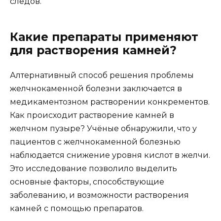
следов.
Какие препараты применяют
для растворения камней?
Алтернативный способ решения проблемы
желчнокаменной болезни заключается в
медикаментозном растворении конкрементов.
Как происходит растворение камней в
желчном пузыре? Учёные обнаружили, что у
пациентов с желчнокаменной болезнью
наблюдается снижение уровня кислот в желчи.
Это исследование позволило выделить
основные факторы, способствующие
заболеванию, и возможности растворения
камней с помощью препаратов.