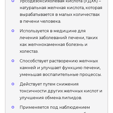
Урсодезоксихолевая кислота (УДХК) –
натуральная желчная кислота, которая
вырабатывается в малых количествах
в печени человека.
Используется в медицине для
лечения заболеваний печени, таких
как желчнокаменная болезнь и
холестаз.
Способствует растворению желчных
камней и улучшает функцию печени,
уменьшая воспалительные процессы.
Действует путем снижения
токсичности других желчных кислот и
улучшения обмена липидов.
Применяется под наблюдением