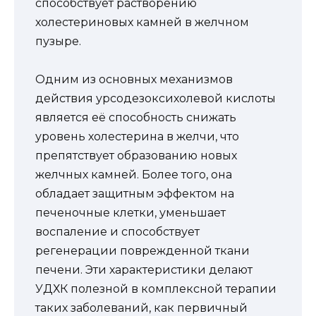
способствует растворению
холестериновых камней в желчном
пузыре.
Одним из основных механизмов
действия урсодезоксихолевой кислоты
является её способность снижать
уровень холестерина в желчи, что
препятствует образованию новых
желчных камней. Более того, она
обладает защитным эффектом на
печеночные клетки, уменьшает
воспаление и способствует
регенерации поврежденной ткани
печени. Эти характеристики делают
УДХК полезной в комплексной терапии
таких заболеваний, как первичный