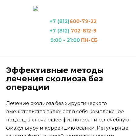
Перейти
к
содержанию
+7 (812)
600-79-22
+7 (812)
702-812-9
9:00 - 21:00
ПН-СБ
Эффективные методы
лечения сколиоза без
операции
Лечение сколиоза без хирургического
вмешательства включает в себя комплексное
подход, включающее физиотерапию, лечебную
физкультуру и коррекцию осанки. Регулярные