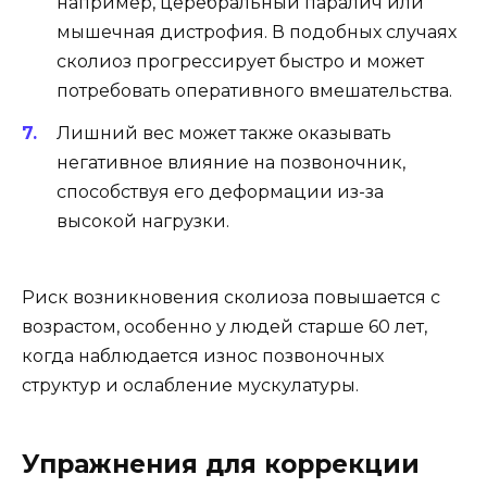
например, церебральный паралич или
мышечная дистрофия. В подобных случаях
сколиоз прогрессирует быстро и может
потребовать оперативного вмешательства.
Лишний вес может также оказывать
негативное влияние на позвоночник,
способствуя его деформации из-за
высокой нагрузки.
Риск возникновения сколиоза повышается с
возрастом, особенно у людей старше 60 лет,
когда наблюдается износ позвоночных
структур и ослабление мускулатуры.
Упражнения для коррекции