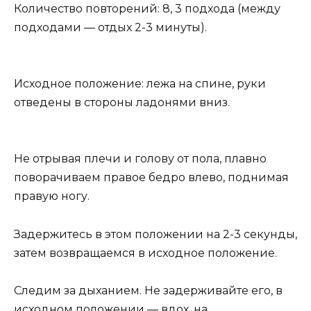
Количество повторений: 8, 3 подхода (между
подходами — отдых 2-3 минуты).
Исходное положение: лежа на спине, руки
отведены в стороны ладонями вниз.
Не отрывая плечи и голову от пола, плавно
поворачиваем правое бедро влево, поднимая
правую ногу.
Задержитесь в этом положении на 2-3 секунды,
затем возвращаемся в исходное положение.
Следим за дыханием. Не задерживайте его, в
исходном положении — вдох, на