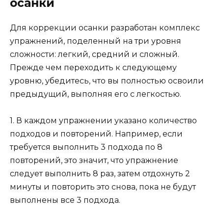
осанки
Для коррекции осанки разработан комплекс
упражнений, поделенный на три уровня
сложности: легкий, средний и сложный.
Прежде чем переходить к следующему
уровню, убедитесь, что вы полностью освоили
предыдущий, выполняя его с легкостью.
1. В каждом упражнении указано количество
подходов и повторений. Например, если
требуется выполнить 3 подхода по 8
повторений, это значит, что упражнение
следует выполнить 8 раз, затем отдохнуть 2
минуты и повторить это снова, пока не будут
выполнены все 3 подхода.