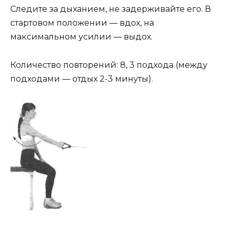
Следите за дыханием, не задерживайте его. В
стартовом положении — вдох, на
максимальном усилии — выдох.
Количество повторений: 8, 3 подхода (между
подходами — отдых 2-3 минуты).