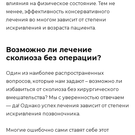
влияния на физическое состояние. Тем не
менее, эффективность консервативного
лечения во многом зависит от степени
искривления и возраста пациента.
Возможно ли лечение
сколиоза без операции?
Один из наиболее распространенных
вопросов, которые нам задают – возможно ли
избавиться от сколиоза без хирургического
вмешательства? Мы с уверенностью отвечаем
— да! Однако успех лечения зависит от степени
искривления позвоночника.
Многие ошибочно сами ставят себе этот