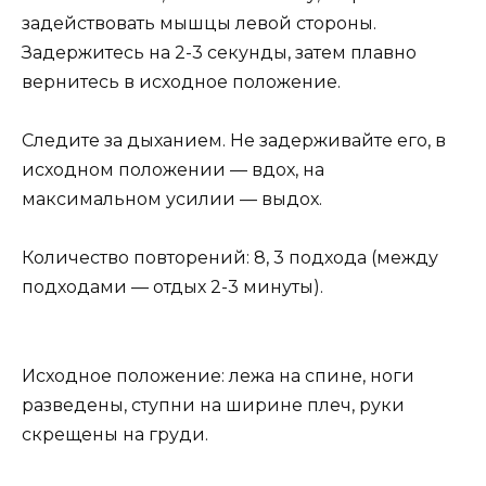
задействовать мышцы левой стороны.
Задержитесь на 2-3 секунды, затем плавно
вернитесь в исходное положение.
Следите за дыханием. Не задерживайте его, в
исходном положении — вдох, на
максимальном усилии — выдох.
Количество повторений: 8, 3 подхода (между
подходами — отдых 2-3 минуты).
Исходное положение: лежа на спине, ноги
разведены, ступни на ширине плеч, руки
скрещены на груди.