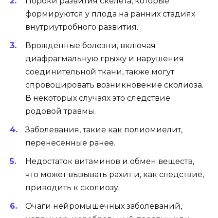
Пороки развития скелета, которые
формируются у плода на ранних стадиях
внутриутробного развития.
Врожденные болезни, включая
диафрагмальную грыжу и нарушения
соединительной ткани, также могут
спровоцировать возникновение сколиоза.
В некоторых случаях это следствие
родовой травмы.
Заболевания, такие как полиомиелит,
перенесенные ранее.
Недостаток витаминов и обмен веществ,
что может вызывать рахит и, как следствие,
приводить к сколиозу.
Очаги нейромышечных заболеваний,