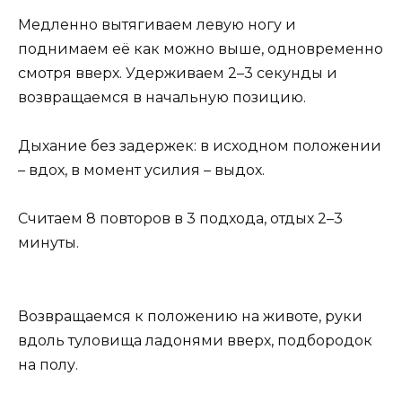
Медленно вытягиваем левую ногу и
поднимаем её как можно выше, одновременно
смотря вверх. Удерживаем 2–3 секунды и
возвращаемся в начальную позицию.
Дыхание без задержек: в исходном положении
– вдох, в момент усилия – выдох.
Считаем 8 повторов в 3 подхода, отдых 2–3
минуты.
Возвращаемся к положению на животе, руки
вдоль туловища ладонями вверх, подбородок
на полу.