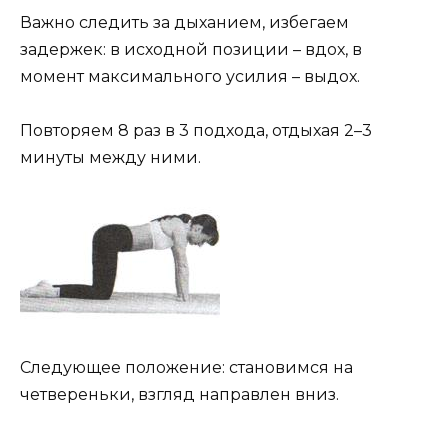
Важно следить за дыханием, избегаем
задержек: в исходной позиции – вдох, в
момент максимального усилия – выдох.
Повторяем 8 раз в 3 подхода, отдыхая 2–3
минуты между ними.
Следующее положение: становимся на
четвереньки, взгляд направлен вниз.