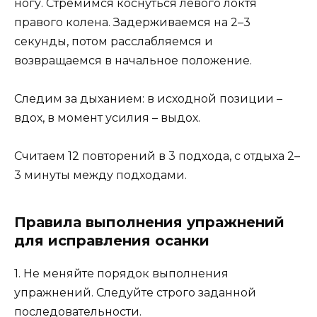
ногу. Стремимся коснуться левого локтя
правого колена. Задерживаемся на 2–3
секунды, потом расслабляемся и
возвращаемся в начальное положение.
Следим за дыханием: в исходной позиции –
вдох, в момент усилия – выдох.
Считаем 12 повторений в 3 подхода, с отдыха 2–
3 минуты между подходами.
Правила выполнения упражнений
для исправления осанки
1. Не меняйте порядок выполнения
упражнений. Следуйте строго заданной
последовательности.