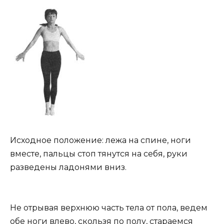
Исходное положение: лежа на спине, ноги
вместе, пальцы стоп тянутся на себя, руки
разведены ладонями вниз.
Не отрывая верхнюю часть тела от пола, ведем
обе ноги влево, скользя по полу, стараемся