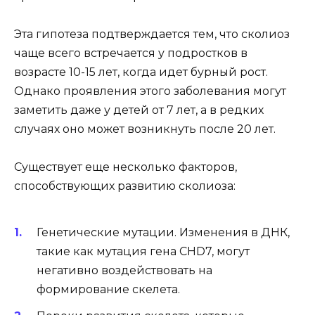
Эта гипотеза подтверждается тем, что сколиоз
чаще всего встречается у подростков в
возрасте 10-15 лет, когда идет бурный рост.
Однако проявления этого заболевания могут
заметить даже у детей от 7 лет, а в редких
случаях оно может возникнуть после 20 лет.
Существует еще несколько факторов,
способствующих развитию сколиоза:
Генетические мутации. Изменения в ДНК,
такие как мутация гена CHD7, могут
негативно воздействовать на
формирование скелета.