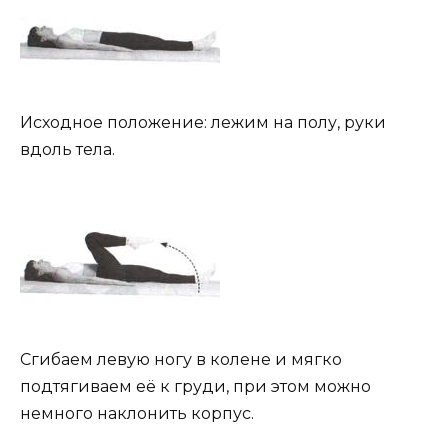
Исходное положение: лежим на полу, руки
вдоль тела.
Сгибаем левую ногу в колене и мягко
подтягиваем её к груди, при этом можно
немного наклонить корпус.