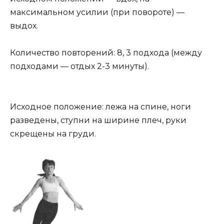
максимальном усилии (при повороте) —
выдох.
Количество повторений: 8, 3 подхода (между
подходами — отдых 2-3 минуты).
Исходное положение: лежа на спине, ноги
разведены, ступни на ширине плеч, руки
скрещены на груди.