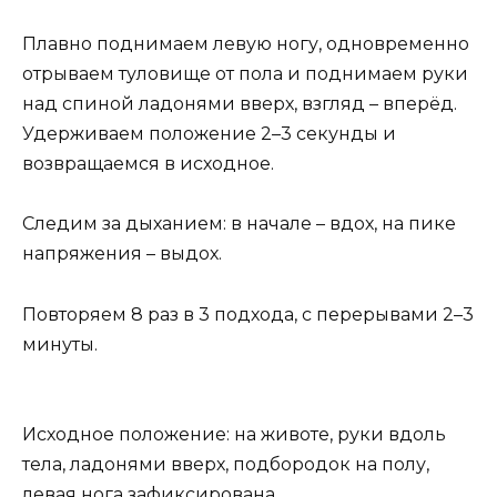
Плавно поднимаем левую ногу, одновременно
отрываем туловище от пола и поднимаем руки
над спиной ладонями вверх, взгляд – вперёд.
Удерживаем положение 2–3 секунды и
возвращаемся в исходное.
Следим за дыханием: в начале – вдох, на пике
напряжения – выдох.
Повторяем 8 раз в 3 подхода, с перерывами 2–3
минуты.
Исходное положение: на животе, руки вдоль
тела, ладонями вверх, подбородок на полу,
левая нога зафиксирована.