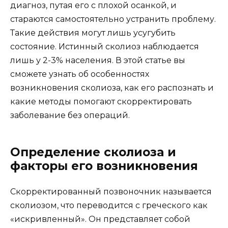
диагноз, путая его с плохой осанкой, и
стараются самостоятельно устранить проблему.
Такие действия могут лишь усугубить
состояние. Истинный сколиоз наблюдается
лишь у 2-3% населения. В этой статье вы
сможете узнать об особенностях
возникновения сколиоза, как его распознать и
какие методы помогают скорректировать
заболевание без операций.
Определение сколиоза и
факторы его возникновения
Скорректированный позвоночник называется
сколиозом, что переводится с греческого как
«искривленный». Он представляет собой