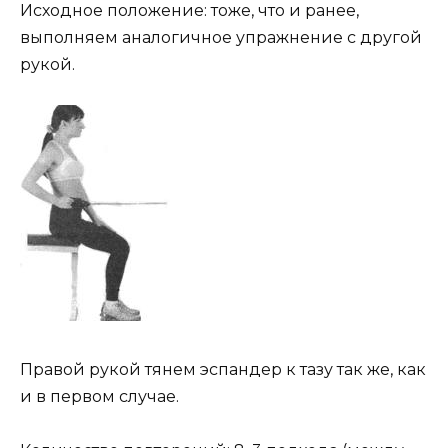
Исходное положение: тоже, что и ранее,
выполняем аналогичное упражнение с другой
рукой.
Правой рукой тянем эспандер к тазу так же, как
и в первом случае.