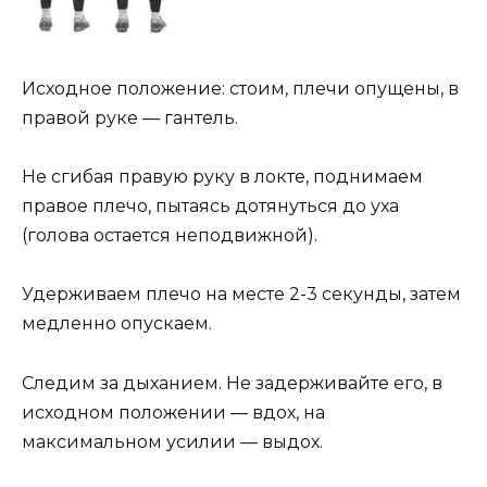
Исходное положение: стоим, плечи опущены, в
правой руке — гантель.
Не сгибая правую руку в локте, поднимаем
правое плечо, пытаясь дотянуться до уха
(голова остается неподвижной).
Удерживаем плечо на месте 2-3 секунды, затем
медленно опускаем.
Следим за дыханием. Не задерживайте его, в
исходном положении — вдох, на
максимальном усилии — выдох.