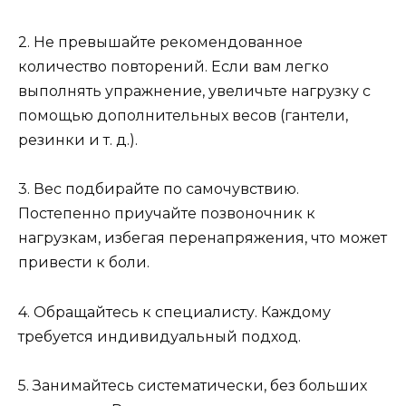
2. Не превышайте рекомендованное
количество повторений. Если вам легко
выполнять упражнение, увеличьте нагрузку с
помощью дополнительных весов (гантели,
резинки и т. д.).
3. Вес подбирайте по самочувствию.
Постепенно приучайте позвоночник к
нагрузкам, избегая перенапряжения, что может
привести к боли.
4. Обращайтесь к специалисту. Каждому
требуется индивидуальный подход.
5. Занимайтесь систематически, без больших