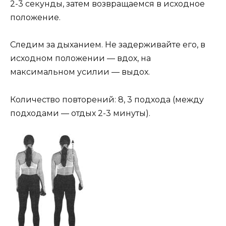
2-3 секунды, затем возвращаемся в исходное
положение.
Следим за дыханием. Не задерживайте его, в
исходном положении — вдох, на
максимальном усилии — выдох.
Количество повторений: 8, 3 подхода (между
подходами — отдых 2-3 минуты).