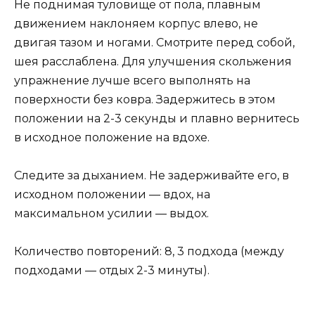
Не поднимая туловище от пола, плавным
движением наклоняем корпус влево, не
двигая тазом и ногами. Смотрите перед собой,
шея расслаблена. Для улучшения скольжения
упражнение лучше всего выполнять на
поверхности без ковра. Задержитесь в этом
положении на 2-3 секунды и плавно вернитесь
в исходное положение на вдохе.
Следите за дыханием. Не задерживайте его, в
исходном положении — вдох, на
максимальном усилии — выдох.
Количество повторений: 8, 3 подхода (между
подходами — отдых 2-3 минуты).