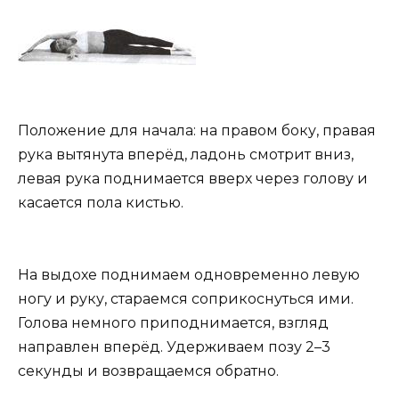
Положение для начала: на правом боку, правая
рука вытянута вперёд, ладонь смотрит вниз,
левая рука поднимается вверх через голову и
касается пола кистью.
На выдохе поднимаем одновременно левую
ногу и руку, стараемся соприкоснуться ими.
Голова немного приподнимается, взгляд
направлен вперёд. Удерживаем позу 2–3
секунды и возвращаемся обратно.