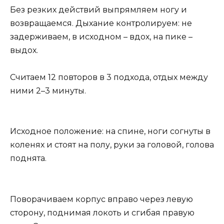
Без резких действий выпрямляем ногу и
возвращаемся. Дыхание контролируем: не
задерживаем, в исходном – вдох, на пике –
выдох.
Считаем 12 повторов в 3 подхода, отдых между
ними 2–3 минуты.
Исходное положение: на спине, ноги согнуты в
коленях и стоят на полу, руки за головой, голова
поднята.
Поворачиваем корпус вправо через левую
сторону, поднимая локоть и сгибая правую