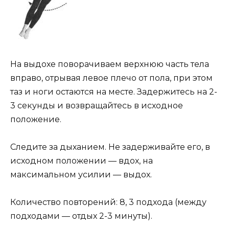
На выдохе поворачиваем верхнюю часть тела
вправо, отрывая левое плечо от пола, при этом
таз и ноги остаются на месте. Задержитесь на 2-
3 секунды и возвращайтесь в исходное
положение.
Следите за дыханием. Не задерживайте его, в
исходном положении — вдох, на
максимальном усилии — выдох.
Количество повторений: 8, 3 подхода (между
подходами — отдых 2-3 минуты).