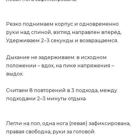
Резко поднимаем корпус и одновременно
руки над спиной, взгляд направлен вперёд.
Удерживаем 2–3 секунды и возвращаемся.
Дыхание не задерживаем: в исходном
положении – вдох, на пике напряжения –
выдох.
Считаем 8 повторений в 3 подхода, между
подходами 2–3 минуты отдыха.
Легли на пол, одна нога (левая) зафиксирована,
правая свободна, руки за головой.