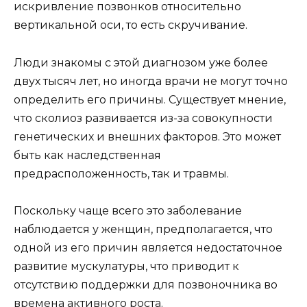
искривление позвонков относительно
вертикальной оси, то есть скручивание.
Люди знакомы с этой диагнозом уже более
двух тысяч лет, но иногда врачи не могут точно
определить его причины. Существует мнение,
что сколиоз развивается из-за совокупности
генетических и внешних факторов. Это может
быть как наследственная
предрасположенность, так и травмы.
Поскольку чаще всего это заболевание
наблюдается у женщин, предполагается, что
одной из его причин является недостаточное
развитие мускулатуры, что приводит к
отсутствию поддержки для позвоночника во
времена активного роста.