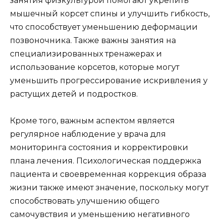
занятия физкультурой помогают укрепить
мышечный корсет спины и улучшить гибкость,
что способствует уменьшению деформации
позвоночника. Также важны занятия на
специализированных тренажерах и
использование корсетов, которые могут
уменьшить прогрессирование искривления у
растущих детей и подростков.
Кроме того, важным аспектом является
регулярное наблюдение у врача для
мониторинга состояния и корректировки
плана лечения. Психологическая поддержка
пациента и своевременная коррекция образа
жизни также имеют значение, поскольку могут
способствовать улучшению общего
самочувствия и уменьшению негативного