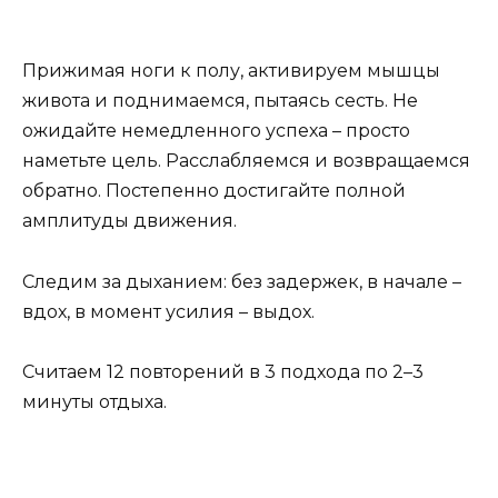
Прижимая ноги к полу, активируем мышцы
живота и поднимаемся, пытаясь сесть. Не
ожидайте немедленного успеха – просто
наметьте цель. Расслабляемся и возвращаемся
обратно. Постепенно достигайте полной
амплитуды движения.
Следим за дыханием: без задержек, в начале –
вдох, в момент усилия – выдох.
Считаем 12 повторений в 3 подхода по 2–3
минуты отдыха.