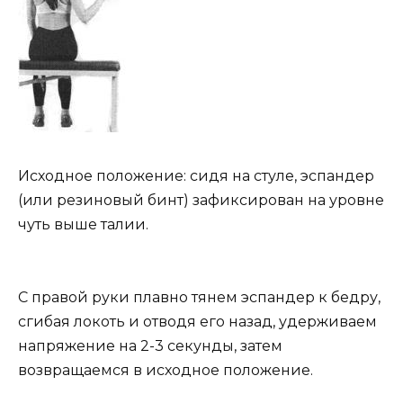
Исходное положение: сидя на стуле, эспандер
(или резиновый бинт) зафиксирован на уровне
чуть выше талии.
С правой руки плавно тянем эспандер к бедру,
сгибая локоть и отводя его назад, удерживаем
напряжение на 2-3 секунды, затем
возвращаемся в исходное положение.