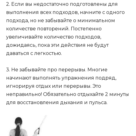
2. Если вы недостаточно подготовлены для
выполнения всех подходов, начните с одного
подхода, но не забывайте о минимальном
количестве повторений. Постепенно
увеличивайте количество подходов,
дожидаясь, пока эти действия не будут
даваться с легкостью.
3. Не забывайте про перерывы. Многие
начинают выполнять упражнения подряд,
игнорируя отдых или перерывы. Это
неправильно! Обязательно отдыхайте 2 минуты
для восстановления дыхания и пульса.