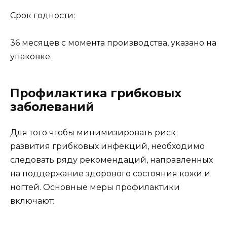
Срок годности:
36 месяцев с момента производства, указано на
упаковке.
Профилактика грибковых
заболеваний
Для того чтобы минимизировать риск
развития грибковых инфекций, необходимо
следовать ряду рекомендаций, направленных
на поддержание здорового состояния кожи и
ногтей. Основные меры профилактики
включают: