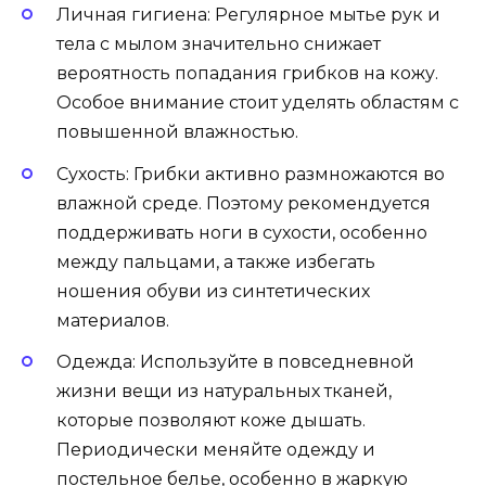
Личная гигиена: Регулярное мытье рук и
тела с мылом значительно снижает
вероятность попадания грибков на кожу.
Особое внимание стоит уделять областям с
повышенной влажностью.
Сухость: Грибки активно размножаются во
влажной среде. Поэтому рекомендуется
поддерживать ноги в сухости, особенно
между пальцами, а также избегать
ношения обуви из синтетических
материалов.
Одежда: Используйте в повседневной
жизни вещи из натуральных тканей,
которые позволяют коже дышать.
Периодически меняйте одежду и
постельное белье, особенно в жаркую