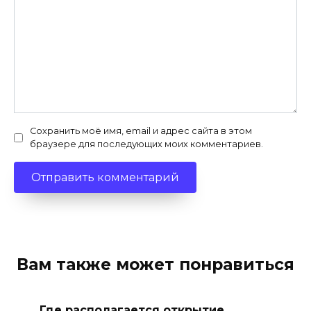
Сохранить моё имя, email и адрес сайта в этом
браузере для последующих моих комментариев.
Вам также может понравиться
Где располагается открытие