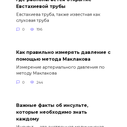
Евстахиевой трубы
Евстахиева труба, также известная как
слуховая труба
0
196
Как правильно измерять давление с
помощью метода Маклакова
Измерение артериального давления по
методу Маклакова
0
244
Важные факты об инсульте,
которые необходимо знать
каждому