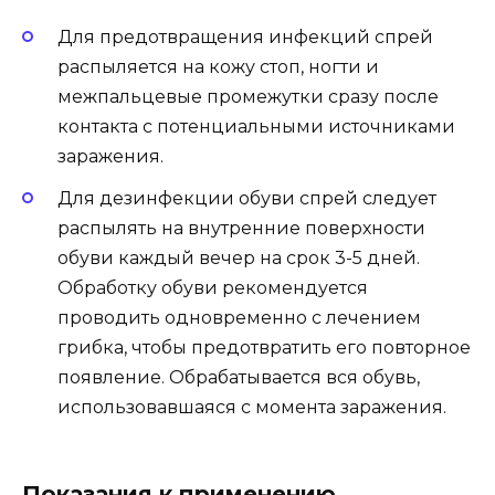
Для предотвращения инфекций спрей
распыляется на кожу стоп, ногти и
межпальцевые промежутки сразу после
контакта с потенциальными источниками
заражения.
Для дезинфекции обуви спрей следует
распылять на внутренние поверхности
обуви каждый вечер на срок 3-5 дней.
Обработку обуви рекомендуется
проводить одновременно с лечением
грибка, чтобы предотвратить его повторное
появление. Обрабатывается вся обувь,
использовавшаяся с момента заражения.
Показания к применению