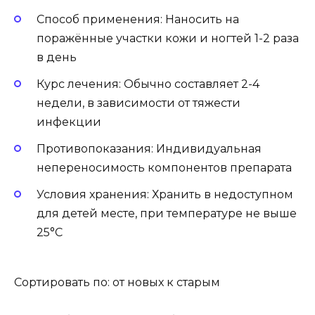
Способ применения: Наносить на
поражённые участки кожи и ногтей 1-2 раза
в день
Курс лечения: Обычно составляет 2-4
недели, в зависимости от тяжести
инфекции
Противопоказания: Индивидуальная
непереносимость компонентов препарата
Условия хранения: Хранить в недоступном
для детей месте, при температуре не выше
25°C
Сортировать по: от новых к старым