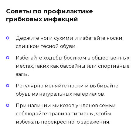
Советы по профилактике
грибковых инфекций
Держите ноги сухими и избегайте носки
слишком тесной обуви.
Избегайте ходьбы босиком в общественных
местах, таких как бассейны или спортивные
залы.
Регулярно меняйте носки и выбирайте
обувь из натуральных материалов.
При наличии микозов у членов семьи
соблюдайте правила гигиены, чтобы
избежать перекрестного заражения.