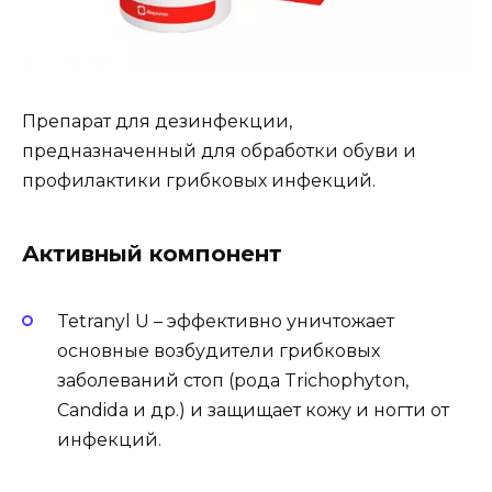
Препарат для дезинфекции,
предназначенный для обработки обуви и
профилактики грибковых инфекций.
Активный компонент
Tetranyl U – эффективно уничтожает
основные возбудители грибковых
заболеваний стоп (рода Trichophyton,
Candida и др.) и защищает кожу и ногти от
инфекций.