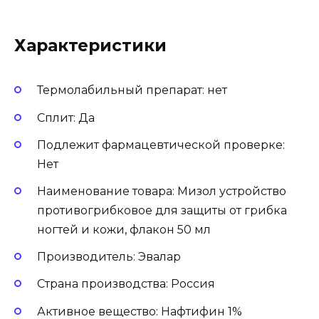
Характеристики
Термолабильный препарат: нет
Сплит: Да
Подлежит фармацевтической проверке:
Нет
Наименование товара: Мизол устройство
противогрибковое для защиты от грибка
ногтей и кожи, флакон 50 мл
Производитель: Эвалар
Страна производства: Россия
Активное вещество: Нафтифин 1%