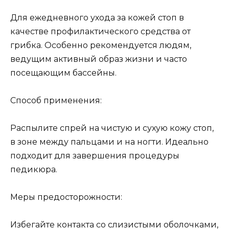
Для ежедневного ухода за кожей стоп в
качестве профилактического средства от
грибка. Особенно рекомендуется людям,
ведущим активный образ жизни и часто
посещающим бассейны.
Способ применения:
Распылите спрей на чистую и сухую кожу стоп,
в зоне между пальцами и на ногти. Идеально
подходит для завершения процедуры
педикюра.
Меры предосторожности:
Избегайте контакта со слизистыми оболочками,