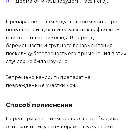
Дерматомикозы (с зудом и без него).
Препарат не рекомендуется применять при
повышенной чувствительности к нафтифину
или пропиленгликолю, а В период
беременности и грудного вскармливания,
поскольку безопасность его применения в этих
случаях не была изучена.
Запрещено наносить препарат на
поврежденные участки кожи.
Способ применения
Перед применением препарата необходимо
очистить и высушить пораженные участки