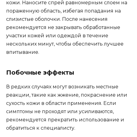
кожи. Наносите спрей равномерным слоем на
пораженную область, избегая попадания на
слизистые оболочки. После нанесения
рекомендуется не закрывать обработанные
участки кожей или одеждой в течение
нескольких минут, чтобы обеспечить лучшее
впитывание.
Побочные эффекты
В редких случаях могут возникать местные
реакции, такие как жжение, покраснение или
сухость кожи в области применения. Если
симптомы не проходят или усиливаются,
рекомендуется прекратить использование и
обратиться к специалисту.