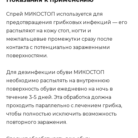
Спрей МИКОСТОП используется для
предотвращения грибковых инфекций — его
распыляют на кожу стоп, ногти и
межпальцевые промежутки сразу после
контакта с потенциально зараженными
поверхностями.
Для дезинфекции обуви МИКОСТОП
необходимо распылять на внутреннюю
поверхность обуви ежедневно на ночь в
течение 3-5 дней. Эта обработка должна
проходить параллельно с лечением грибка,
чтобы полностью исключить возможность
повторного заражения.