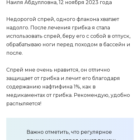
Наиля Абдулловна, 12 ноября 2023 года
Недорогой спрей, одного флакона хватает
надолго. После лечения грибка я стала
использовать спрей, беру его с собой в отпуск,
обрабатываю ноги перед походом в бассейн и
после.
Спрей мне очень нравится, он отлично
защищает от грибка и лечит его благодаря
содержанию нафтифина 1%, как в
медикаментах от грибка. Рекомендую, удобно
распыляется!
Важно отметить, что регулярное