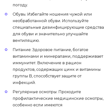
погоду.
Обувь: Избегайте ношения чужой или
необработанной обуви. Используйте
специальные дезинфицирующие средства
для обуви и значительно улучшайте
вентиляцию.
Питание: Здоровое питание, богатое
витаминами и минералами, поддерживает
иммунитет. Включение в рацион
продуктов, содержащих цинк и витамины
группы B, способствует защите от
инфекций.
Регулярные осмотры: Проходите
профилактические медицинские осмотры,
особенно если имеются