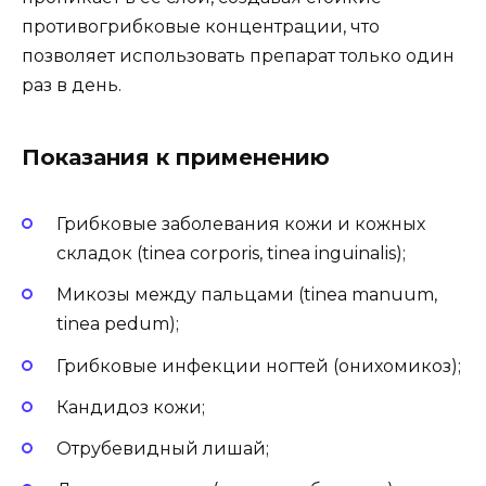
противогрибковые концентрации, что
позволяет использовать препарат только один
раз в день.
Показания к применению
Грибковые заболевания кожи и кожных
складок (tinea corporis, tinea inguinalis);
Микозы между пальцами (tinea manuum,
tinea pedum);
Грибковые инфекции ногтей (онихомикоз);
Кандидоз кожи;
Отрубевидный лишай;