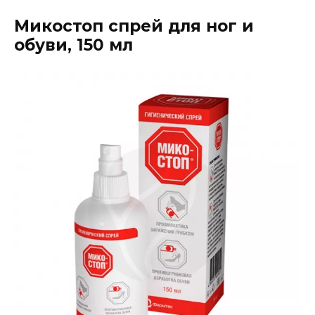
Микостоп спрей для ног и
обуви, 150 мл