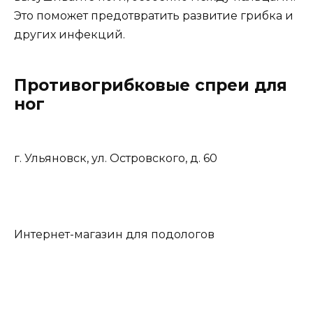
Это поможет предотвратить развитие грибка и
других инфекций.
Противогрибковые спреи для
ног
г. Ульяновск, ул. Островского, д. 60
Интернет-магазин для подологов