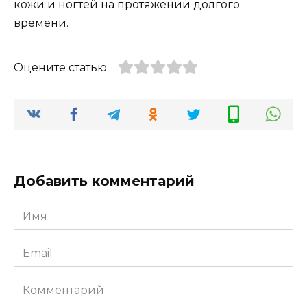
кожи и ногтей на протяжении долгого
времени.
Оцените статью
Добавить комментарий
Имя
*
Email
*
Комментарий