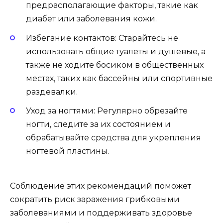
предрасполагающие факторы, такие как
диабет или заболевания кожи.
Избегание контактов: Старайтесь не
использовать общие туалеты и душевые, а
также не ходите босиком в общественных
местах, таких как бассейны или спортивные
раздевалки.
Уход за ногтями: Регулярно обрезайте
ногти, следите за их состоянием и
обрабатывайте средства для укрепления
ногтевой пластины.
Соблюдение этих рекомендаций поможет
сократить риск заражения грибковыми
заболеваниями и поддерживать здоровье