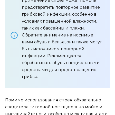
применение спрея может помочь
предотвратить повторное развитие
грибковой инфекции, особенно в
условиях повышенной влажности,
таких как бассейны и пляжи.
Обратите внимание на носимые
вами обувь и белье, они также могут
быть источником повторной
инфекции. Рекомендуется
обрабатывать обувь специальными
средствами для предотвращения
грибка.
Помимо использования спрея, обязательно
следите за гигиеной ног: тщательно мойте и
высушивайте ноги, особенно между пальцами.