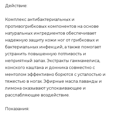
Действие:
Комплекс антибактериальных и
противогрибковых компонентов на основе
натуральных ингредиентов обеспечивает
надежную защиту кожи ног от грибковых и
бактериальных инфекций, а также помогает
устранить повышенную потливость и
неприятный запах. Экстракты гаммамелиса,
конского каштана и донника совместно с
ментолом эффективно борются с усталостью и
тяжестью в ногах. Эфирные масла лаванды и
лимона оказывают успокаивающее и
расслабляющее воздействие.
Показания: