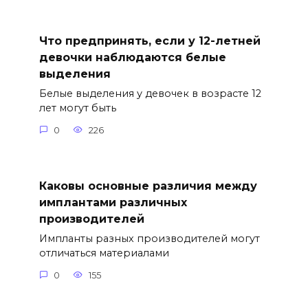
Что предпринять, если у 12-летней
девочки наблюдаются белые
выделения
Белые выделения у девочек в возрасте 12
лет могут быть
0
226
Каковы основные различия между
имплантами различных
производителей
Импланты разных производителей могут
отличаться материалами
0
155