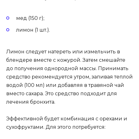
мед (150 г);
лимон (1 шт.).
Лимон следует натереть или измельчить в
блендере вместе с кожурой. Затем смешайте
до получения однородной массы. Принимать
средство рекомендуется утром, запивая теплой
водой (100 мл) или добавляя в травяной чай
вместо сахара. Это средство подходит для
лечения бронхита.
Эффективной будет комбинация с орехами и
сухофруктами. Для этого потребуется: