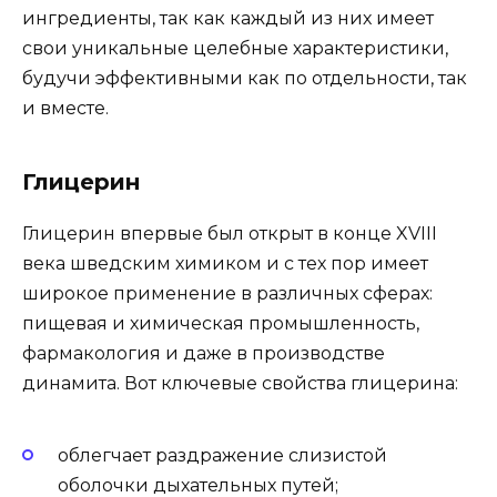
ингредиенты, так как каждый из них имеет
свои уникальные целебные характеристики,
будучи эффективными как по отдельности, так
и вместе.
Глицерин
Глицерин впервые был открыт в конце XVIII
века шведским химиком и с тех пор имеет
широкое применение в различных сферах:
пищевая и химическая промышленность,
фармакология и даже в производстве
динамита. Вот ключевые свойства глицерина:
облегчает раздражение слизистой
оболочки дыхательных путей;