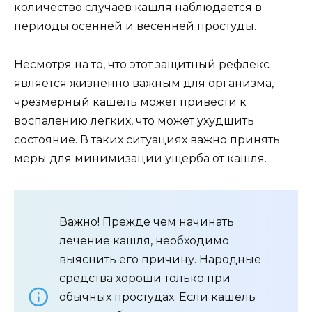
количество случаев кашля наблюдается в
периоды осенней и весенней простуды.
Несмотря на то, что этот защитный рефлекс
является жизненно важным для организма,
чрезмерный кашель может привести к
воспалению легких, что может ухудшить
состояние. В таких ситуациях важно принять
меры для минимизации ущерба от кашля.
Важно! Прежде чем начинать
лечение кашля, необходимо
выяснить его причину. Народные
средства хороши только при
обычных простудах. Если кашель