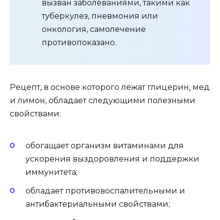
вызван заболеваниями, такими как
туберкулез, пневмония или
онкология, самолечение
противопоказано.
Рецепт, в основе которого лежат глицерин, мед
и лимон, обладает следующими полезными
свойствами:
обогащает организм витаминами для
ускорения выздоровления и поддержки
иммунитета;
обладает противовоспалительными и
антибактериальными свойствами;