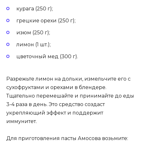
курага (250 г);
грецкие орехи (250 г);
изюм (250 г);
лимон (1 шт.);
цветочный мед (300 г).
Разрежьте лимон на дольки, измельчите его с
сухофруктами и орехами в блендере.
Тщательно перемешайте и принимайте до еды
3-4 раза в день. Это средство создаст
укрепляющий эффект и поддержит
иммунитет.
Для приготовления пасты Амосова возьмите: