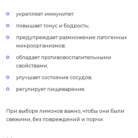
укрепляет иммунитет;
повышает тонус и бодрость;
предупреждает размножение патогенных
микроорганизмов;
обладает противовоспалительными
свойствами;
улучшает состояние сосудов;
регулирует пищеварение.
При выборе лимонов важно, чтобы они были
свежими, без повреждений и порчи.