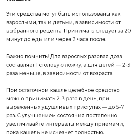
Эти средства могут быть использованы как
взрослыми, так и детьми, в зависимости от
выбранного рецепта. Принимать следует за 20
минут до еды или через 2 часа после.
Важно помнить! Для взрослых разовая доза
составляет 1 столовую ложку, а для детей — 2-3
раза меньше, в зависимости от возраста.
При остаточном кашле целебное средство
можно принимать 2-3 раза в день, при
выраженных удушливых приступах — до 5-7
раз. С улучшением состояния постепенно
увеличивайте интервалы между приемами,
пока кашель не исчезнет полностью.