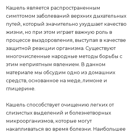
Кашель является распространенным
симптомом заболеваний верхних дыхательных
путей, который значительно ухудшает качество
жизни, но при этом играет важную роль в
процессе выздоровления, выступая в качестве
защитной реакции организма. Существуют
многочисленные народные методы борьбы с
этим неприятным явлением. В данном
материале мы обсудим одно из домашних
средств, основанное на меде, лимоне и
глицерине.
Кашель способствует очищению легких от
слизистых выделений и болезнетворных
микроорганизмов, которые могут
накапливаться во время болезни. Наибольшее