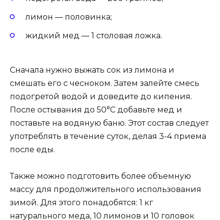
лимон — половинка;
жидкий мед — 1 столовая ложка.
Сначала нужно выжать сок из лимона и
смешать его с чесноком. Затем залейте смесь
подогретой водой и доведите до кипения.
После остывания до 50°C добавьте мед и
поставьте на водяную баню. Этот состав следует
употреблять в течение суток, делая 3-4 приема
после еды.
Также можно подготовить более объемную
массу для продолжительного использования
зимой. Для этого понадобятся: 1 кг
натурального меда, 10 лимонов и 10 головок