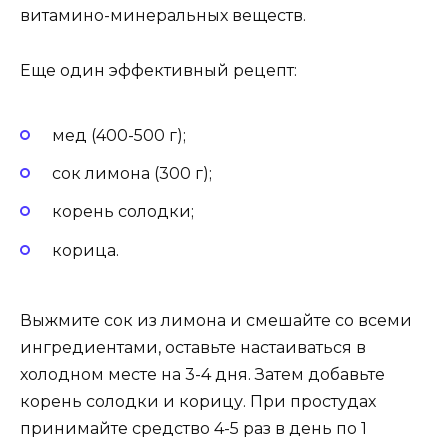
витамино-минеральных веществ.
Еще один эффективный рецепт:
мед (400-500 г);
сок лимона (300 г);
корень солодки;
корица.
Выжмите сок из лимона и смешайте со всеми
ингредиентами, оставьте настаиваться в
холодном месте на 3-4 дня. Затем добавьте
корень солодки и корицу. При простудах
принимайте средство 4-5 раз в день по 1