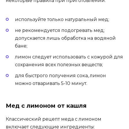
некоторые правила при приготовлении:
используйте только натуральный мед;
не рекомендуется подогревать мед;
допускается лишь обработка на водяной
бане;
лимон следует использовать с кожурой для
сохранения всех полезных веществ;
для быстрого получения сока, лимон
можно отваривать 5-10 минут.
Мед с лимоном от кашля
Классический рецепт меда с лимоном
включает следующие ингредиенты: