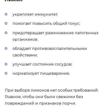
укрепляет иммунитет;
помогает повысить общий тонус;
предотвращает размножение патогенных
организмов;
обладает противовоспалительными
свойствами;
улучшает состояние сосудов;
нормализует пищеварение.
При выборе лимонов нет особых требований.
Главное, чтобы они были свежими без
повреждений и признаков порчи.