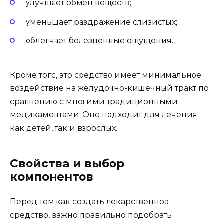
улучшает обмен веществ;
уменьшает раздражение слизистых;
облегчает болезненные ощущения.
Кроме того, это средство имеет минимальное
воздействие на желудочно-кишечный тракт по
сравнению с многими традиционными
медикаментами. Оно подходит для лечения
как детей, так и взрослых.
Свойства и выбор
компонентов
Перед тем как создать лекарственное
средство, важно правильно подобрать