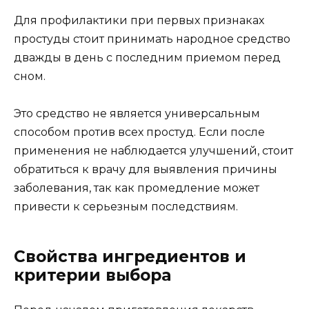
Для профилактики при первых признаках
простуды стоит принимать народное средство
дважды в день с последним приемом перед
сном.
Это средство не является универсальным
способом против всех простуд. Если после
применения не наблюдается улучшений, стоит
обратиться к врачу для выявления причины
заболевания, так как промедление может
привести к серьезным последствиям.
Свойства ингредиентов и
критерии выбора