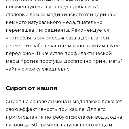
полученную массу следует добавить 2
столовые ложки медицинского глицерина и
немного натурального меда, тщательно
перемешав ингредиенты. Рекомендуется
употреблять эту смесь 4 раза в день, а при
серьезных заболеваниях можно принимать ее
перед сном. В качестве профилактической
меры против простуды достаточно принимать 1
чайную ложку ежедневно.
Сироп от кашля
Сироп на основе лимона и меда также покажет
свою эффективность при кашле. Для его
приготовления потребуются: стакан воды, одна
луковица, 50 граммов натурального меда и