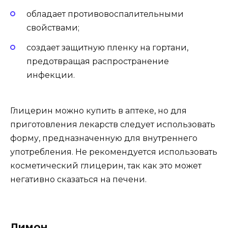
обладает противовоспалительными
свойствами;
создает защитную пленку на гортани,
предотвращая распространение
инфекции.
Глицерин можно купить в аптеке, но для
приготовления лекарств следует использовать
форму, предназначенную для внутреннего
употребления. Не рекомендуется использовать
косметический глицерин, так как это может
негативно сказаться на печени.
Лимон