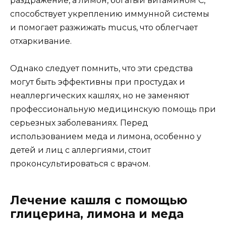
раздражение, а лимон, богатый витамином C,
способствует укреплению иммунной системы
и помогает разжижать mucus, что облегчает
отхаркивание.
Однако следует помнить, что эти средства
могут быть эффективны при простудах и
неаллергических кашлях, но не заменяют
профессиональную медицинскую помощь при
серьезных заболеваниях. Перед
использованием меда и лимона, особенно у
детей и лиц с аллергиями, стоит
проконсультироваться с врачом.
Лечение кашля с помощью
глицерина, лимона и меда