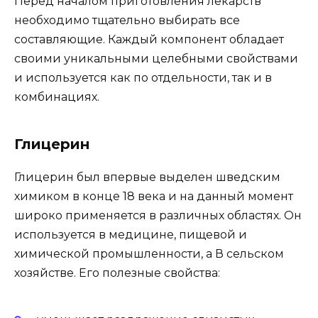
Перед началом приготовления лекарств
необходимо тщательно выбирать все
составляющие. Каждый компонент обладает
своими уникальными целебными свойствами
и используется как по отдельности, так и в
комбинациях.
Глицерин
Глицерин был впервые выделен шведским
химиком в конце 18 века и на данный момент
широко применяется в различных областях. Он
используется в медицине, пищевой и
химической промышленности, а В сельском
хозяйстве. Его полезные свойства: