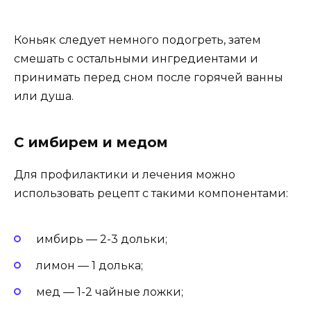
Коньяк следует немного подогреть, затем
смешать с остальными ингредиентами и
принимать перед сном после горячей ванны
или душа.
С имбирем и медом
Для профилактики и лечения можно
использовать рецепт с такими компонентами:
имбирь — 2-3 дольки;
лимон — 1 долька;
мед — 1-2 чайные ложки;