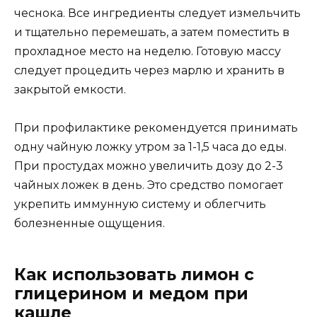
чеснока. Все ингредиенты следует измельчить
и тщательно перемешать, а затем поместить в
прохладное место на неделю. Готовую массу
следует процедить через марлю и хранить в
закрытой емкости.
При профилактике рекомендуется принимать
одну чайную ложку утром за 1-1,5 часа до еды.
При простудах можно увеличить дозу до 2-3
чайных ложек в день. Это средство помогает
укрепить иммунную систему и облегчить
болезненные ощущения.
Как использовать лимон с
глицерином и медом при
кашле