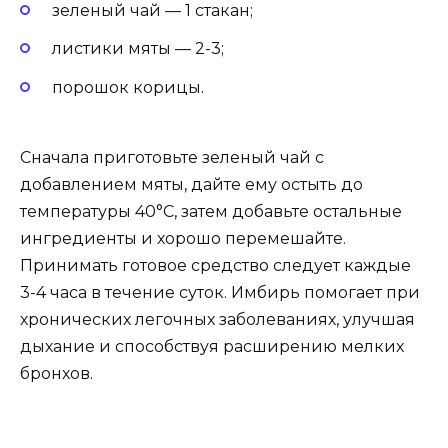
зеленый чай — 1 стакан;
листики мяты — 2-3;
порошок корицы.
Сначала приготовьте зеленый чай с
добавлением мяты, дайте ему остыть до
температуры 40°C, затем добавьте остальные
ингредиенты и хорошо перемешайте.
Принимать готовое средство следует каждые
3-4 часа в течение суток. Имбирь помогает при
хронических легочных заболеваниях, улучшая
дыхание и способствуя расширению мелких
бронхов.