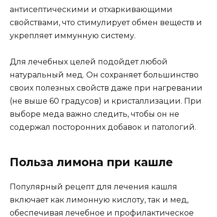
антисептическими и отхаркивающими
свойствами, что стимулирует обмен веществ и
укрепляет иммунную систему.
Для лечебных целей подойдет любой
натуральный мед. Он сохраняет большинство
своих полезных свойств даже при нагревании
(не выше 60 градусов) и кристаллизации. При
выборе меда важно следить, чтобы он не
содержал посторонних добавок и патологий.
Польза лимона при кашле
Популярный рецепт для лечения кашля
включает как лимонную кислоту, так и мед,
обеспечивая лечебное и профилактическое