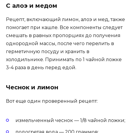
С алоэ и медом
Рецепт, включающий лимон, алоэ и мед, также
помогает при кашле. Все компоненты следует
смешать в равных пропорциях до получения
однородной массы, после чего перелить в
герметичную посуду и хранить в
холодильнике. Принимать по 1 чайной ложке
3-4 раза в день перед едой.
Чеснок и лимон
Вот еще один проверенный рецепт:
измельченный чеснок — 1/8 чайной ложки;
подогретая вода — 200 граммов;