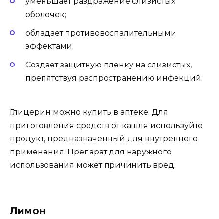
уменьшает раздражение слизистых
оболочек;
обладает противовоспалительными
эффектами;
Создает защитную пленку на слизистых,
препятствуя распространению инфекций.
Глицерин можно купить в аптеке. Для
приготовления средств от кашля используйте
продукт, предназначенный для внутреннего
применения. Препарат для наружного
использования может причинить вред.
Лимон