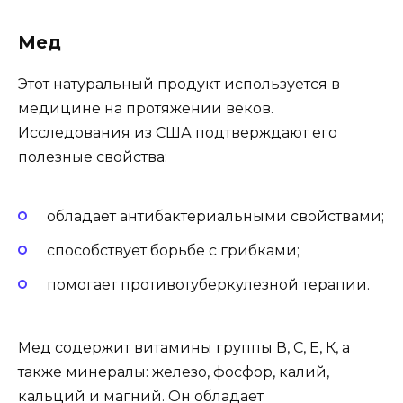
Мед
Этот натуральный продукт используется в
медицине на протяжении веков.
Исследования из США подтверждают его
полезные свойства:
обладает антибактериальными свойствами;
способствует борьбе с грибками;
помогает противотуберкулезной терапии.
Мед содержит витамины группы В, С, Е, К, а
также минералы: железо, фосфор, калий,
кальций и магний. Он обладает