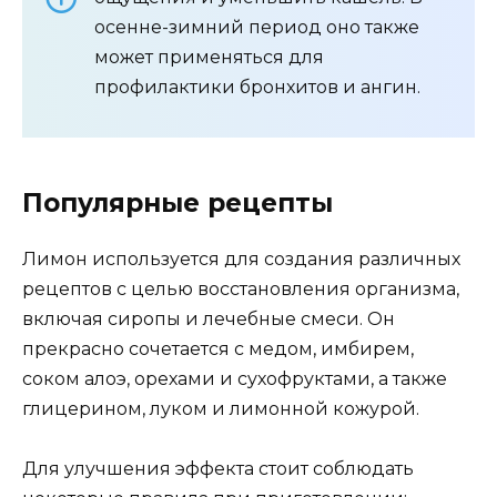
осенне-зимний период оно также
может применяться для
профилактики бронхитов и ангин.
Популярные рецепты
Лимон используется для создания различных
рецептов с целью восстановления организма,
включая сиропы и лечебные смеси. Он
прекрасно сочетается с медом, имбирем,
соком алоэ, орехами и сухофруктами, а также
глицерином, луком и лимонной кожурой.
Для улучшения эффекта стоит соблюдать