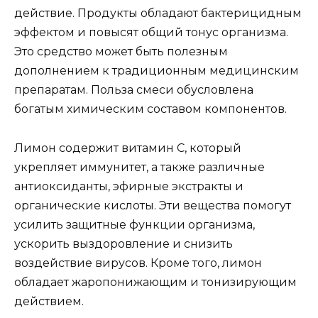
действие. Продукты обладают бактерицидным
эффектом и повысят общий тонус организма.
Это средство может быть полезным
дополнением к традиционным медицинским
препаратам. Польза смеси обусловлена
богатым химическим составом компонентов.
Лимон содержит витамин C, который
укрепляет иммунитет, а также различные
антиоксиданты, эфирные экстракты и
органические кислоты. Эти вещества помогут
усилить защитные функции организма,
ускорить выздоровление и снизить
воздействие вирусов. Кроме того, лимон
обладает жаропонижающим и тонизирующим
действием.