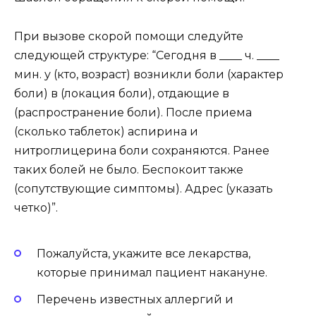
При вызове скорой помощи следуйте
следующей структуре: “Сегодня в ____ ч. ____
мин. у (кто, возраст) возникли боли (характер
боли) в (локация боли), отдающие в
(распространение боли). После приема
(сколько таблеток) аспирина и
нитроглицерина боли сохраняются. Ранее
таких болей не было. Беспокоит также
(сопутствующие симптомы). Адрес (указать
четко)”.
Пожалуйста, укажите все лекарства,
которые принимал пациент накануне.
Перечень известных аллергий и