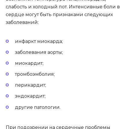
слабость и холодный пот. Интенсивные боли в
сердце могут быть признаками следующих
заболеваний:
инфаркт миокарда;
заболевания аорты;
миокардит;
тромбоэмболия;
перикардит;
эндокардит;
другие патологии.
При подозрении на сердечные проблемы