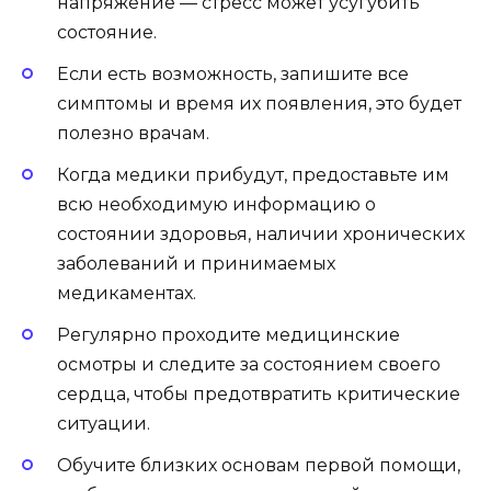
напряжение — стресс может усугубить
состояние.
Если есть возможность, запишите все
симптомы и время их появления, это будет
полезно врачам.
Когда медики прибудут, предоставьте им
всю необходимую информацию о
состоянии здоровья, наличии хронических
заболеваний и принимаемых
медикаментах.
Регулярно проходите медицинские
осмотры и следите за состоянием своего
сердца, чтобы предотвратить критические
ситуации.
Обучите близких основам первой помощи,