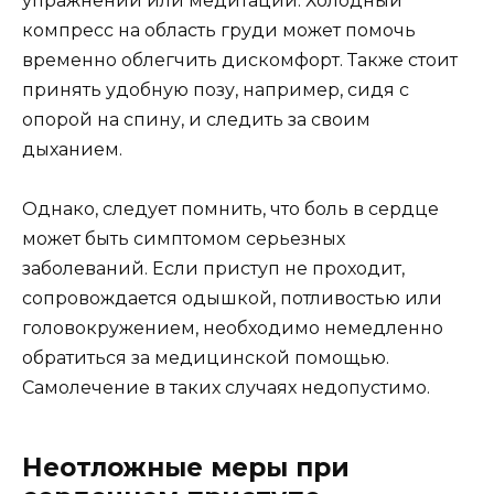
упражнений или медитации. Холодный
компресс на область груди может помочь
временно облегчить дискомфорт. Также стоит
принять удобную позу, например, сидя с
опорой на спину, и следить за своим
дыханием.
Однако, следует помнить, что боль в сердце
может быть симптомом серьезных
заболеваний. Если приступ не проходит,
сопровождается одышкой, потливостью или
головокружением, необходимо немедленно
обратиться за медицинской помощью.
Самолечение в таких случаях недопустимо.
Неотложные меры при