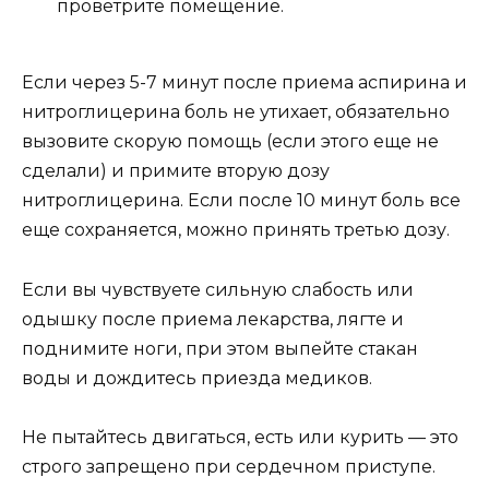
проветрите помещение.
Если через 5-7 минут после приема аспирина и
нитроглицерина боль не утихает, обязательно
вызовите скорую помощь (если этого еще не
сделали) и примите вторую дозу
нитроглицерина. Если после 10 минут боль все
еще сохраняется, можно принять третью дозу.
Если вы чувствуете сильную слабость или
одышку после приема лекарства, лягте и
поднимите ноги, при этом выпейте стакан
воды и дождитесь приезда медиков.
Не пытайтесь двигаться, есть или курить — это
строго запрещено при сердечном приступе.