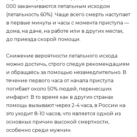
000 заканчиваются летальным исходом
(летальность 60%). Чаще всего смерть наступает
в первые минуты и часы с момента приступа —
дома, на даче, на работе или в других местах,
до приезда скорой помощи.
Снижение вероятности летального исхода
можно достичь, строго следуя рекомендациям
и обращаясь за помощью незамедлительно. В
течение первого часа от начала приступа
погибает около 50% людей, перенесших
инфаркт. В то время как в других странах
помощь вызывают через 2-4 часа, в России на
это уходит 8-10 часов, что является одной из
основных причин высокой смертности,
особенно среди мужчин.