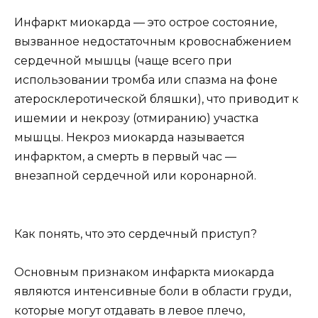
Инфаркт миокарда — это острое состояние,
вызванное недостаточным кровоснабжением
сердечной мышцы (чаще всего при
использовании тромба или спазма на фоне
атеросклеротической бляшки), что приводит к
ишемии и некрозу (отмиранию) участка
мышцы. Некроз миокарда называется
инфарктом, а смерть в первый час —
внезапной сердечной или коронарной.
Как понять, что это сердечный приступ?
Основным признаком инфаркта миокарда
являются интенсивные боли в области груди,
которые могут отдавать в левое плечо,