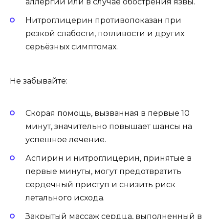
аллергий или в случае обострения язвы.
Нитроглицерин противопоказан при
резкой слабости, потливости и других
серьёзных симптомах.
Не забывайте:
Скорая помощь, вызванная в первые 10
минут, значительно повышает шансы на
успешное лечение.
Аспирин и нитроглицерин, принятые в
первые минуты, могут предотвратить
сердечный приступ и снизить риск
летального исхода.
Закрытый массаж сердца, выполненный в