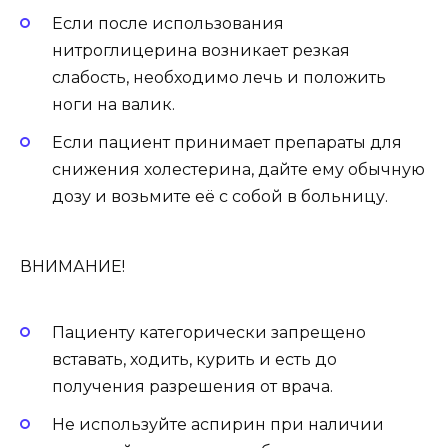
Если после использования
нитроглицерина возникает резкая
слабость, необходимо лечь и положить
ноги на валик.
Если пациент принимает препараты для
снижения холестерина, дайте ему обычную
дозу и возьмите её с собой в больницу.
ВНИМАНИЕ!
Пациенту категорически запрещено
вставать, ходить, курить и есть до
получения разрешения от врача.
Не используйте аспирин при наличии