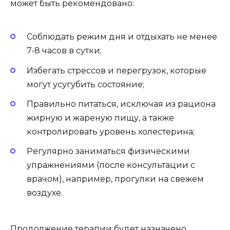
может быть рекомендовано:
Соблюдать режим дня и отдыхать не менее
7-8 часов в сутки;
Избегать стрессов и перегрузок, которые
могут усугубить состояние;
Правильно питаться, исключая из рациона
жирную и жареную пищу, а также
контролировать уровень холестерина;
Регулярно заниматься физическими
упражнениями (после консультации с
врачом), например, прогулки на свежем
воздухе.
Продолжение терапии будет назначено