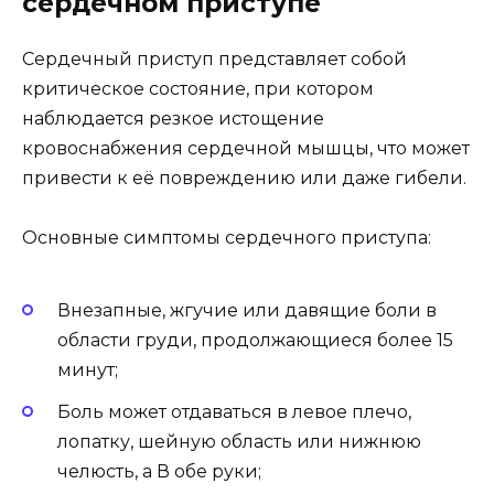
сердечном приступе
Сердечный приступ представляет собой
критическое состояние, при котором
наблюдается резкое истощение
кровоснабжения сердечной мышцы, что может
привести к её повреждению или даже гибели.
Основные симптомы сердечного приступа:
Внезапные, жгучие или давящие боли в
области груди, продолжающиеся более 15
минут;
Боль может отдаваться в левое плечо,
лопатку, шейную область или нижнюю
челюсть, а В обе руки;