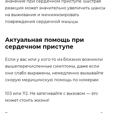
значение при сердечном приступе. Быстрая
реакция может значительно увеличить шансы
на выживание и минимизировать
повреждения сердечной мышцы.
Актуальная помощь при
сердечном приступе
Если у вас или у кого-то из близких возникли
вышеперечисленные симптомы, даже если
они слабо выражены, немедленно вызывайте
скорую медицинскую помощь по номерам:
103 или 112. Не затягивайте с вызовом — это
может стоить жизни!