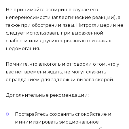
Не принимайте аспирин в случае его
непереносимости (аллергические реакции), а
также при обострении язвы. Нитроглицерин не
следует использовать при выраженной
слабости или других серьезных признаках
недомогания.
Помните, что алкоголь и отговорки о том, что у
вас нет времени ждать, не могут служить
оправданием для задержки вызова скорой.
Дополнительные рекомендации:
Постарайтесь сохранять спокойствие и
минимизировать эмоциональное