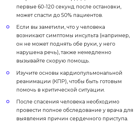
первые 60-120 секунд после остановки,
может спасти до 50% пациентов.
Если вы заметили, что у человека
возникают симптомы инсульта (например,
он не может поднять обе руки, у него
нарушена речь), также немедленно
вызывайте скорую помощь.
Изучите основы кардиопульмональной
реанимации (КПР), чтобы быть готовым
помочь в критической ситуации.
После спасения человека необходимо
провести полное обследование у врача для
выявления причин сердечного приступа.