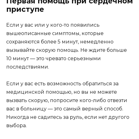
Первая помощь при сердечном
приступе
Если у вас или у кого-то появились
вышеописанные симптомы, которые
сохраняются более 5 минут, немедленно
вызывайте скорую помощь. Не ждите больше
10 минут — это чревато серьезными
последствиями.
Если у вас есть возможность обратиться за
медицинской помощью, но вы не можете
вызвать скорую, попросите кого-либо отвезти
вас в больницу — это самый верный способ.
Никогда не садитесь за руль, если нет другого
выбора.