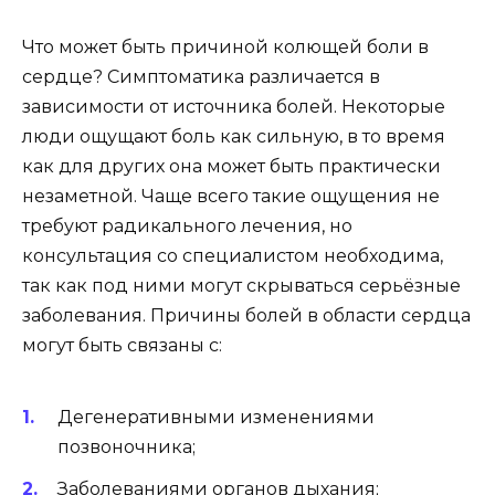
Что может быть причиной колющей боли в
сердце? Симптоматика различается в
зависимости от источника болей. Некоторые
люди ощущают боль как сильную, в то время
как для других она может быть практически
незаметной. Чаще всего такие ощущения не
требуют радикального лечения, но
консультация со специалистом необходима,
так как под ними могут скрываться серьёзные
заболевания. Причины болей в области сердца
могут быть связаны с:
Дегенеративными изменениями
позвоночника;
Заболеваниями органов дыхания;