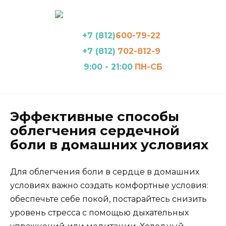
Перейти
к
содержанию
+7 (812)
600-79-22
+7 (812)
702-812-9
9:00 - 21:00
ПН-СБ
Эффективные способы
облегчения сердечной
боли в домашних условиях
Для облегчения боли в сердце в домашних
условиях важно создать комфортные условия:
обеспечьте себе покой, постарайтесь снизить
уровень стресса с помощью дыхательных