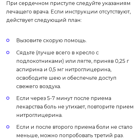
При сердечном приступе следуйте указаниям
лечащего врача. Если инструкции отсутствуют,
действует следующий план:
Вызовите скорую помощь.
Сядьте (лучше всего в кресло с
подлокотниками) или лягте, приняв 0,25 г
аспирина и 0,5 мг нитроглицерина,
освободите шею и обеспечьте доступ
свежего воздуха.
Если через 5-7 минут после приема
лекарства боль не утихает, повторите прием
нитроглицерина.
Если и после второго приема боли не стало
меньше, можно попробовать третий раз.