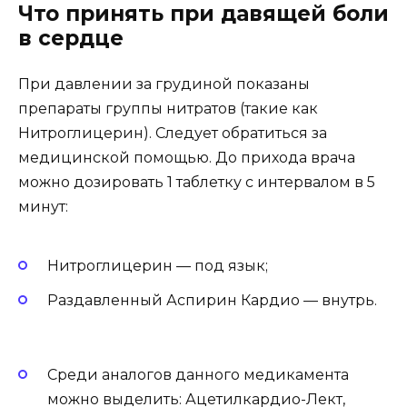
Что принять при давящей боли
в сердце
При давлении за грудиной показаны
препараты группы нитратов (такие как
Нитроглицерин). Следует обратиться за
медицинской помощью. До прихода врача
можно дозировать 1 таблетку с интервалом в 5
минут:
Нитроглицерин — под язык;
Раздавленный Аспирин Кардио — внутрь.
Среди аналогов данного медикамента
можно выделить: Ацетилкардио-Лект,