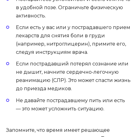
в удобной позе. Ограничьте физическую
активность.
Если есть у вас или у пострадавшего прием
лекарств для снятия боли в груди
(например, нитроглицерин), примите его,
следуя инструкциям врача.
Если пострадавший потерял сознание или
не дышит, начните сердечно-легочную
реанимацию (СЛР). Это может спасти жизнь
до приезда медиков.
Не давайте пострадавшему пить или есть
— это может усложнить ситуацию.
Запомните, что время имеет решающее