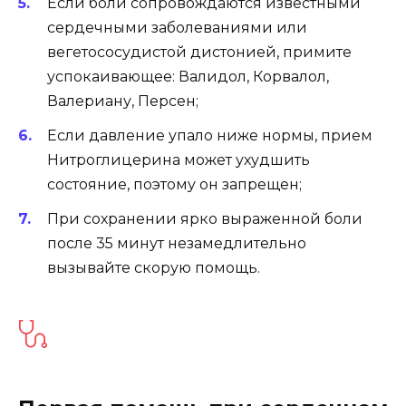
Если боли сопровождаются известными
сердечными заболеваниями или
вегетососудистой дистонией, примите
успокаивающее: Валидол, Корвалол,
Валериану, Персен;
Если давление упало ниже нормы, прием
Нитроглицерина может ухудшить
состояние, поэтому он запрещен;
При сохранении ярко выраженной боли
после 35 минут незамедлительно
вызывайте скорую помощь.