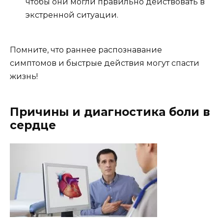
чтобы они могли правильно действовать в
экстренной ситуации.
Помните, что раннее распознавание
симптомов и быстрые действия могут спасти
жизнь!
Причины и диагностика боли в
сердце