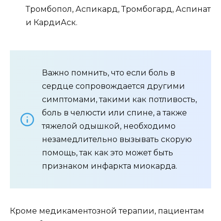
Тромбопол, Аспикард, Тромбогард, Аспинат
и КардиАск.
Важно помнить, что если боль в
сердце сопровождается другими
симптомами, такими как потливость,
боль в челюсти или спине, а также
тяжелой одышкой, необходимо
незамедлительно вызывать скорую
помощь, так как это может быть
признаком инфаркта миокарда.
Кроме медикаментозной терапии, пациентам