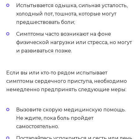
Испытывается одышка, сильная усталость,
холодный пот, тошнота, которые могут
предшествовать боли;
Симптомы часто возникают на фоне
физической нагрузки или стресса, но могут
и развиваться позже.
Если вы или кто-то рядом испытывает
симптомы сердечного приступа, необходимо
немедленно предпринять следующие меры:
Вызовите скорую медицинскую помощь.
Не ждите, пока боль пройдет
самостоятельно.
Постарайтесь успокоиться и сесть или лечь