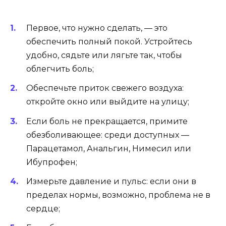
Первое, что нужно сделать, — это
обеспечить полный покой. Устройтесь
удобно, сядьте или лягьте так, чтобы
облегчить боль;
Обеспечьте приток свежего воздуха:
откройте окно или выйдите на улицу;
Если боль не прекращается, примите
обезболивающее: среди доступных —
Парацетамол, Анальгин, Нимесил или
Ибупрофен;
Измерьте давление и пульс: если они в
пределах нормы, возможно, проблема не в
сердце;