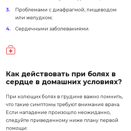
Проблемами с диафрагмой, пищеводом
или желудком;
Сердечными заболеваниями.
Как действовать при болях в
сердце в домашних условиях?
При колющих болях в грудине важно помнить,
что такие симптомы требуют внимания врача.
Если нападение произошло неожиданно,
следуйте приведенному ниже плану первой
помощи: