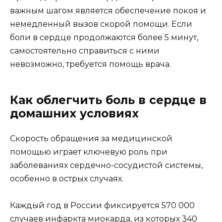
важным шагом является обеспечение покоя и
немедленный вызов скорой помощи. Если
боли в сердце продолжаются более 5 минут,
самостоятельно справиться с ними
невозможно, требуется помощь врача.
Как облегчить боль в сердце в
домашних условиях
Скорость обращения за медицинской
помощью играет ключевую роль при
заболеваниях сердечно-сосудистой системы,
особенно в острых случаях.
Каждый год в России фиксируется 570 000
случаев инфаркта миокарда, из которых 340