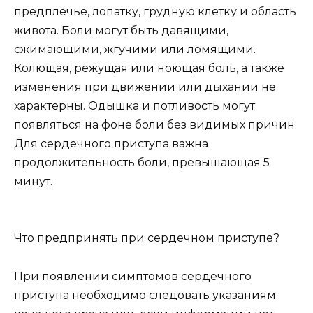
предплечье, лопатку, грудную клетку и область
живота. Боли могут быть давящими,
сжимающими, жгучими или ломящими.
Колющая, режущая или ноющая боль, а также
изменения при движении или дыхании не
характерны. Одышка и потливость могут
появляться на фоне боли без видимых причин.
Для сердечного приступа важна
продолжительность боли, превышающая 5
минут.
Что предпринять при сердечном приступе?
При появлении симптомов сердечного
приступа необходимо следовать указаниям