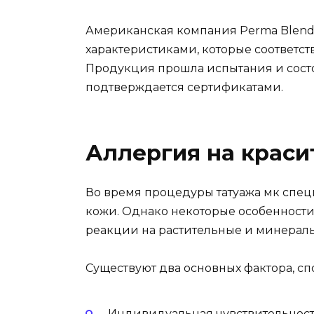
Американская компания Perma Blend
характеристиками, которые соответс
Продукция прошла испытания и состо
подтверждается сертификатами.
Аллергия на краси
Во время процедуры татуажа мк спец
кожи. Однако некоторые особенности
реакции на растительные и минераль
Существуют два основных фактора, с
Индивидуальная чувствительност