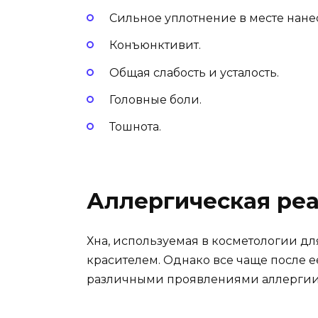
Сильное уплотнение в месте нане
Конъюнктивит.
Общая слабость и усталость.
Головные боли.
Тошнота.
Аллергическая реа
Хна, используемая в косметологии д
красителем. Однако все чаще после 
различными проявлениями аллергии,