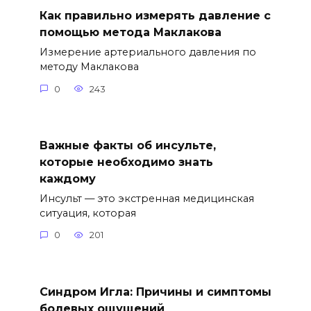
Как правильно измерять давление с
помощью метода Маклакова
Измерение артериального давления по
методу Маклакова
0
243
Важные факты об инсульте,
которые необходимо знать
каждому
Инсульт — это экстренная медицинская
ситуация, которая
0
201
Синдром Игла: Причины и симптомы
болевых ощущений