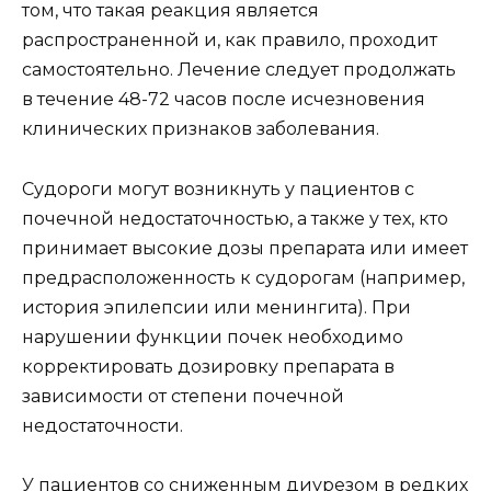
том, что такая реакция является
распространенной и, как правило, проходит
самостоятельно. Лечение следует продолжать
в течение 48-72 часов после исчезновения
клинических признаков заболевания.
Судороги могут возникнуть у пациентов с
почечной недостаточностью, а также у тех, кто
принимает высокие дозы препарата или имеет
предрасположенность к судорогам (например,
история эпилепсии или менингита). При
нарушении функции почек необходимо
корректировать дозировку препарата в
зависимости от степени почечной
недостаточности.
У пациентов со сниженным диурезом в редких