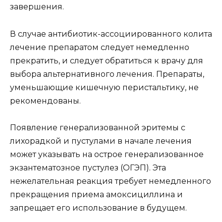
завершения.
В случае антибиотик-ассоциированного колита
лечение препаратом следует немедленно
прекратить, и следует обратиться к врачу для
выбора альтернативного лечения. Препараты,
уменьшающие кишечную перистальтику, не
рекомендованы.
Появление генерализованной эритемы с
лихорадкой и пустулами в начале лечения
может указывать на острое генерализованное
экзантематозное пустулез (ОГЭП). Эта
нежелательная реакция требует немедленного
прекращения приема амоксициллина и
запрещает его использование в будущем.