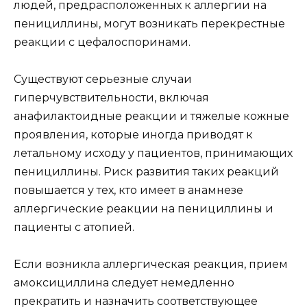
людей, предрасположенных к аллергии на
пенициллины, могут возникать перекрестные
реакции с цефалоспоринами.
Существуют серьезные случаи
гиперчувствительности, включая
анафилактоидные реакции и тяжелые кожные
проявления, которые иногда приводят к
летальному исходу у пациентов, принимающих
пенициллины. Риск развития таких реакций
повышается у тех, кто имеет в анамнезе
аллергические реакции на пенициллины и
пациенты с атопией.
Если возникла аллергическая реакция, прием
амоксициллина следует немедленно
прекратить и назначить соответствующее