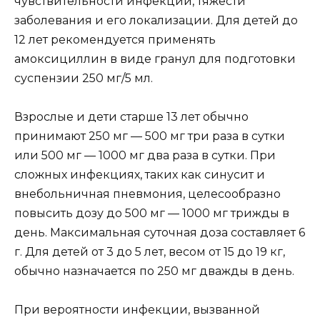
чувствительности инфекции, тяжести
заболевания и его локализации. Для детей до
12 лет рекомендуется применять
амоксициллин в виде гранул для подготовки
суспензии 250 мг/5 мл.
Взрослые и дети старше 13 лет обычно
принимают 250 мг — 500 мг три раза в сутки
или 500 мг — 1000 мг два раза в сутки. При
сложных инфекциях, таких как синусит и
внебольничная пневмония, целесообразно
повысить дозу до 500 мг — 1000 мг трижды в
день. Максимальная суточная доза составляет 6
г. Для детей от 3 до 5 лет, весом от 15 до 19 кг,
обычно назначается по 250 мг дважды в день.
При вероятности инфекции, вызванной