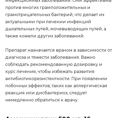
инфекционных заболеваний. Они эффективны
против многих грамположительных и
грамотрицательных бактерий, что делает их
актуальными при лечении инфекций
дыхательных путей, мочевыводящих путей, а
также кожели других заболеваний.
Препарат назначается врачом в зависимости от
диагноза и тяжести заболевания. Важно
соблюдать рекомендованную дозировку и
курс лечения, чтобы избежать развития
антибиотикорезистентности. При появлении
побочных эффектов, таких как аллергическая
реакция или дисбактериоз, следует
немедленно обратиться к врачу.