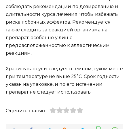
соблюдать рекомендации по дозированию и
длительности курса лечения, чтобы избежать
риска побочных эффектов. Рекомендуется
также следить за реакцией организма на
препарат, особенно у лиц с
предрасположенностью к аллергическим
реакциям.
Хранить капсулы следует в темном, сухом месте
при температуре не выше 25°C. Срок годности
указан на упаковке, и по его истечении
препарат не следует использовать.
Оцените статью