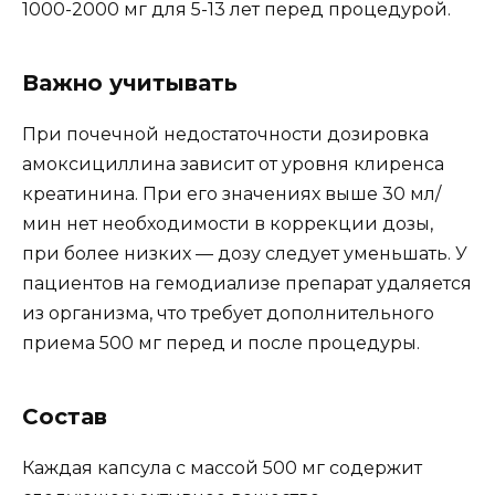
1000-2000 мг для 5-13 лет перед процедурой.
Важно учитывать
При почечной недостаточности дозировка
амоксициллина зависит от уровня клиренса
креатинина. При его значениях выше 30 мл/
мин нет необходимости в коррекции дозы,
при более низких — дозу следует уменьшать. У
пациентов на гемодиализе препарат удаляется
из организма, что требует дополнительного
приема 500 мг перед и после процедуры.
Состав
Каждая капсула с массой 500 мг содержит