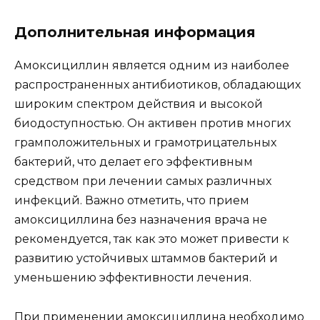
Дополнительная информация
Амоксициллин является одним из наиболее
распространенных антибиотиков, обладающих
широким спектром действия и высокой
биодоступностью. Он активен против многих
грамположительных и грамотрицательных
бактерий, что делает его эффективным
средством при лечении самых различных
инфекций. Важно отметить, что прием
амоксициллина без назначения врача не
рекомендуется, так как это может привести к
развитию устойчивых штаммов бактерий и
уменьшению эффективности лечения.
При применении амоксициллина необходимо