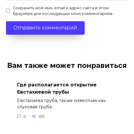
Сохранить моё имя, email и адрес сайта в этом
браузере для последующих моих комментариев.
Вам также может понравиться
Где располагается открытие
Евстахиевой трубы
Евстахиева труба, также известная как
слуховая труба
0
195