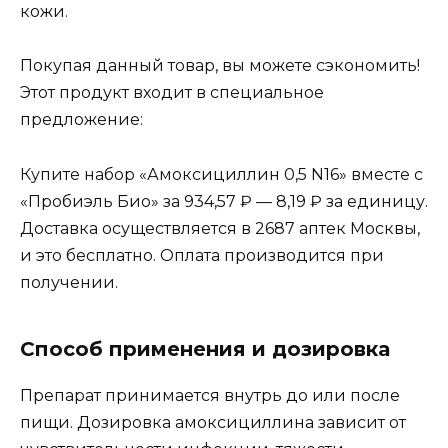
кожи.
Покупая данный товар, вы можете сэкономить!
Этот продукт входит в специальное
предложение:
Купите набор «Амоксициллин 0,5 N16» вместе с
«Пробиэль Био» за 934,57 ₽ — 8,19 ₽ за единицу.
Доставка осуществляется в 2687 аптек Москвы,
и это бесплатно. Оплата производится при
получении.
Способ применения и дозировка
Препарат принимается внутрь до или после
пищи. Дозировка амоксициллина зависит от