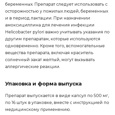
беременных. Препарат следует использовать с
осторожностью у пожилых людей, беременных
и в период лактации. При назначении
амоксициллина для лечения инфекции
Helicobacter pylori важно учитывать указания по
другим препаратам, которые используются
одновременно. Кроме того, вспомогательные
вещества препарата, включая краситель
солнечный закат желтый, могут вызывать
аллергические реакции.
Упаковка и форма выпуска
Препарат выпускается в виде капсул по 500 мг,
по 16 штук в упаковке, вместе с инструкцией по
медицинскому применению.