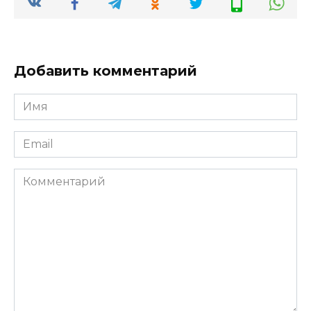
Добавить комментарий
Имя
*
Email
*
Комментарий