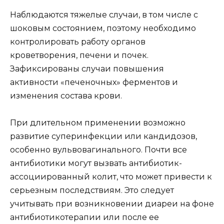
Наблюдаются тяжелые случаи, в том числе с
шоковым состоянием, поэтому необходимо
контролировать работу органов
кроветворения, печени и почек.
Зафиксированы случаи повышения
активности «печеночных» ферментов и
изменения состава крови.
При длительном применении возможно
развитие суперинфекции или кандидозов,
особенно вульвовагинального. Почти все
антибиотики могут вызвать антибиотик-
ассоциированный колит, что может привести к
серьезным последствиям. Это следует
учитывать при возникновении диареи на фоне
антибиотикотерапии или после ее