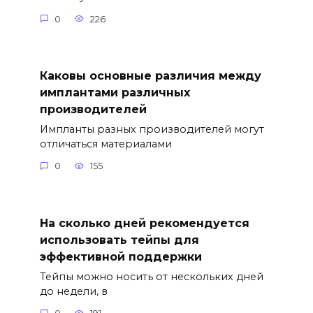
0
226
Каковы основные различия между
имплантами различных
производителей
Импланты разных производителей могут
отличаться материалами
0
155
На сколько дней рекомендуется
использовать тейпы для
эффективной поддержки
Тейпы можно носить от нескольких дней
до недели, в