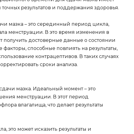
 точных результатов и поддержания здоровья.
чи мазка – это серединный период цикла,
ала менструации. В это время изменения в
т получить достоверные данные о состоянии
 факторы, способные повлиять на результаты,
пользование контрацептивов. В таких случаях
орректировать сроки анализа.
сдачи мазка. Идеальный момент – это
ения менструации. В этот период
флора влагалища, что делает результаты
ла, это может исказить результаты и