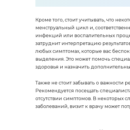
Кроме того, стоит учитывать, что нек
менструальный цикл и, соответственн
инфекций или воспалительных проце
затруднит интерпретацию результато
любых симптомах, которые вас беспок
выделения. Это может помочь специа
здоровья и назначить дополнительные
Также не стоит забывать о важности
Рекомендуется посещать специалиста 
отсутствии симптомов. В некоторых с
заболеваний, визит к врачу может пот