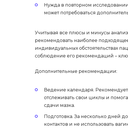
Нужда в повторном исследовании.
может потребоваться дополнител
Учитывая все плюсы и минусы анализ
рекомендовать наиболее подходящее 
индивидуальных обстоятельствах пац
соблюдение его рекомендаций – клю
Дополнительные рекомендации:
Ведение календаря. Рекомендуетс
отслеживать свои циклы и помога
сдачи мазка.
Подготовка. За несколько дней до
контактов и не использовать ваг