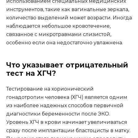
использованием специальных медицинских
инструментов, такие как вагинальные зеркала,
количество выделений может возрасти. Иногда
наблюдается небольшое кровотечение,
связанное с микротравмами слизистой,
особенно если она недостаточно увлажнена.
Что указывает отрицательный
тест на ХГЧ?
Тестирование на хорионический
гонадотропин человека (ХГЧ) является одним
из наиболее надежных способов первичной
диагностики беременности после ЭКО.
Уровень ХГЧ в крови начинает увеличиваться
сразу после имплантации бластоцисты в матку.