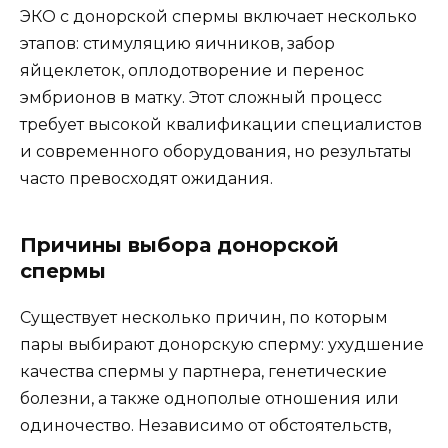
ЭКО с донорской спермы включает несколько
этапов: стимуляцию яичников, забор
яйцеклеток, оплодотворение и перенос
эмбрионов в матку. Этот сложный процесс
требует высокой квалификации специалистов
и современного оборудования, но результаты
часто превосходят ожидания.
Причины выбора донорской
спермы
Существует несколько причин, по которым
пары выбирают донорскую сперму: ухудшение
качества спермы у партнера, генетические
болезни, а также однополые отношения или
одиночество. Независимо от обстоятельств,