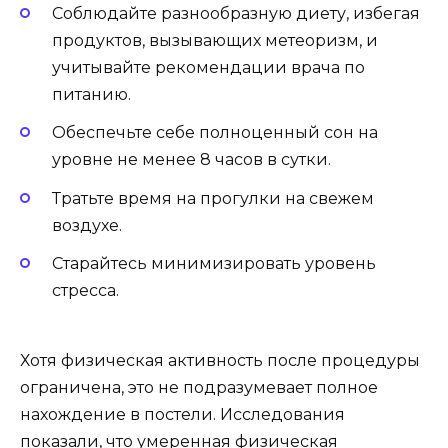
Соблюдайте разнообразную диету, избегая
продуктов, вызывающих метеоризм, и
учитывайте рекомендации врача по
питанию.
Обеспечьте себе полноценный сон на
уровне не менее 8 часов в сутки.
Тратьте время на прогулки на свежем
воздухе.
Старайтесь минимизировать уровень
стресса.
Хотя физическая активность после процедуры
ограничена, это не подразумевает полное
нахождение в постели. Исследования
показали, что умеренная физическая