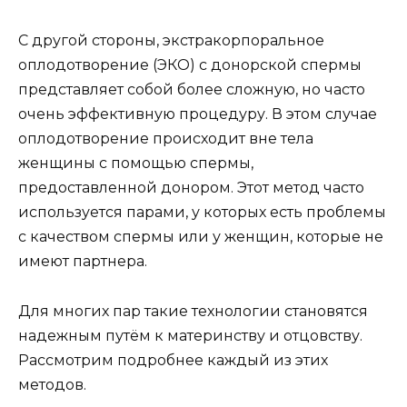
С другой стороны, экстракорпоральное
оплодотворение (ЭКО) с донорской спермы
представляет собой более сложную, но часто
очень эффективную процедуру. В этом случае
оплодотворение происходит вне тела
женщины с помощью спермы,
предоставленной донором. Этот метод часто
используется парами, у которых есть проблемы
с качеством спермы или у женщин, которые не
имеют партнера.
Для многих пар такие технологии становятся
надежным путём к материнству и отцовству.
Рассмотрим подробнее каждый из этих
методов.