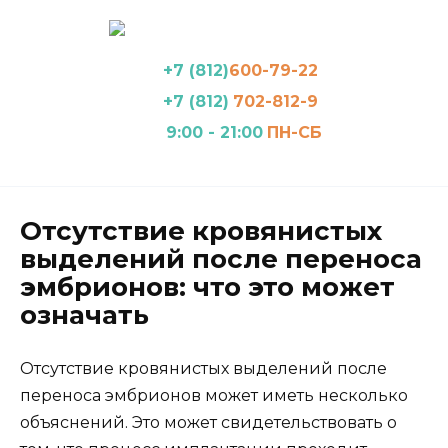
Перейти
к
содержанию
+7 (812)
600-79-22
+7 (812)
702-812-9
9:00 - 21:00
ПН-СБ
Отсутствие кровянистых
выделений после переноса
эмбрионов: что это может
означать
Отсутствие кровянистых выделений после
переноса эмбрионов может иметь несколько
объяснений. Это может свидетельствовать о