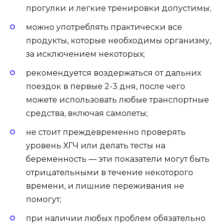
прогулки и легкие тренировки допустимы;
можно употреблять практически все
продукты, которые необходимы организму,
за исключением некоторых;
рекомендуется воздержаться от дальних
поездок в первые 2-3 дня, после чего
можете использовать любые транспортные
средства, включая самолеты;
не стоит преждевременно проверять
уровень ХГЧ или делать тесты на
беременность — эти показатели могут быть
отрицательными в течение некоторого
времени, и лишние переживания не
помогут;
при наличии любых проблем обязательно