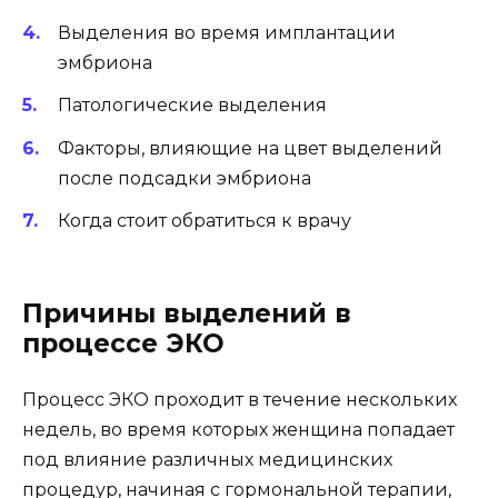
Выделения во время имплантации
эмбриона
Патологические выделения
Факторы, влияющие на цвет выделений
после подсадки эмбриона
Когда стоит обратиться к врачу
Причины выделений в
процессе ЭКО
Процесс ЭКО проходит в течение нескольких
недель, во время которых женщина попадает
под влияние различных медицинских
процедур, начиная с гормональной терапии,