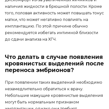
наличия жидкости в брюшной полости. Кроме
того, половая активность может повышать тонус
матки, что может негативно повлиять на
имплантацию. По этой причине обычно
рекомендуется избегать интимной близости
до сдачи анализа на ХГЧ.
Что делать в случае появления
кровянистых выделений после
переноса эмбрионов?
При появлении таких выделений необходимо
незамедлительно обратиться к врачу.
Небольшие мажущие кровянистые выделения
могут быть нормальным признаком
имплантации, однако они требуют