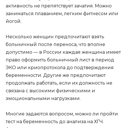
активность не препятствует зачатия. Можно
заниматься плаванием, легким фитнесом или
йогой.
Несколько женщин предпочитают взять
больничный после переноса, что вполне
допустимо — в России каждая женщина имеет
право оформить больничный лист в период
ЭКО или криопротокола до подтверждения
беременности. Другие же предпочитают
продолжать работать, если их должность не
связана с высокими физическими и
эмоциональными нагрузками.
Многие задаются вопросом, можно ли пройти
тест на беременность до анализа на ХГЧ.