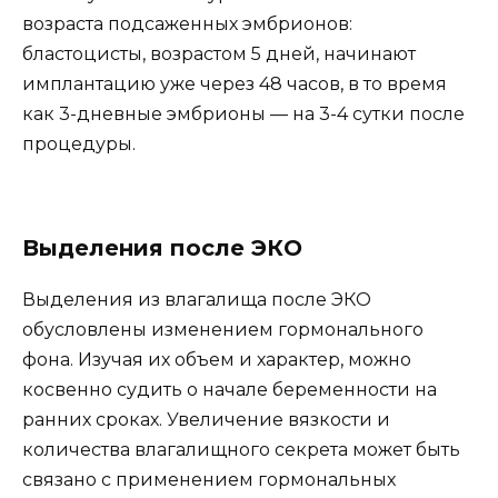
возраста подсаженных эмбрионов:
бластоцисты, возрастом 5 дней, начинают
имплантацию уже через 48 часов, в то время
как 3-дневные эмбрионы — на 3-4 сутки после
процедуры.
Выделения после ЭКО
Выделения из влагалища после ЭКО
обусловлены изменением гормонального
фона. Изучая их объем и характер, можно
косвенно судить о начале беременности на
ранних сроках. Увеличение вязкости и
количества влагалищного секрета может быть
связано с применением гормональных