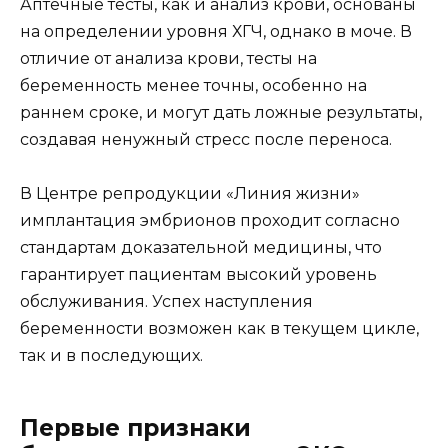
Аптечные тесты, как и анализ крови, основаны
на определении уровня ХГЧ, однако в моче. В
отличие от анализа крови, тесты на
беременность менее точны, особенно на
раннем сроке, и могут дать ложные результаты,
создавая ненужный стресс после переноса.
В Центре репродукции «Линия жизни»
имплантация эмбрионов проходит согласно
стандартам доказательной медицины, что
гарантирует пациентам высокий уровень
обслуживания. Успех наступления
беременности возможен как в текущем цикле,
так и в последующих.
Первые признаки