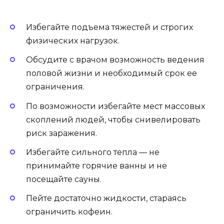
Избегайте подъема тяжестей и строгих
физических нагрузок.
Обсудите с врачом возможность ведения
половой жизни и необходимый срок ее
ограничения.
По возможности избегайте мест массовых
скоплений людей, чтобы снивелировать
риск заражения.
Избегайте сильного тепла — не
принимайте горячие ванны и не
посещайте сауны.
Пейте достаточно жидкости, стараясь
ограничить кофеин.