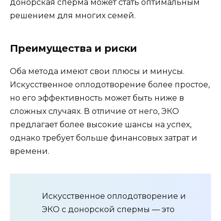
донорская сперма может стать оптимальным
решением для многих семей.
Преимущества и риски
Оба метода имеют свои плюсы и минусы.
Искусственное оплодотворение более простое,
но его эффективность может быть ниже в
сложных случаях. В отличие от него, ЭКО
предлагает более высокие шансы на успех,
однако требует больше финансовых затрат и
времени.
Искусственное оплодотворение и
ЭКО с донорской спермы — это