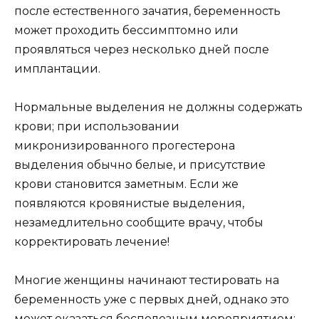
после естественного зачатия, беременность
может проходить бессимптомно или
проявляться через несколько дней после
имплантации.
Нормальные выделения не должны содержать
крови; при использовании
микронизированного прогестерона
выделения обычно белые, и присутствие
крови становится заметным. Если же
появляются кровянистые выделения,
незамедлительно сообщите врачу, чтобы
корректировать лечение!
Многие женщины начинают тестировать на
беременность уже с первых дней, однако это
может оказаться бесполезным мероприятием: