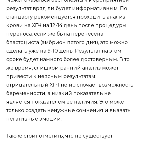
результат вряд ли будет информативным. По
стандарту рекомендуется проходить анализ
крови на ХГЧ на 12-14 день после процедуры
переноса; если же была перенесена
бластоциста (эмбрион пятого дня), это можно
сделать уже на 9-10 день. Результат на этом
сроке будет намного более достоверным. В то
же время, слишком ранний анализ может
привести к неясным результатам:
отрицательный ХГЧ не исключает возможность
беременности, а низкий показатель не
является показателем её наличия. Это может
только создать ненужные сомнения и вызвать
негативные эмоции.
Также стоит отметить, что не существует