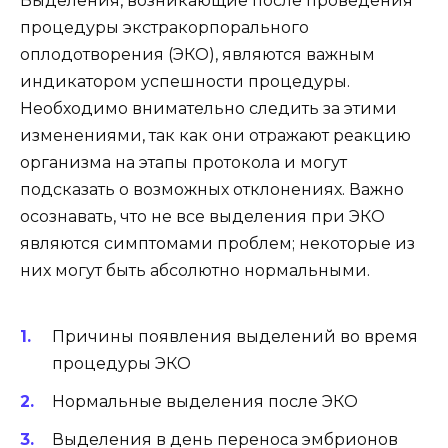
Выделения, возникающие после проведения
процедуры экстракорпорального
оплодотворения (ЭКО), являются важным
индикатором успешности процедуры.
Необходимо внимательно следить за этими
изменениями, так как они отражают реакцию
организма на этапы протокола и могут
подсказать о возможных отклонениях. Важно
осознавать, что не все выделения при ЭКО
являются симптомами проблем; некоторые из
них могут быть абсолютно нормальными.
Причины появления выделений во время
процедуры ЭКО
Нормальные выделения после ЭКО
Выделения в день переноса эмбрионов