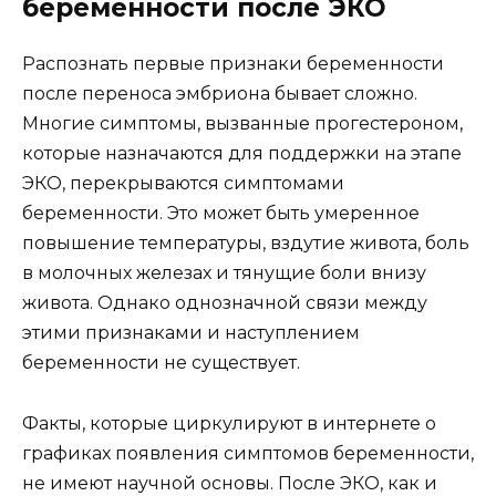
беременности после ЭКО
Распознать первые признаки беременности
после переноса эмбриона бывает сложно.
Многие симптомы, вызванные прогестероном,
которые назначаются для поддержки на этапе
ЭКО, перекрываются симптомами
беременности. Это может быть умеренное
повышение температуры, вздутие живота, боль
в молочных железах и тянущие боли внизу
живота. Однако однозначной связи между
этими признаками и наступлением
беременности не существует.
Факты, которые циркулируют в интернете о
графиках появления симптомов беременности,
не имеют научной основы. После ЭКО, как и