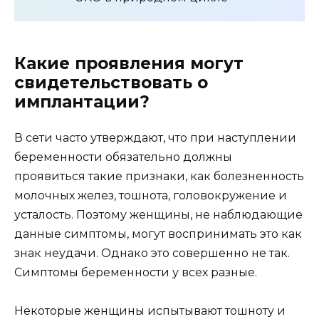
Какие проявления могут
свидетельствовать о
имплантации?
В сети часто утверждают, что при наступлении
беременности обязательно должны
проявиться такие признаки, как болезненность
молочных желез, тошнота, головокружение и
усталость. Поэтому женщины, не наблюдающие
данные симптомы, могут воспринимать это как
знак неудачи. Однако это совершенно не так.
Симптомы беременности у всех разные.
Некоторые женщины испытывают тошноту и