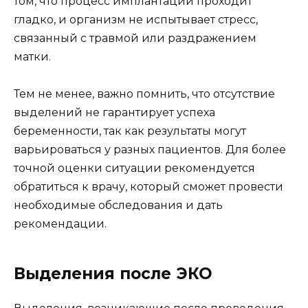
том, что процесс имплантации проходит
гладко, и организм не испытывает стресс,
связанный с травмой или раздражением
матки.
Тем не менее, важно помнить, что отсутствие
выделений не гарантирует успеха
беременности, так как результаты могут
варьироваться у разных пациентов. Для более
точной оценки ситуации рекомендуется
обратиться к врачу, который сможет провести
необходимые обследования и дать
рекомендации.
Выделения после ЭКО