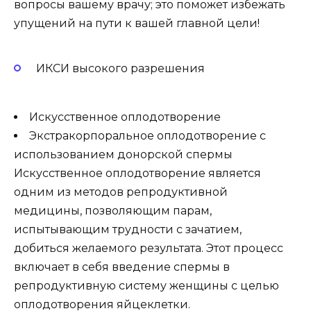
вопросы вашему врачу; это поможет избежать
упущений на пути к вашей главной цели!
ИКСИ высокого разрешения
Искусственное оплодотворение
Экстракорпоральное оплодотворение с
использованием донорской спермы
Искусственное оплодотворение является
одним из методов репродуктивной
медицины, позволяющим парам,
испытывающим трудности с зачатием,
добиться желаемого результата. Этот процесс
включает в себя введение спермы в
репродуктивную систему женщины с целью
оплодотворения яйцеклетки.