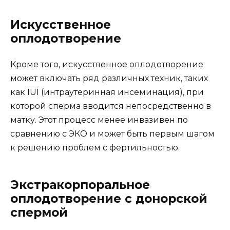
Искусственное
оплодотворение
Кроме того, искусственное оплодотворение
может включать ряд различных техник, таких
как IUI (интраутеринная инсеминация), при
которой сперма вводится непосредственно в
матку. Этот процесс менее инвазивен по
сравнению с ЭКО и может быть первым шагом
к решению проблем с фертильностью.
Экстракорпоральное
оплодотворение с донорской
спермой