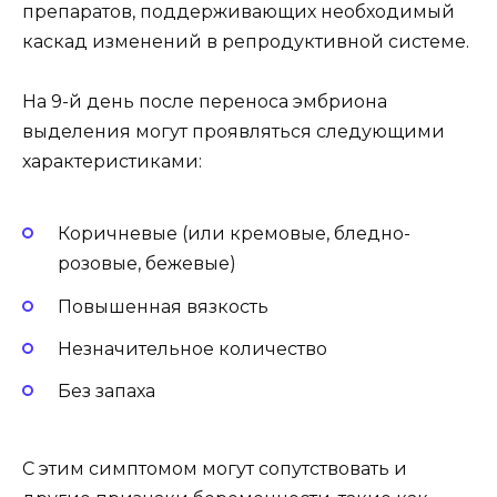
препаратов, поддерживающих необходимый
каскад изменений в репродуктивной системе.
На 9-й день после переноса эмбриона
выделения могут проявляться следующими
характеристиками:
Коричневые (или кремовые, бледно-
розовые, бежевые)
Повышенная вязкость
Незначительное количество
Без запаха
С этим симптомом могут сопутствовать и