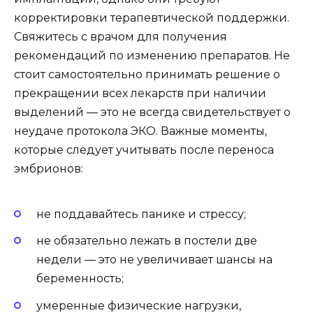
корректировки терапевтической поддержки.
Свяжитесь с врачом для получения
рекомендаций по изменению препаратов. Не
стоит самостоятельно принимать решение о
прекращении всех лекарств при наличии
выделений — это не всегда свидетельствует о
неудаче протокола ЭКО. Важные моменты,
которые следует учитывать после переноса
эмбрионов:
не поддавайтесь панике и стрессу;
не обязательно лежать в постели две
недели — это не увеличивает шансы на
беременность;
умеренные физические нагрузки,