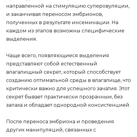
направленной на стимуляцию суперовуляции,
и заканчивая переносом эмбрионов,
полученных в результате инсеминации. На
каждом из этапов возможны специфические
выделения.
Чаще всего, появляющиеся выделения
представляют собой естественный
влагалищный секрет, который способствует
созданию оптимальной среды в влагалище, что
критически важно для успешного зачатия. Этот
секрет бывает практически прозрачным, без
запаха и обладает однородной консистенцией.
После переноса эмбриона и проведения
других манипуляций, связанных с