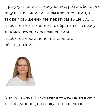
При ухудшении самочувствия, резких болевых
ощущениях или сильном кровотечении, а
также повышении температуры выше 37,5°C
необходимо немедленно обратиться к врачу
для исключения осложнений и
необходимости дополнительного
обследования.
Сингх Лариса Николаевна — Ведущий врач-
репродуктолог, врач-акушер-гинеколог