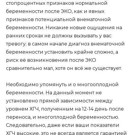
стопроцентных признаков нормальной
беременности после ЭКО, как и явных
признаков потенциальной внематочной
беременности. Никакие новые ощущения на
ранних сроках не должны вызывать у вас
тревогу; в самом начале диагноз внематочной
беременности установить крайне сложно, а
риск её возникновения после ЭКО
сравнительно мал, хотя он всё же существует.
Необходимо упомянуть и о многооплодной
беременности. На данный момент не
установлено прямой зависимости между
уровнем ХГЧ, полученным на 12-14 день после
переноса, и многоплодной беременностью.
Следовательно, даже если ваши показатели
ХГЧ высокие, это не всегда является гарантией