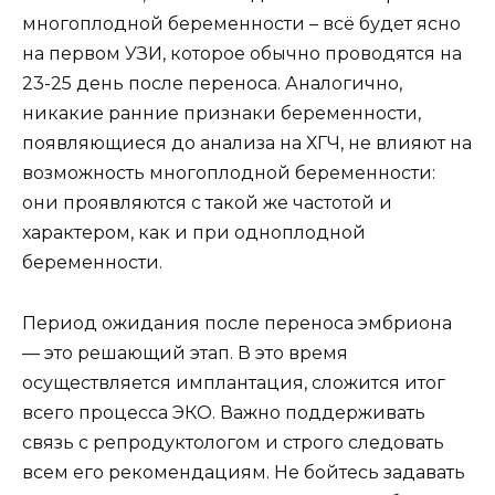
многоплодной беременности – всё будет ясно
на первом УЗИ, которое обычно проводятся на
23-25 день после переноса. Аналогично,
никакие ранние признаки беременности,
появляющиеся до анализа на ХГЧ, не влияют на
возможность многоплодной беременности:
они проявляются с такой же частотой и
характером, как и при одноплодной
беременности.
Период ожидания после переноса эмбриона
— это решающий этап. В это время
осуществляется имплантация, сложится итог
всего процесса ЭКО. Важно поддерживать
связь с репродуктологом и строго следовать
всем его рекомендациям. Не бойтесь задавать