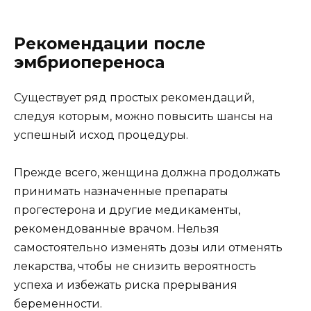
Рекомендации после
эмбриопереноса
Существует ряд простых рекомендаций,
следуя которым, можно повысить шансы на
успешный исход процедуры.
Прежде всего, женщина должна продолжать
принимать назначенные препараты
прогестерона и другие медикаменты,
рекомендованные врачом. Нельзя
самостоятельно изменять дозы или отменять
лекарства, чтобы не снизить вероятность
успеха и избежать риска прерывания
беременности.