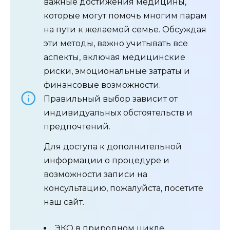
важные достижения медицины,
которые могут помочь многим парам
на пути к желаемой семье. Обсуждая
эти методы, важно учитывать все
аспекты, включая медицинские
риски, эмоциональные затраты и
финансовые возможности.
Правильный выбор зависит от
индивидуальных обстоятельств и
предпочтений.
Для доступа к дополнительной
информации о процедуре и
возможности записи на
консультацию, пожалуйста, посетите
наш сайт.
ЭКО в природном цикле