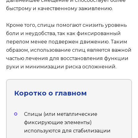
дальнейшее смещение и способствует более
быстрому и качественному заживлению.
Кроме того, спицы помогают снизить уровень
боли и неудобства, так как фиксированный
перелом менее подвержен движению. Таким
образом, использование спиц является важной
частью лечения для восстановления функции
руки и минимизации риска осложнений.
Коротко о главном
Спицы (или металлические
фиксирующие элементы)
используются для стабилизации