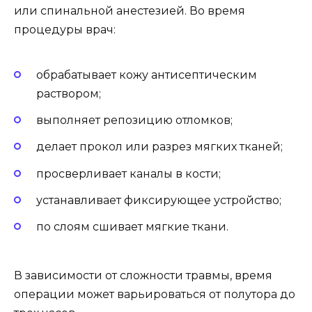
или спинальной анестезией. Во время
процедуры врач:
обрабатывает кожу антисептическим
раствором;
выполняет репозицию отломков;
делает прокол или разрез мягких тканей;
просверливает каналы в кости;
устанавливает фиксирующее устройство;
по слоям сшивает мягкие ткани.
В зависимости от сложности травмы, время
операции может варьироваться от полутора до