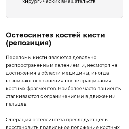
хирургических вмешательств.
Остеосинтез костей кисти
(репозиция)
Переломы кисти являются довольно
распространенным явлением, и, несмотря на
достижения в области медицины, иногда
возникают осложнения после сращивания
костных фрагментов. Наиболее часто пациенты
сталкиваются с ограничениями в движении
пальцев.
Операция остеосинтеза преследует цель
восстановить правильное положение костных