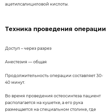
ацетилсалициловой кислоты.
Техника проведения операции
Доступ – через разрез
Анестезия — общая
Продолжительность операции составляет 30-
40 минут.
Во время проведения остеосинтеза пациент
располагается на кушетке, а его рука
размещается на специальном столике, где