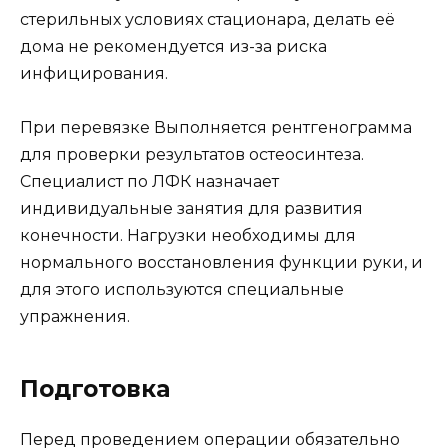
стерильных условиях стационара, делать её
дома не рекомендуется из-за риска
инфицирования.
При перевязке Выполняется рентгенограмма
для проверки результатов остеосинтеза.
Специалист по ЛФК назначает
индивидуальные занятия для развития
конечности. Нагрузки необходимы для
нормального восстановления функции руки, и
для этого используются специальные
упражнения.
Подготовка
Перед проведением операции обязательно