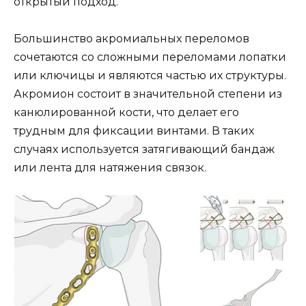
открытый подход.
Большинство акромиальных переломов
сочетаются со сложными переломами лопатки
или ключицы и являются частью их структуры.
Акромион состоит в значительной степени из
канюлированной кости, что делает его
трудным для фиксации винтами. В таких
случаях используется затягивающий бандаж
или лента для натяжения связок.