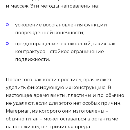
и массаж. Эти методы направлены на:
ускорение восстановления функции
поврежденной конечности;
предотвращение осложнений, таких как
контрактура – стойкое ограничение
подвижности.
После того как кости срослись, врач может
удалить фиксирующую их конструкцию. В
настоящее время винты, пластины и пр. обычно
не удаляют, если для этого нет особых причин.
Материал, из которого они изготовлены –
обычно титан – может оставаться в организме
на всю жизнь, не причиняя вреда.