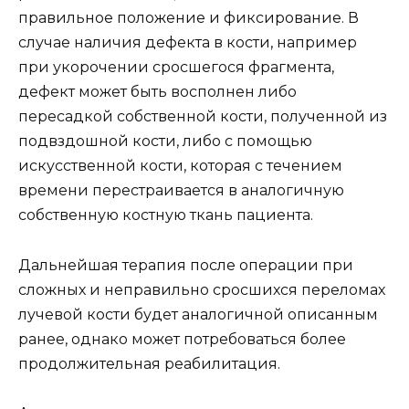
правильное положение и фиксирование. В
случае наличия дефекта в кости, например
при укорочении сросшегося фрагмента,
дефект может быть восполнен либо
пересадкой собственной кости, полученной из
подвздошной кости, либо с помощью
искусственной кости, которая с течением
времени перестраивается в аналогичную
собственную костную ткань пациента.
Дальнейшая терапия после операции при
сложных и неправильно сросшихся переломах
лучевой кости будет аналогичной описанным
ранее, однако может потребоваться более
продолжительная реабилитация.