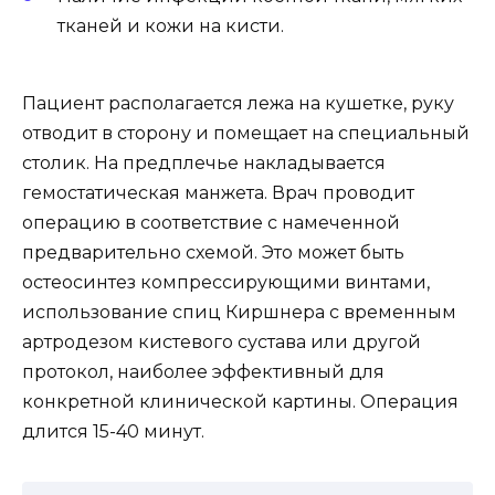
тканей и кожи на кисти.
Пациент располагается лежа на кушетке, руку
отводит в сторону и помещает на специальный
столик. На предплечье накладывается
гемостатическая манжета. Врач проводит
операцию в соответствие с намеченной
предварительно схемой. Это может быть
остеосинтез компрессирующими винтами,
использование спиц Киршнера с временным
артродезом кистевого сустава или другой
протокол, наиболее эффективный для
конкретной клинической картины. Операция
длится 15-40 минут.