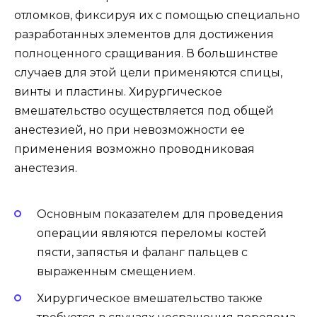
отломков, фиксируя их с помощью специально
разработанных элементов для достижения
полноценного сращивания. В большинстве
случаев для этой цели применяются спицы,
винты и пластины. Хирургическое
вмешательство осуществляется под общей
анестезией, но при невозможности ее
применения возможно проводниковая
анестезия.
Основным показателем для проведения
операции являются переломы костей
пясти, запястья и фаланг пальцев с
выраженным смещением.
Хирургическое вмешательство также