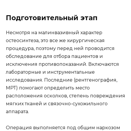
Подготовительный этап
Несмотря на малинвазивный характер
остеосинтеза, это все же хирургическая
процедура, поэтому перед ней проводится
обследование для отбора пациентов и
исключения противопоказаний. Включаются
лабораторные и инструментальные
исследования. Последние (рентгенография,
МРТ) помогают определить место
расположения осколков, степень повреждения
мягких тканей и связочно-сухожильного
аппарата.
Операция выполняется под общим наркозом