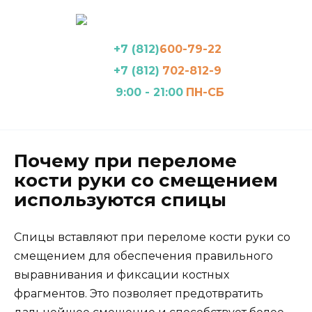
Перейти
к
содержанию
+7 (812)
600-79-22
+7 (812)
702-812-9
9:00 - 21:00
ПН-СБ
Почему при переломе
кости руки со смещением
используются спицы
Спицы вставляют при переломе кости руки со
смещением для обеспечения правильного
выравнивания и фиксации костных
фрагментов. Это позволяет предотвратить