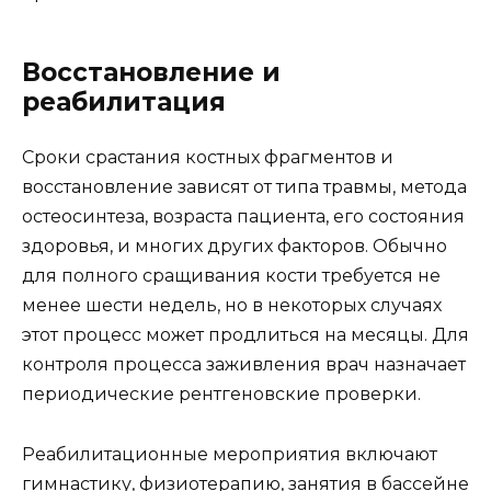
Восстановление и
реабилитация
Сроки срастания костных фрагментов и
восстановление зависят от типа травмы, метода
остеосинтеза, возраста пациента, его состояния
здоровья, и многих других факторов. Обычно
для полного сращивания кости требуется не
менее шести недель, но в некоторых случаях
этот процесс может продлиться на месяцы. Для
контроля процесса заживления врач назначает
периодические рентгеновские проверки.
Реабилитационные мероприятия включают
гимнастику, физиотерапию, занятия в бассейне