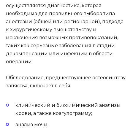
осуществляется диагностика, которая
необходима для правильного выбора типа
анестезии (общей или регионарной), подхода
к хирургическому вмешательству и
исключения возможных противопоказаний,
таких как серьезные заболевания в стадии
декомпенсации или инфекции в области
операции.
Обследование, предшествующее остеосинтезу
запястья, включает в себя:
клинический и биохимический анализы
крови, а также коагулограмму;
анализ мочи;