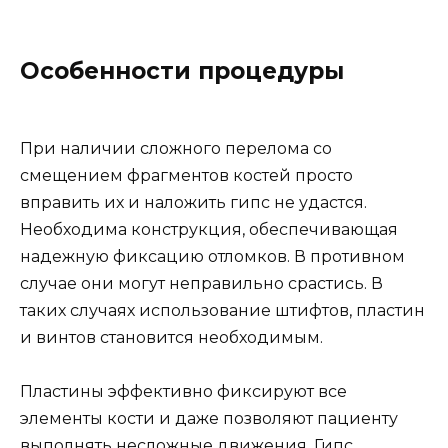
Особенности процедуры
При наличии сложного перелома со
смещением фрагментов костей просто
вправить их и наложить гипс не удастся.
Необходима конструкция, обеспечивающая
надежную фиксацию отломков. В противном
случае они могут неправильно срастись. В
таких случаях использование штифтов, пластин
и винтов становится необходимым.
Пластины эффективно фиксируют все
элементы кости и даже позволяют пациенту
выполнять несложные движения. Гипс,