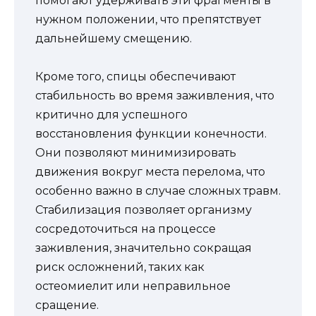
помогают удерживать эти фрагменты в
нужном положении, что препятствует
дальнейшему смещению.
Кроме того, спицы обеспечивают
стабильность во время заживления, что
критично для успешного
восстановления функции конечности.
Они позволяют минимизировать
движения вокруг места перелома, что
особенно важно в случае сложных травм.
Стабилизация позволяет организму
сосредоточиться на процессе
заживления, значительно сокращая
риск осложнений, таких как
остеомиелит или неправильное
сращение.