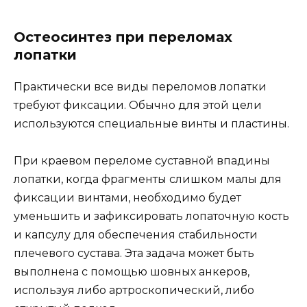
Остеосинтез при переломах
лопатки
Практически все виды переломов лопатки
требуют фиксации. Обычно для этой цели
используются специальные винты и пластины.
При краевом переломе суставной впадины
лопатки, когда фрагменты слишком малы для
фиксации винтами, необходимо будет
уменьшить и зафиксировать лопаточную кость
и капсулу для обеспечения стабильности
плечевого сустава. Эта задача может быть
выполнена с помощью шовных анкеров,
используя либо артроскопический, либо