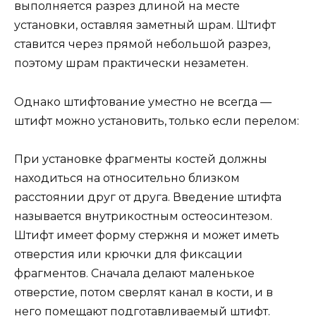
выполняется разрез длиной на месте
установки, оставляя заметный шрам. Штифт
ставится через прямой небольшой разрез,
поэтому шрам практически незаметен.
Однако штифтование уместно не всегда —
штифт можно установить, только если перелом:
При установке фрагменты костей должны
находиться на относительно близком
расстоянии друг от друга. Введение штифта
называется внутрикостным остеосинтезом.
Штифт имеет форму стержня и может иметь
отверстия или крючки для фиксации
фрагментов. Сначала делают маленькое
отверстие, потом сверлят канал в кости, и в
него помещают подготавливаемый штифт.