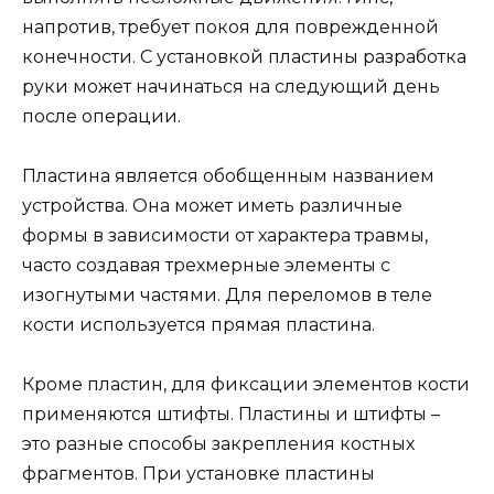
напротив, требует покоя для поврежденной
конечности. С установкой пластины разработка
руки может начинаться на следующий день
после операции.
Пластина является обобщенным названием
устройства. Она может иметь различные
формы в зависимости от характера травмы,
часто создавая трехмерные элементы с
изогнутыми частями. Для переломов в теле
кости используется прямая пластина.
Кроме пластин, для фиксации элементов кости
применяются штифты. Пластины и штифты –
это разные способы закрепления костных
фрагментов. При установке пластины