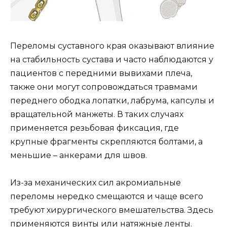
Переломы суставного края оказывают влияние
на стабильность сустава и часто наблюдаются у
пациентов с передними вывихами плеча,
также они могут сопровождаться травмами
переднего ободка лопатки, лабрума, капсулы и
вращательной манжеты. В таких случаях
применяется резьбовая фиксация, где
крупные фрагменты скрепляются болтами, а
меньшие – анкерами для швов.
Из-за механических сил акромиальные
переломы нередко смещаются и чаще всего
требуют хирургического вмешательства. Здесь
применяются винты или натяжные ленты.