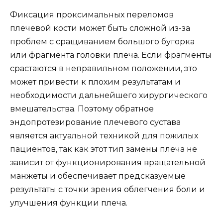
Фиксация проксимальных переломов
плечевой кости может быть сложной из-за
проблем с сращиванием большого бугорка
или фрагмента головки плеча. Если фрагменты
срастаются в неправильном положении, это
может привести к плохим результатам и
необходимости дальнейшего хирургического
вмешательства. Поэтому обратное
эндопротезирование плечевого сустава
является актуальной техникой для пожилых
пациентов, так как этот тип замены плеча не
зависит от функционирования вращательной
манжеты и обеспечивает предсказуемые
результаты с точки зрения облегчения боли и
улучшения функции плеча.