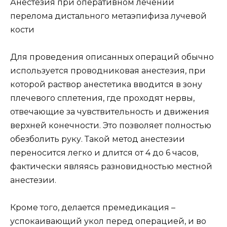
Анестезия при оперативном лечении
перелома дистального метаэпифиза лучевой
кости
Для проведения описанных операций обычно
используется проводниковая анестезия, при
которой раствор анестетика вводится в зону
плечевого сплетения, где проходят нервы,
отвечающие за чувствительность и движения
верхней конечности. Это позволяет полностью
обезболить руку. Такой метод анестезии
переносится легко и длится от 4 до 6 часов,
фактически являясь разновидностью местной
анестезии.
Кроме того, делается премедикация –
успокаивающий укол перед операцией, и во