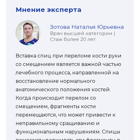
Мнение эксперта
Зотова Наталья Юрьевна
Врач высшей категории |
Стаж более 20 лет
Вставка спиц при переломе кости руки
со смещением является важной частью
лечебного процесса, направленной на
восстановление нормального
анатомического положения костей.
Когда происходит перелом со
смещением, фрагменты кости
перемещаются, что может привести к
неправильному сращиванию и
функциональным нарушениям. Спицы