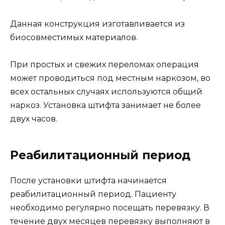
Данная конструкция изготавливается из
биосовместимых материалов.
При простых и свежих переломах операция
может проводиться под местным наркозом, во
всех остальных случаях используются общий
наркоз. Установка штифта занимает не более
двух часов.
Реабилитационный период
После установки штифта начинается
реабилитационный период. Пациенту
необходимо регулярно посещать перевязку. В
течение двух месяцев перевязку выполняют в