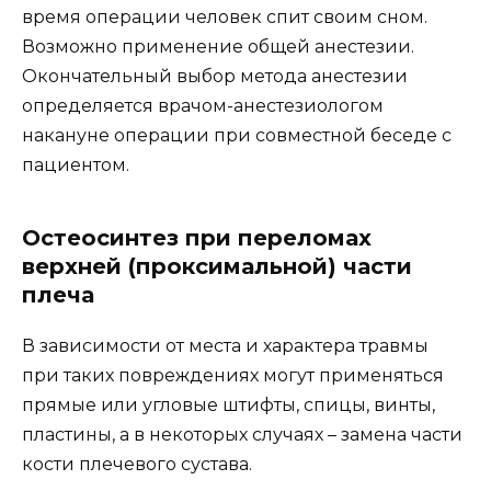
время операции человек спит своим сном.
Возможно применение общей анестезии.
Окончательный выбор метода анестезии
определяется врачом-анестезиологом
накануне операции при совместной беседе с
пациентом.
Остеосинтез при переломах
верхней (проксимальной) части
плеча
В зависимости от места и характера травмы
при таких повреждениях могут применяться
прямые или угловые штифты, спицы, винты,
пластины, а в некоторых случаях – замена части
кости плечевого сустава.