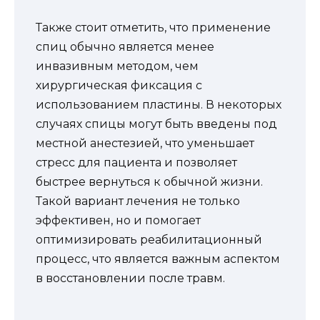
Также стоит отметить, что применение
спиц обычно является менее
инвазивным методом, чем
хирургическая фиксация с
использованием пластины. В некоторых
случаях спицы могут быть введены под
местной анестезией, что уменьшает
стресс для пациента и позволяет
быстрее вернуться к обычной жизни.
Такой вариант лечения не только
эффективен, но и помогает
оптимизировать реабилитационный
процесс, что является важным аспектом
в восстановлении после травм.