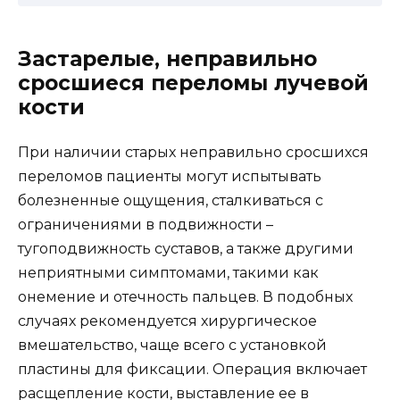
Застарелые, неправильно
сросшиеся переломы лучевой
кости
При наличии старых неправильно сросшихся
переломов пациенты могут испытывать
болезненные ощущения, сталкиваться с
ограничениями в подвижности –
тугоподвижность суставов, а также другими
неприятными симптомами, такими как
онемение и отечность пальцев. В подобных
случаях рекомендуется хирургическое
вмешательство, чаще всего с установкой
пластины для фиксации. Операция включает
расщепление кости, выставление ее в