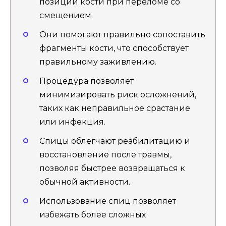
позиции кости при переломе со
смещением.
Они помогают правильно сопоставить
фрагменты кости, что способствует
правильному заживлению.
Процедура позволяет
минимизировать риск осложнений,
таких как неправильное срастание
или инфекция.
Спицы облегчают реабилитацию и
восстановление после травмы,
позволяя быстрее возвращаться к
обычной активности.
Использование спиц позволяет
избежать более сложных