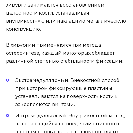
хирурги занимаются восстановлением
целостности кости, устанавливая
внутрикостную или накладную металлическую
конструкцию.
В хирургии применяются три метода
остеосинтеза, каждый из которых обладает
различной степенью стабильности фиксации:
Экстрамедуллярный. Внекостной способ,
при котором фиксирующие пластины
устанавливаются на поверхность кости и
закрепляются винтами.
Интрамедуллярный. Внутрикостной метод,
заключающийся во введении штифтов в
костномозговые каналы отломков для их