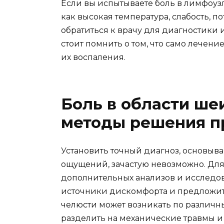
Если вы испытываете боль в лимфоу
как высокая температура, слабость, п
обратиться к врачу для диагностики 
стоит помнить о том, что само лечен
их воспаления.
Боль в области ше
методы решения 
Установить точный диагноз, основыва
ощущений, зачастую невозможно. Для
дополнительных анализов и исследов
источники дискомфорта и предложить
челюсти может возникать по различн
разделить на механические травмы и 