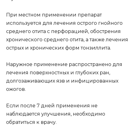
При местном применении препарат
используется для лечения острого гнойного
среднего отита с перфорацией, обострения
хронического среднего отита, а также лечения
острых и хронических форм тонзиллита.
Наружное применение распространено для
лечения поверхностных и глубоких ран,
долгозаживающих язв и инфицированных
ожогов.
Если после 7 дней применения не
наблюдается улучшения, необходимо
обратиться к врачу.