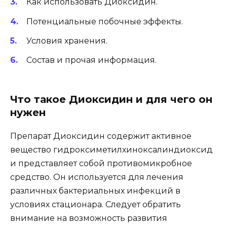
Как использовать Диоксидин.
Потенциальные побочные эффекты.
Условия хранения.
Состав и прочая информация.
Что такое Диоксидин и для чего он
нужен
Препарат Диоксидин содержит активное
вещество гидроксиметилхиноксалиндиоксид
и представляет собой противомикробное
средство. Он используется для лечения
различных бактериальных инфекций в
условиях стационара. Следует обратить
внимание на возможность развития