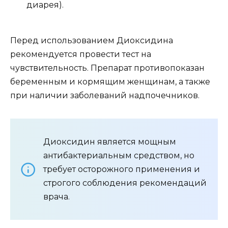
диарея).
Перед использованием Диоксидина
рекомендуется провести тест на
чувствительность. Препарат противопоказан
беременным и кормящим женщинам, а также
при наличии заболеваний надпочечников.
Диоксидин является мощным
антибактериальным средством, но
требует осторожного применения и
строгого соблюдения рекомендаций
врача.