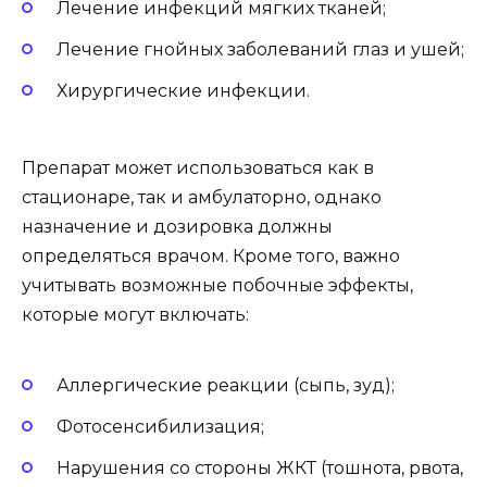
Лечение инфекций мягких тканей;
Лечение гнойных заболеваний глаз и ушей;
Хирургические инфекции.
Препарат может использоваться как в
стационаре, так и амбулаторно, однако
назначение и дозировка должны
определяться врачом. Кроме того, важно
учитывать возможные побочные эффекты,
которые могут включать:
Аллергические реакции (сыпь, зуд);
Фотосенсибилизация;
Нарушения со стороны ЖКТ (тошнота, рвота,