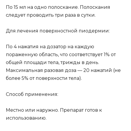
По 15 мл на одно полоскание. Полоскания
следует проводить три раза в сутки.
Для лечения поверхностной пиодермии:
По 4 нажатия на дозатор на каждую
пораженную область, что соответствует 1% от
общей площади тела, трижды в день.
Максимальная разовая доза — 20 нажатий (не
более 5% от поверхности тела).
Способ применения:
Местно или наружно. Препарат готов к
использованию.