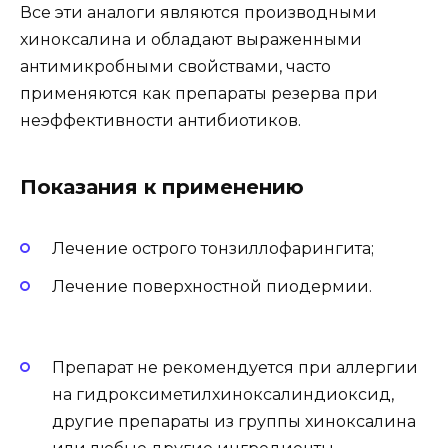
Все эти аналоги являются производными
хиноксалина и обладают выраженными
антимикробными свойствами, часто
применяются как препараты резерва при
неэффективности антибиотиков.
Показания к применению
Лечение острого тонзиллофарингита;
Лечение поверхностной пиодермии.
Препарат не рекомендуется при аллергии
на гидроксиметилхиноксалиндиоксид,
другие препараты из группы хиноксалина