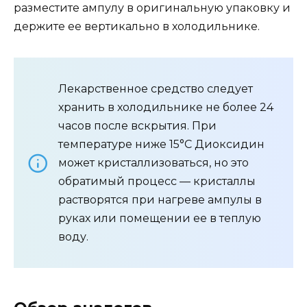
разместите ампулу в оригинальную упаковку и
держите ее вертикально в холодильнике.
Лекарственное средство следует
хранить в холодильнике не более 24
часов после вскрытия. При
температуре ниже 15°C Диоксидин
может кристаллизоваться, но это
обратимый процесс — кристаллы
растворятся при нагреве ампулы в
руках или помещении ее в теплую
воду.