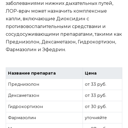
заболеваниями нижних дыхательных путей,
ЛОР-врач может назначить комплексные
капли, включающие Диоксидин с
противовоспалительными средствами и
сосудосуживающими препаратами, такими как
Преднизолон, Дексаметазон, Гидрокортизон,
Фармазолин и Эфедрин.
Название препарата
Цена
Преднизолон
от 33 руб.
Дексаметазон
от 33 руб.
Гидрокортизон
от 30 руб.
Фармазолин
уточняйте