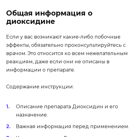
Общая информация о
диоксидине
Если у вас возникают какие-либо побочные
эффекты, обязательно проконсультируйтесь с
врачом. Это относится ко всем нежелательным
реакциям, даже если они не описаны в
информации о препарате.
Содержание инструкции:
Описание препарата Диоксидин и его
назначение.
Важная информация перед применением.