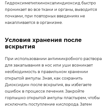
Гидроксиметилхиноксалиндиоксид быстро
проникает во все ткани и органы, выводится
почками, при повторных введениях не
накапливается в организме.
Условия хранения после
вскрытия
При использовании антимикробного раствора
для закапывания в нос или уши возникает
необходимость в правильном хранении
открытой ампулы. Зная, как сохранить
Диоксидин после вскрытия, вы избегаете
ошибок в процессе лечения. Закройте
горлышко открытой ампулы пластырем, чтобы
исключить поступление кислорода. Затем