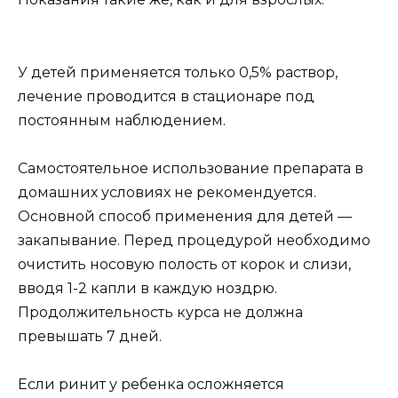
У детей применяется только 0,5% раствор,
лечение проводится в стационаре под
постоянным наблюдением.
Самостоятельное использование препарата в
домашних условиях не рекомендуется.
Основной способ применения для детей —
закапывание. Перед процедурой необходимо
очистить носовую полость от корок и слизи,
вводя 1-2 капли в каждую ноздрю.
Продолжительность курса не должна
превышать 7 дней.
Если ринит у ребенка осложняется