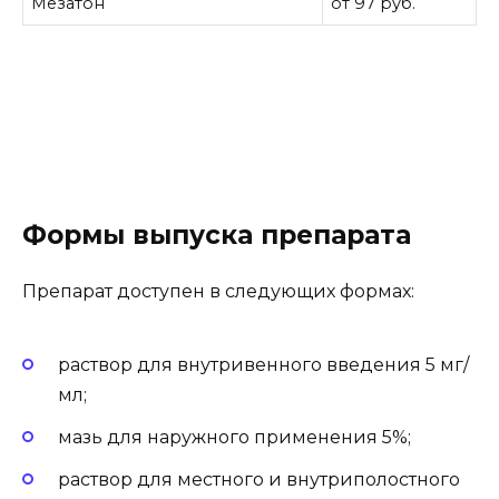
Мезатон
от 97 руб.
Формы выпуска препарата
Препарат доступен в следующих формах:
раствор для внутривенного введения 5 мг/
мл;
мазь для наружного применения 5%;
раствор для местного и внутриполостного