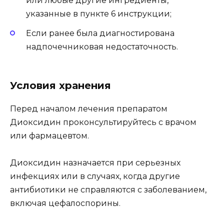
или любые другие ингредиенты,
указанные в пункте 6 инструкции;
Если ранее была диагностирована
надпочечниковая недостаточность.
Условия хранения
Перед началом лечения препаратом
Диоксидин проконсультируйтесь с врачом
или фармацевтом.
Диоксидин назначается при серьезных
инфекциях или в случаях, когда другие
антибиотики не справляются с заболеванием,
включая цефалоспорины.