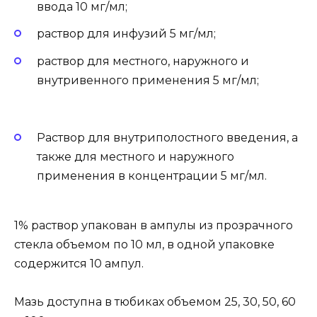
ввода 10 мг/мл;
раствор для инфузий 5 мг/мл;
раствор для местного, наружного и
внутривенного применения 5 мг/мл;
Раствор для внутриполостного введения, а
также для местного и наружного
применения в концентрации 5 мг/мл.
1% раствор упакован в ампулы из прозрачного
стекла объемом по 10 мл, в одной упаковке
содержится 10 ампул.
Мазь доступна в тюбиках объемом 25, 30, 50, 60