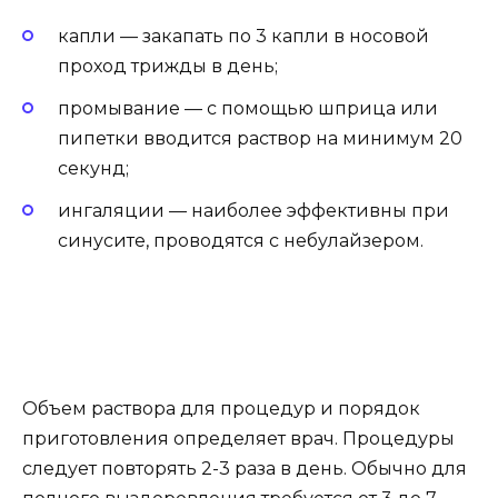
капли — закапать по 3 капли в носовой
проход трижды в день;
промывание — с помощью шприца или
пипетки вводится раствор на минимум 20
секунд;
ингаляции — наиболее эффективны при
синусите, проводятся с небулайзером.
Объем раствора для процедур и порядок
приготовления определяет врач. Процедуры
следует повторять 2-3 раза в день. Обычно для