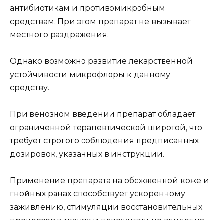
антибиотикам и противомикробным
средствам. При этом препарат не вызывает
местного раздражения.
Однако возможно развитие лекарственной
устойчивости микрофлоры к данному
средству.
При венозном введении препарат обладает
ограниченной терапевтической широтой, что
требует строгого соблюдения предписанных
дозировок, указанных в инструкции.
Применение препарата на обожженной коже и
гнойных ранах способствует ускоренному
заживлению, стимуляции восстановительных