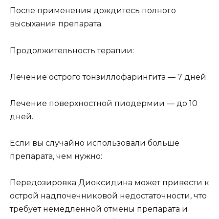
После применения дождитесь полного
высыхания препарата.
Продолжительность терапии:
Лечение острого тонзиллофарингита — 7 дней.
Лечение поверхностной пиодермии — до 10
дней.
Если вы случайно использовали больше
препарата, чем нужно:
Передозировка Диоксидина может привести к
острой надпочечниковой недостаточности, что
требует немедленной отмены препарата и