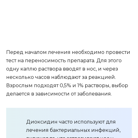
Перед началом лечения необходимо провести
тест на переносимость препарата. Для этого
одну каплю раствора вводят в нос, и через
несколько часов наблюдают за реакцией.
Взрослым подходят 0,5% и 1% растворы, выбор
делается в зависимости от заболевания.
Диоксидин часто используют для
лечения бактериальных инфекций,