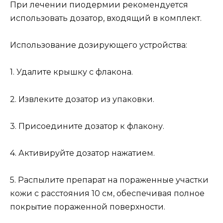
При лечении пиодермии рекомендуется
использовать дозатор, входящий в комплект.
Использование дозирующего устройства:
1. Удалите крышку с флакона.
2. Извлеките дозатор из упаковки.
3. Присоедините дозатор к флакону.
4. Активируйте дозатор нажатием.
5. Распылите препарат на пораженные участки
кожи с расстояния 10 см, обеспечивая полное
покрытие пораженной поверхности.