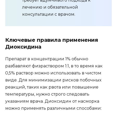
требует вдумчивого подхода к
лечению и обязательной
консультации с врачом.
Ключевые правила применения
Диоксидина
Препарат в концентрации 1% обычно
разбавляют физраствором 1:1, в то время как
0,5% раствор можно использовать в чистом
виде. Для минимизации рисков побочных
реакций, таких как рвота или повышение
температуры, нужно строго следовать
указаниям врача. Диоксидин от насморка
можно применять различными способами: