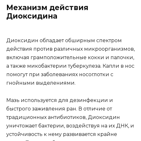
Механизм действия
Диоксидина
Диоксидин обладает обширным спектром
действия против различных микроорганизмов,
включая грамположительные кокки и палочки,
а также микобактерии туберкулеза. Капли в нос
помогут при заболеваниях носоглотки с
гнойными выделениями.
Мазь используется для дезинфекции и
быстрого заживления ран. В отличие от
традиционных антибиотиков, Диоксидин
уничтожает бактерии, воздействуя на их ДНК, и
устойчивость к нему развивается крайне