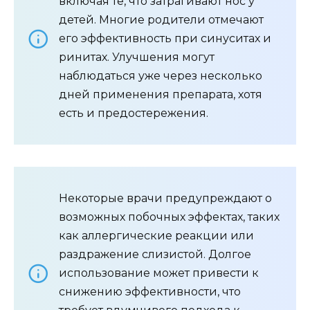
включая те, что затрагивают нос у
детей. Многие родители отмечают
его эффективность при синуситах и
ринитах. Улучшения могут
наблюдаться уже через несколько
дней применения препарата, хотя
есть и предостережения.
Некоторые врачи предупреждают о
возможных побочных эффектах, таких
как аллергические реакции или
раздражение слизистой. Долгое
использование может привести к
снижению эффективности, что