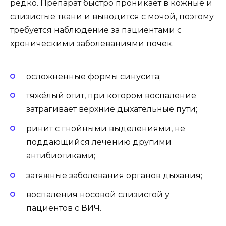
редко. Препарат быстро проникает в кожные и
слизистые ткани и выводится с мочой, поэтому
требуется наблюдение за пациентами с
хроническими заболеваниями почек.
осложненные формы синусита;
тяжёлый отит, при котором воспаление
затрагивает верхние дыхательные пути;
ринит с гнойными выделениями, не
поддающийся лечению другими
антибиотиками;
затяжные заболевания органов дыхания;
воспаления носовой слизистой у
пациентов с ВИЧ.