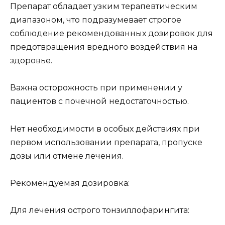
Препарат обладает узким терапевтическим
диапазоном, что подразумевает строгое
соблюдение рекомендованных дозировок для
предотвращения вредного воздействия на
здоровье.
Важна осторожность при применении у
пациентов с почечной недостаточностью.
Нет необходимости в особых действиях при
первом использовании препарата, пропуске
дозы или отмене лечения.
Рекомендуемая дозировка:
Для лечения острого тонзиллофарингита: