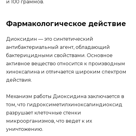
и 100 граммов.
Фармакологическое действие
Диоксидин — это синтетический
антибактериальный агент, обладающий
бактерицидными свойствами. Основное
активное вещество относится к производным
хиноксалина и отличается широким спектром
действия.
Механизм работы Диоксидина заключается в
том, что гидроксиметилхиноксалиндиоксид
разрушает клеточные стенки
микроорганизмов, что ведет к их
уничтожению.