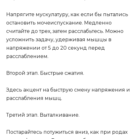
Напрягите мускулатуру, как если бы пытались
остановить мочеиспускание. Медленно
считайте до трех, затем расслабьтесь. Можно
усложнить задачу, удерживая мышцы в
напряжении от 5 до 20 секунд перед
расслаблением.
Второй этап. Быстрые сжатия.
Здесь акцент на быструю смену напряжения и
расслабления мышц.
Третий этап. Выталкивание.
Постарайтесь потужиться вниз, как при родах