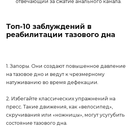
отвечающий за сжатие анального канала.
Топ-10 заблуждений в
реабилитации тазового дна
1. Запоры. Они создают повышенное давление
на тазовое дно и ведут к чрезмерному
натуживанию во время дефекации.
2. Избегайте классических упражнений на
пресс. Такие движения, как «велосипед»,
скручивания или «ножницы», могут усугубить
состояние тазового дна.