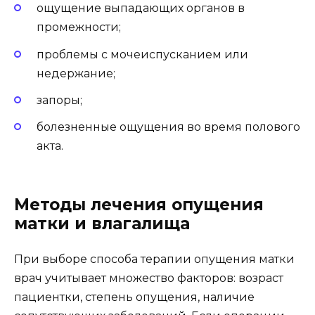
ощущение выпадающих органов в
промежности;
проблемы с мочеиспусканием или
недержание;
запоры;
болезненные ощущения во время полового
акта.
Методы лечения опущения
матки и влагалища
При выборе способа терапии опущения матки
врач учитывает множество факторов: возраст
пациентки, степень опущения, наличие