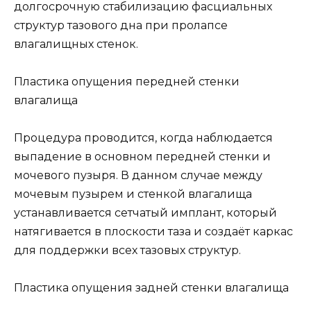
долгосрочную стабилизацию фасциальных
структур тазового дна при пролапсе
влагалищных стенок.
Пластика опущения передней стенки
влагалища
Процедура проводится, когда наблюдается
выпадение в основном передней стенки и
мочевого пузыря. В данном случае между
мочевым пузырем и стенкой влагалища
устанавливается сетчатый имплант, который
натягивается в плоскости таза и создаёт каркас
для поддержки всех тазовых структур.
Пластика опущения задней стенки влагалища