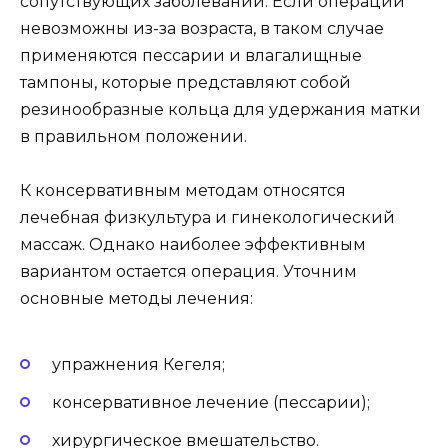
сопутствующих заболеваний. Если операции
невозможны из-за возраста, в таком случае
применяются пессарии и влагалищные
тампоны, которые представляют собой
резинообразные кольца для удержания матки
в правильном положении.
К консервативным методам относятся
лечебная физкультура и гинекологический
массаж. Однако наиболее эффективным
вариантом остается операция. Уточним
основные методы лечения:
упражнения Кегеля;
консервативное лечение (пессарии);
хирургическое вмешательство.