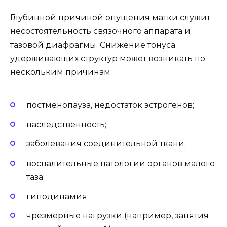
Глубинной причиной опущения матки служит
несостоятельность связочного аппарата и
тазовой диафрагмы. Снижение тонуса
удерживающих структур может возникать по
нескольким причинам:
постменопауза, недостаток эстрогенов;
наследственность;
заболевания соединительной ткани;
воспалительные патологии органов малого
таза;
гиподинамия;
чрезмерные нагрузки (например, занятия