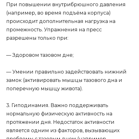
При повышении внутрибрюшного давления
(например, во время подъёма корпуса)
происходит дополнительная нагрузка на
промежность. Упражнения на пресс
разрешены только при:
— Здоровом тазовом дне;
— Умении правильно задействовать нижний
замок (активировать мышцы тазового дна и
поперечную мышцу живота).
3. Гиподинамия. Важно поддерживать
нормальную физическую активность на
протяжении дня. Недостаток активности
является одним из факторов, вызывающих
проблемы с тазовым дном (например,