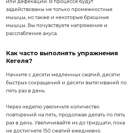
или дефекации. В процессе будут
задействованы не только промежностные
мышцы, но также и некоторые брюшные
мышцы. Вы почувствуете напряжение и
расслабление ануса.
Как часто выполнять упражнения
Кегеля?
Начните с десяти медленных сжатий, десяти
быстрых сокращений и десяти вытягиваний по
пять раз в день.
Через неделю увеличьте количество
повторений на пять, продолжая делать по пять
раз в день. Увеличивайте их до тридцати, пока
не достигнете 150 сжатий ежедневно.