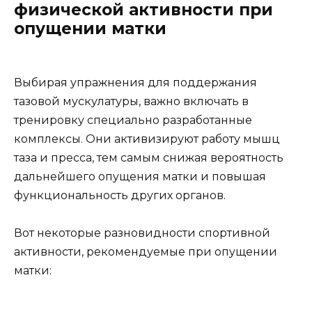
физической активности при
опущении матки
Выбирая упражнения для поддержания
тазовой мускулатуры, важно включать в
тренировку специально разработанные
комплексы. Они активизируют работу мышц
таза и пресса, тем самым снижая вероятность
дальнейшего опущения матки и повышая
функциональность других органов.
Вот некоторые разновидности спортивной
активности, рекомендуемые при опущении
матки: