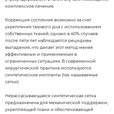
комплексное лечение.
Коррекция состояния возможно за счет
укрепления тазового дна с использованием
собственных тканей, однако в 40% случаев
после пяти лет наблюдаются рецидивы
выпадения, что делает этот метод менее
эффективным и применяемым в
ограниченных ситуациях. В современной
хирургической практике используются
синтетические импланты (так называемые
сетки).
Нерассасывающаяся синтетическая сетка
предназначена для механической поддержки,
укрепляющей ткани и обеспечивающей