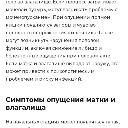
тело во влагалище. Если процесс затрагивает
мочевой пузырь, могут возникать проблемы с
мочеиспусканием. При опущении прямой
кишки появляются запоры и чувство
неполного опорожнения кишечника. Также
могут возникнуть нарушения половой
функции, включая снижение либидо и
болезненные ощущения при половом акте.
Если матка и влагалище выпадают наружу, это
может привести к психологическим
проблемам и риску инфекций.
Симптомы опущения матки и
влагалища
На начальных стадиях может появляться тупая,