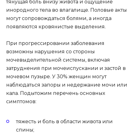
тянущая боль внизу живота и ощущение
инородного тела во влагалище. Половые акты
могут сопровождаться болями, а иногда
появляются кровянистые выделения.
При прогрессировании заболевания
возможны нарушения со стороны
мочевыделительной системы, включая
затруднения при мочеиспускании и застой в
мочевом пузыре. У 30% женщин могут
наблюдаться запоры и недержание мочи или
кала. Подытожим перечень основных
симптомов:
тяжесть и боль в области живота или
спины;