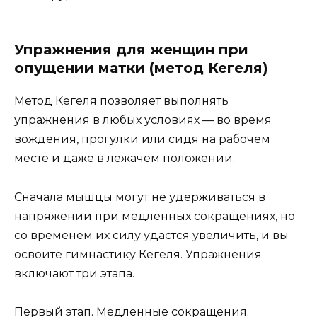
Упражнения для женщин при
опущении матки (метод Кегеля)
Метод Кегеля позволяет выполнять
упражнения в любых условиях — во время
вождения, прогулки или сидя на рабочем
месте и даже в лежачем положении.
Сначала мышцы могут не удерживаться в
напряжении при медленных сокращениях, но
со временем их силу удастся увеличить, и вы
освоите гимнастику Кегеля. Упражнения
включают три этапа.
Первый этап. Медленные сокращения.