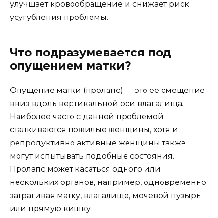
улучшает кровообращение и снижает риск
усугубления проблемы.
Что подразумевается под
опущением матки?
Опущение матки (пролапс) — это ее смещение
вниз вдоль вертикальной оси влагалища.
Наиболее часто с данной проблемой
сталкиваются пожилые женщины, хотя и
репродуктивно активные женщины также
могут испытывать подобные состояния.
Пролапс может касаться одного или
нескольких органов, например, одновременно
затрагивая матку, влагалище, мочевой пузырь
или прямую кишку.