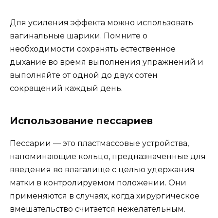
Для усиления эффекта можно использовать
вагинальные шарики. Помните о
необходимости сохранять естественное
дыхание во время выполнения упражнений и
выполняйте от одной до двух сотен
сокращений каждый день.
Использование пессариев
Пессарии — это пластмассовые устройства,
напоминающие кольцо, предназначенные для
введения во влагалище с целью удержания
матки в контролируемом положении. Они
применяются в случаях, когда хирургическое
вмешательство считается нежелательным.