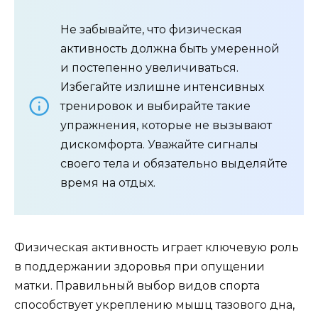
Не забывайте, что физическая
активность должна быть умеренной
и постепенно увеличиваться.
Избегайте излишне интенсивных
тренировок и выбирайте такие
упражнения, которые не вызывают
дискомфорта. Уважайте сигналы
своего тела и обязательно выделяйте
время на отдых.
Физическая активность играет ключевую роль
в поддержании здоровья при опущении
матки. Правильный выбор видов спорта
способствует укреплению мышц тазового дна,