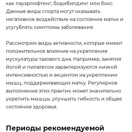
как пауэрлифтинг, бодибилдинг или бокс.
Данные виды спорта могут оказывать
негативное воздействие на состояние матки и
усугублять симптомы заболевания.
Рассмотрим виды активности, которые имеют
положительное влияние на укрепление
мускулатуры тазового дна. Например, занятия
йогой и пилатесом характеризуются низкой
интенсивностью и акцентом на укреплении
мышц, поддерживающих матку. Регулярное
выполнение этих практик может значительно
укрепить мышцы, улучшить гибкость и общее
состояние здоровья.
Периоды рекомендуемой