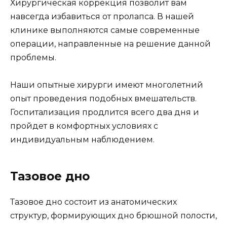
Хирургическая коррекция позволит вам
навсегда избавиться от пролапса. В нашей
клинике выполняются самые современные
операции, направленные на решение данной
проблемы.
Наши опытные хирурги имеют многолетний
опыт проведения подобных вмешательств.
Госпитализация продлится всего два дня и
пройдет в комфортных условиях с
индивидуальным наблюдением.
Тазовое дно
Тазовое дно состоит из анатомических
структур, формирующих дно брюшной полости,