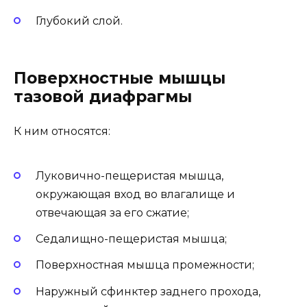
Глубокий слой.
Поверхностные мышцы
тазовой диафрагмы
К ним относятся:
Луковично-пещеристая мышца,
окружающая вход во влагалище и
отвечающая за его сжатие;
Седалищно-пещеристая мышца;
Поверхностная мышца промежности;
Наружный сфинктер заднего прохода,