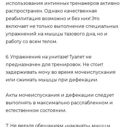
использования интимных тренажеров активно
распространен. Однако качественная
реабилитация возможно и без них! Это
включает не только выполнение специальных
упражнений на мышцы тазового дна, но и
работу со всем телом.
6. Упражнения на унитазе! Туалет не
предназначен для тренировок. Не стоит
задерживать мочу во время мочеиспускания
или сжимать мышцы при дефекации.
Акты мочеиспускания и дефекации следует
выполнять в максимально расслабленном и
естественном состоянии.
7. Не верьте обещаниям «накачать» мышцы