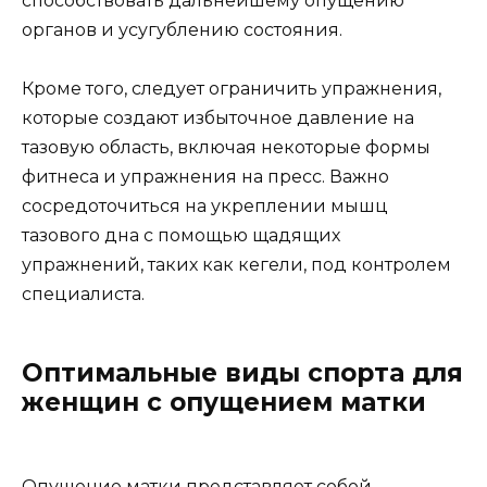
способствовать дальнейшему опущению
органов и усугублению состояния.
Кроме того, следует ограничить упражнения,
которые создают избыточное давление на
тазовую область, включая некоторые формы
фитнеса и упражнения на пресс. Важно
сосредоточиться на укреплении мышц
тазового дна с помощью щадящих
упражнений, таких как кегели, под контролем
специалиста.
Оптимальные виды спорта для
женщин с опущением матки
Опущение матки представляет собой