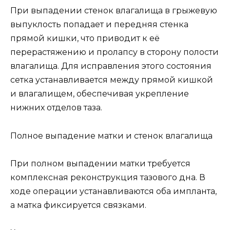
При выпадении стенок влагалища в грыжевую
выпуклость попадает и передняя стенка
прямой кишки, что приводит к её
перерастяжению и пролапсу в сторону полости
влагалища. Для исправления этого состояния
сетка устанавливается между прямой кишкой
и влагалищем, обеспечивая укрепление
нижних отделов таза.
Полное выпадение матки и стенок влагалища
При полном выпадении матки требуется
комплексная реконструкция тазового дна. В
ходе операции устанавливаются оба импланта,
а матка фиксируется связками.