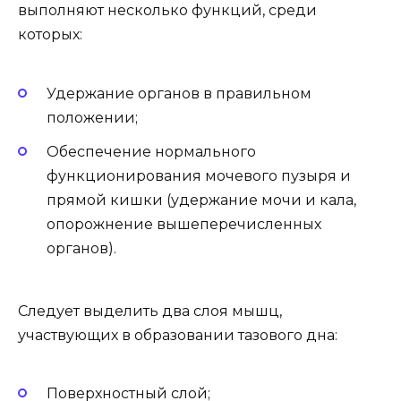
выполняют несколько функций, среди
которых:
Удержание органов в правильном
положении;
Обеспечение нормального
функционирования мочевого пузыря и
прямой кишки (удержание мочи и кала,
опорожнение вышеперечисленных
органов).
Следует выделить два слоя мышц,
участвующих в образовании тазового дна:
Поверхностный слой;