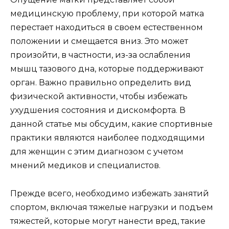
медицинскую проблему, при которой матка
перестает находиться в своем естественном
положении и смещается вниз. Это может
произойти, в частности, из-за ослабления
мышц тазового дна, которые поддерживают
орган. Важно правильно определить вид
физической активности, чтобы избежать
ухудшения состояния и дискомфорта. В
данной статье мы обсудим, какие спортивные
практики являются наиболее подходящими
для женщин с этим диагнозом с учетом
мнений медиков и специалистов.
Прежде всего, необходимо избежать занятий
спортом, включая тяжелые нагрузки и подъем
тяжестей, которые могут нанести вред, такие