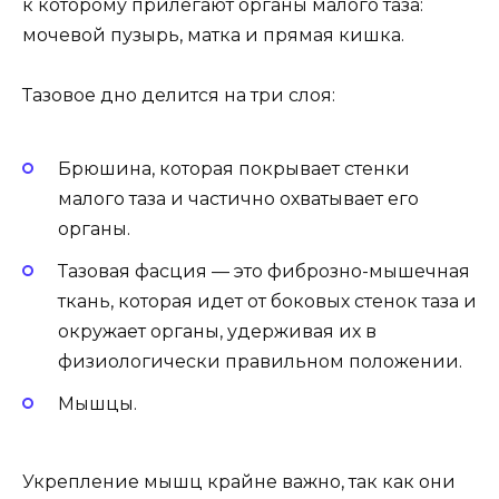
к которому прилегают органы малого таза:
мочевой пузырь, матка и прямая кишка.
Тазовое дно делится на три слоя:
Брюшина, которая покрывает стенки
малого таза и частично охватывает его
органы.
Тазовая фасция — это фиброзно-мышечная
ткань, которая идет от боковых стенок таза и
окружает органы, удерживая их в
физиологически правильном положении.
Мышцы.
Укрепление мышц крайне важно, так как они