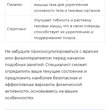
Пилатес
мышцы таза для укрепления
основного тела и тазовых органов.
Улучшает гибкость и растяжку
тазовых мышц, что в свою очередь
Стретчинг
способствует их укреплению и
поддержанию тонуса.
Не забудьте проконсультироваться с врачом
или физиотерапевтом перед началом
подобных занятий. Специалист сможет
определить ваше текущее состояние и
предложить наиболее безопасные и
эффективные варианты физической
активности, основываясь на ваших
особенностях.