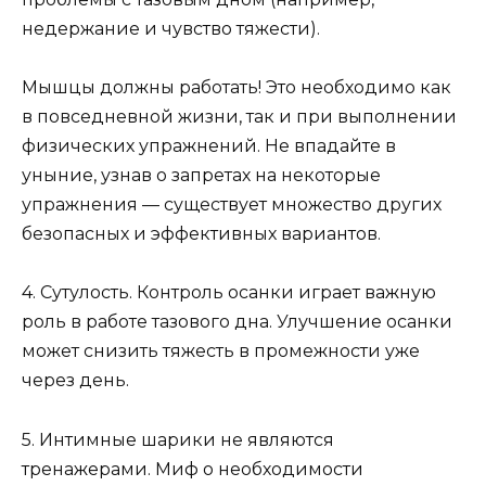
недержание и чувство тяжести).
Мышцы должны работать! Это необходимо как
в повседневной жизни, так и при выполнении
физических упражнений. Не впадайте в
уныние, узнав о запретах на некоторые
упражнения — существует множество других
безопасных и эффективных вариантов.
4. Сутулость. Контроль осанки играет важную
роль в работе тазового дна. Улучшение осанки
может снизить тяжесть в промежности уже
через день.
5. Интимные шарики не являются
тренажерами. Миф о необходимости