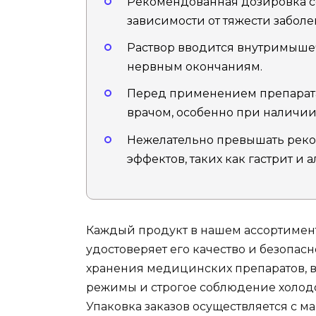
Рекомендованная дозировка сост
зависимости от тяжести заболе
Раствор вводится внутримышеч
нервным окончаниям.
Перед применением препарата
врачом, особенно при наличии
Нежелательно превышать реко
эффектов, таких как гастрит и
Каждый продукт в нашем ассортимен
удостоверяет его качество и безопас
хранения медицинских препаратов, 
режимы и строгое соблюдение холод
Упаковка заказов осуществляется с 