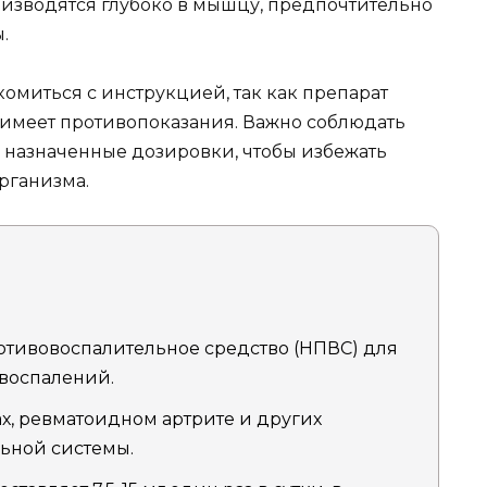
изводятся глубоко в мышцу, предпочтительно
.
омиться с инструкцией, так как препарат
имеет противопоказания. Важно соблюдать
 назначенные дозировки, чтобы избежать
рганизма.
отивовоспалительное средство (НПВС) для
воспалений.
х, ревматоидном артрите и других
ьной системы.