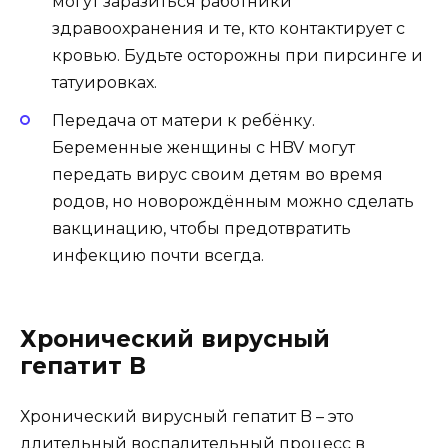
могут заразиться работники
здравоохранения и те, кто контактирует с
кровью. Будьте осторожны при пирсинге и
татуировках.
Передача от матери к ребёнку.
Беременные женщины с HBV могут
передать вирус своим детям во время
родов, но новорождённым можно сделать
вакцинацию, чтобы предотвратить
инфекцию почти всегда.
Хронический вирусный
гепатит В
Хронический вирусный гепатит B – это
длительный воспалительный процесс в