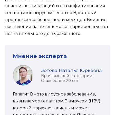
печени, возникающий из-за инфицирования
гепатоцитов вирусом гепатита B, который
продолжается более шести месяцев. Влияние
воспаления на печень может варьироваться от
незначительного до выраженного.
Мнение эксперта
Зотова Наталья Юрьевна
Врач высшей категории |
Стаж более 20 лет
Гепатит В – это вирусное заболевание,
вызываемое гепатитом B вирусом (HBV),
который поражает печень и может
приводить к её воспалению. Являясь