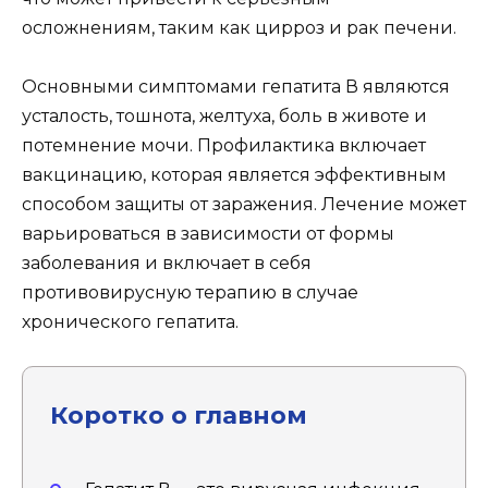
осложнениям, таким как цирроз и рак печени.
Основными симптомами гепатита В являются
усталость, тошнота, желтуха, боль в животе и
потемнение мочи. Профилактика включает
вакцинацию, которая является эффективным
способом защиты от заражения. Лечение может
варьироваться в зависимости от формы
заболевания и включает в себя
противовирусную терапию в случае
хронического гепатита.
Коротко о главном