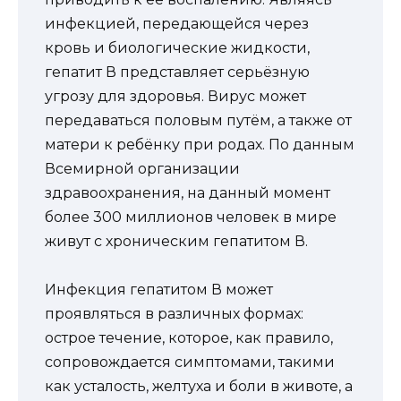
инфекцией, передающейся через
кровь и биологические жидкости,
гепатит В представляет серьёзную
угрозу для здоровья. Вирус может
передаваться половым путём, а также от
матери к ребёнку при родах. По данным
Всемирной организации
здравоохранения, на данный момент
более 300 миллионов человек в мире
живут с хроническим гепатитом В.
Инфекция гепатитом В может
проявляться в различных формах:
острое течение, которое, как правило,
сопровождается симптомами, такими
как усталость, желтуха и боли в животе, а