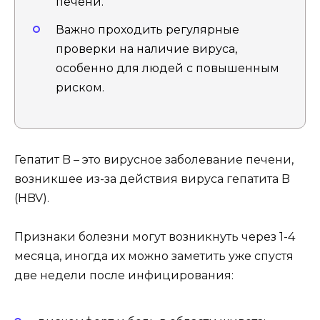
печени.
Важно проходить регулярные
проверки на наличие вируса,
особенно для людей с повышенным
риском.
Гепатит B – это вирусное заболевание печени,
возникшее из-за действия вируса гепатита B
(HBV).
Признаки болезни могут возникнуть через 1-4
месяца, иногда их можно заметить уже спустя
две недели после инфицирования: