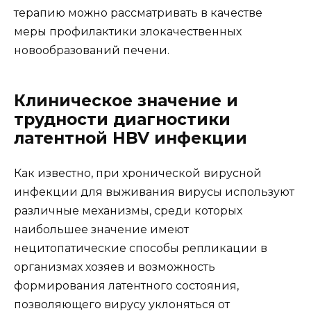
терапию можно рассматривать в качестве
меры профилактики злокачественных
новообразований печени.
Клиническое значение и
трудности диагностики
латентной HBV инфекции
Как известно, при хронической вирусной
инфекции для выживания вирусы используют
различные механизмы, среди которых
наибольшее значение имеют
нецитопатические способы репликации в
организмах хозяев и возможность
формирования латентного состояния,
позволяющего вирусу уклоняться от