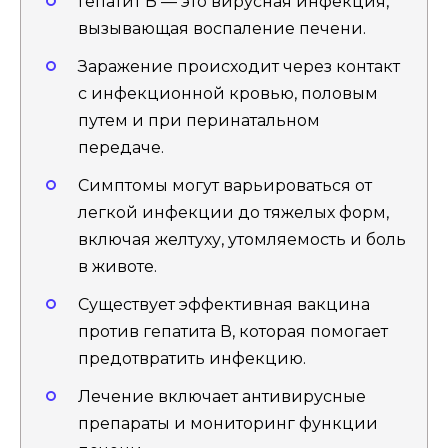
Гепатит В — это вирусная инфекция,
вызывающая воспаление печени.
Заражение происходит через контакт
с инфекционной кровью, половым
путем и при перинатальном
передаче.
Симптомы могут варьироваться от
легкой инфекции до тяжелых форм,
включая желтуху, утомляемость и боль
в животе.
Существует эффективная вакцина
против гепатита В, которая помогает
предотвратить инфекцию.
Лечение включает антивирусные
препараты и мониторинг функции