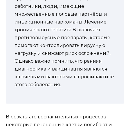
работники, люди, имеющие
множественные половые партнёры и
инъекционные наркоманы. Лечение
хронического гепатита В включает
противовирусные препараты, которые
помогают контролировать вирусную
нагрузку и снижают риск осложнений.
Однако важно помнить, что ранняя
диагностика и вакцинация являются
ключевыми факторами в профилактике
этого заболевания.
В результате воспалительных процессов
некоторые печёночные клетки погибают и