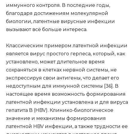
иммунного контроля. В последние годы,
благодаря достижениям молекулярной
биологии, латентные вирусные инфекции
вызывают всё больше интереса.
Классическим примером латентной инфекции
является вирус простого герпеса, который, как
установлено, может длительное время
сохраняться в клетках нервной системы, не
экспрессируя свои антигены, что делает его
недоступным для иммунной системы [36]. В
настоящее время возможность формирования
латентной инфекции установлена и для вируса
гепатита В (HBV). Клинико-биологическое
значение и механизмы формирования
латентной HBV инфекции, а также трудности ее