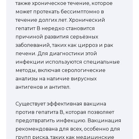
также хроническое течение, которое
может протекать бессимптомно в
течение долгих лет. Хронический
гепатит В нередко становится
причиной развития серьёзных
заболеваний, таких как цирроз и рак
печени. Для диагностики этой
инфекции используются специальные
методы, включая серологические
анализы на наличие вирусных
антигенов и антител.
Существует эффективная вакцина
против гепатита В, которая позволяет
предотвратить инфекцию. Вакцинация
рекомендована для всех, особенно для
групп риска, таких как медицинские