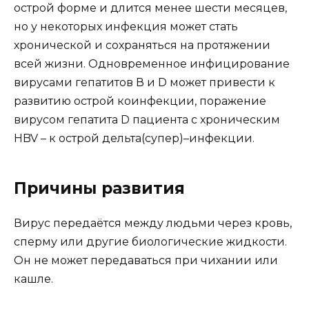
острой форме и длится менее шести месяцев,
но у некоторых инфекция может стать
хронической и сохраняться на протяжении
всей жизни. Одновременное инфицирование
вирусами гепатитов В и D может привести к
развитию острой коинфекции, поражение
вирусом гепатита D пациента с хроническим
HBV – к острой дельта(супер)–инфекции.
Причины развития
Вирус передаётся между людьми через кровь,
сперму или другие биологические жидкости.
Он не может передаваться при чихании или
кашле.