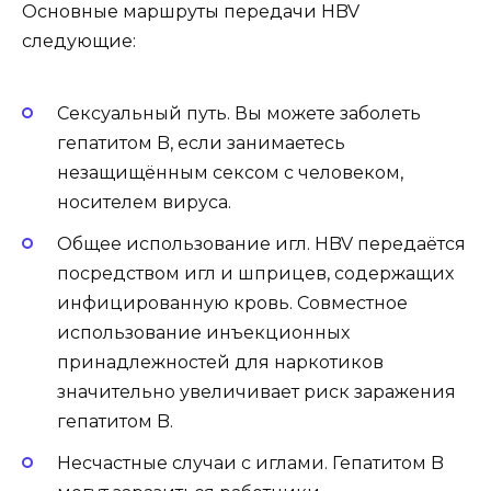
Основные маршруты передачи HBV
следующие:
Сексуальный путь. Вы можете заболеть
гепатитом B, если занимаетесь
незащищённым сексом с человеком,
носителем вируса.
Общее использование игл. HBV передаётся
посредством игл и шприцев, содержащих
инфицированную кровь. Совместное
использование инъекционных
принадлежностей для наркотиков
значительно увеличивает риск заражения
гепатитом B.
Несчастные случаи с иглами. Гепатитом B