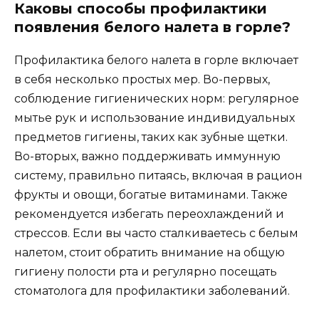
Каковы способы профилактики
появления белого налета в горле?
Профилактика белого налета в горле включает
в себя несколько простых мер. Во-первых,
соблюдение гигиенических норм: регулярное
мытье рук и использование индивидуальных
предметов гигиены, таких как зубные щетки.
Во-вторых, важно поддерживать иммунную
систему, правильно питаясь, включая в рацион
фрукты и овощи, богатые витаминами. Также
рекомендуется избегать переохлаждений и
стрессов. Если вы часто сталкиваетесь с белым
налетом, стоит обратить внимание на общую
гигиену полости рта и регулярно посещать
стоматолога для профилактики заболеваний.