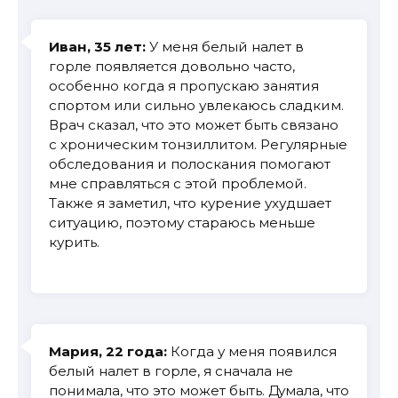
Иван, 35 лет:
У меня белый налет в
горле появляется довольно часто,
особенно когда я пропускаю занятия
спортом или сильно увлекаюсь сладким.
Врач сказал, что это может быть связано
с хроническим тонзиллитом. Регулярные
обследования и полоскания помогают
мне справляться с этой проблемой.
Также я заметил, что курение ухудшает
ситуацию, поэтому стараюсь меньше
курить.
Мария, 22 года:
Когда у меня появился
белый налет в горле, я сначала не
понимала, что это может быть. Думала, что