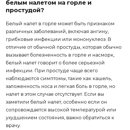
белым налетом на горле и
простудой?
Белый налет в горле может быть признаком
различных заболеваний, включая ангину,
грибковые инфекции или мононуклеоз. В
отличие от обычной простуды, которая обычно
вызывает болезненность в горле и насморк,
белый налет говорит о более серьезной
инфекции. При простуде чаще всего
наблюдаются симптомы, такие как кашель,
заложенность носа и легкая боль в горле, но
налет в этом случае отсутствует. Если вы
заметили белый налет, особенно если он
сопровождается высокой температурой или
ухудшением состояния, важно обратиться к
врачу.