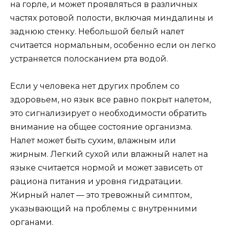
на горле, и может проявляться в различных
частях ротовой полости, включая миндалины и
заднюю стенку. Небольшой белый налет
считается нормальным, особенно если он легко
устраняется полосканием рта водой.
Если у человека нет других проблем со
здоровьем, но язык все равно покрыт налетом,
это сигнализирует о необходимости обратить
внимание на общее состояние организма.
Налет может быть сухим, влажным или
жирным. Легкий сухой или влажный налет на
языке считается нормой и может зависеть от
рациона питания и уровня гидратации.
Жирный налет — это тревожный симптом,
указывающий на проблемы с внутренними
органами.