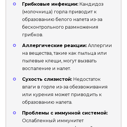
Грибковые инфекции:
Кандидоз
(молочница) горла приводит к
образованию белого налета из-за
бесконтрольного размножения
грибков.
Аллергические реакции:
Аллергии
на вещества, такие как пыльца или
пылевые клещи, могут вызвать
воспаление и налет.
Сухость слизистой:
Недостаток
влаги в горле из-за обезвоживания
или курения может приводить к
образованию налета.
Проблемы с иммунной системой:
Ослабленный иммунитет