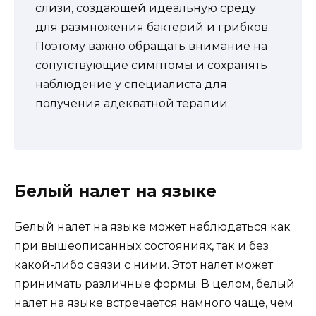
слизи, создающей идеальную среду
для размножения бактерий и грибков.
Поэтому важно обращать внимание на
сопутствующие симптомы и сохранять
наблюдение у специалиста для
получения адекватной терапии.
Белый налет на языке
Белый налет на языке может наблюдаться как
при вышеописанных состояниях, так и без
какой-либо связи с ними. Этот налет может
принимать различные формы. В целом, белый
налет на языке встречается намного чаще, чем