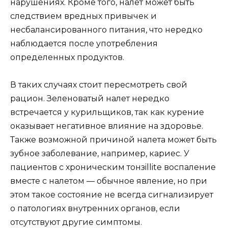
нарушениях. Кроме того, налет может быть
следствием вредных привычек и
несбалансированного питания, что нередко
наблюдается после употребления
определенных продуктов.
В таких случаях стоит пересмотреть свой
рацион. Зеленоватый налет нередко
встречается у курильщиков, так как курение
оказывает негативное влияние на здоровье.
Также возможной причиной налета может быть
зубное заболевание, например, кариес. У
пациентов с хроническим тонзillitе воспаление
вместе с налетом — обычное явление, но при
этом такое состояние не всегда сигнализирует
о патологиях внутренних органов, если
отсутствуют другие симптомы.