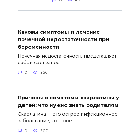
Каковы симптомы и лечение
почечной недостаточности при
беременности
Почечная недостаточность представляет
собой серьезное
0
356
Причины и симптомы скарлатины у
детей: что нужно знать родителям
Скарлатина — это острое инфекционное
заболевание, которое
0
307