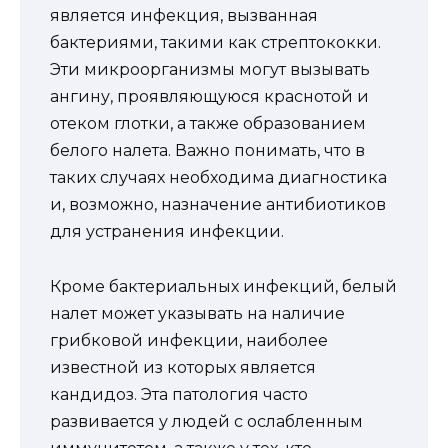
является инфекция, вызванная
бактериями, такими как стрептококки.
Эти микроорганизмы могут вызывать
ангину, проявляющуюся краснотой и
отеком глотки, а также образованием
белого налета. Важно понимать, что в
таких случаях необходима диагностика
и, возможно, назначение антибиотиков
для устранения инфекции.
Кроме бактериальных инфекций, белый
налет может указывать на наличие
грибковой инфекции, наиболее
известной из которых является
кандидоз. Эта патология часто
развивается у людей с ослабленным