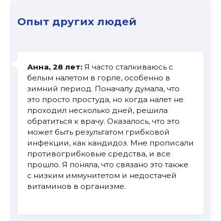
Опыт других людей
Анна, 28 лет:
Я часто сталкиваюсь с
белым налетом в горле, особенно в
зимний период. Поначалу думала, что
это просто простуда, но когда налет не
проходил несколько дней, решила
обратиться к врачу. Оказалось, что это
может быть результатом грибковой
инфекции, как кандидоз. Мне прописали
противогрибковые средства, и все
прошло. Я поняла, что связано это также
с низким иммунитетом и недостачей
витаминов в организме.