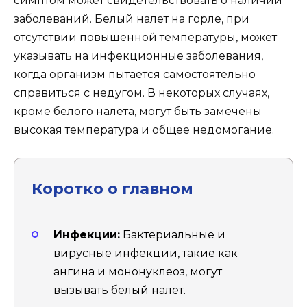
симптом может свидетельствовать о наличии
заболеваний. Белый налет на горле, при
отсутствии повышенной температуры, может
указывать на инфекционные заболевания,
когда организм пытается самостоятельно
справиться с недугом. В некоторых случаях,
кроме белого налета, могут быть замечены
высокая температура и общее недомогание.
Коротко о главном
Инфекции:
Бактериальные и
вирусные инфекции, такие как
ангина и мононуклеоз, могут
вызывать белый налет.