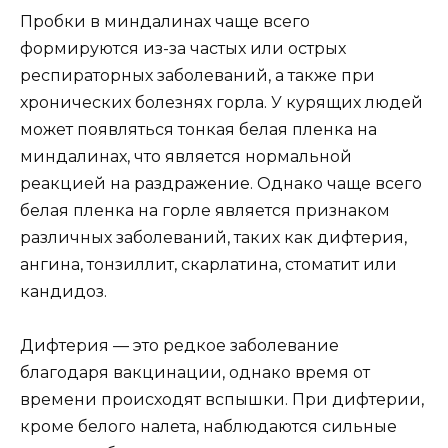
Пробки в миндалинах чаще всего
формируются из-за частых или острых
респираторных заболеваний, а также при
хронических болезнях горла. У курящих людей
может появляться тонкая белая пленка на
миндалинах, что является нормальной
реакцией на раздражение. Однако чаще всего
белая пленка на горле является признаком
различных заболеваний, таких как дифтерия,
ангина, тонзиллит, скарлатина, стоматит или
кандидоз.
Дифтерия — это редкое заболевание
благодаря вакцинации, однако время от
времени происходят вспышки. При дифтерии,
кроме белого налета, наблюдаются сильные