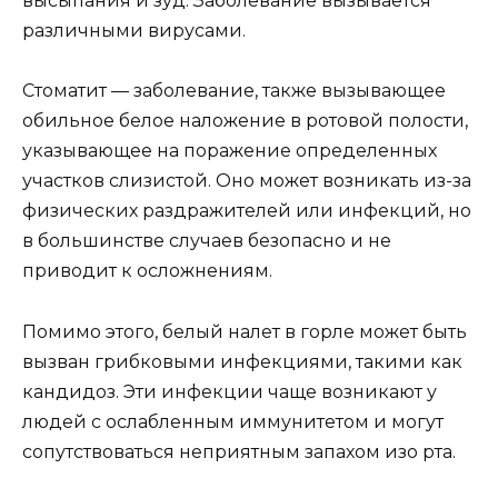
высыпания и зуд. Заболевание вызывается
различными вирусами.
Стоматит — заболевание, также вызывающее
обильное белое наложение в ротовой полости,
указывающее на поражение определенных
участков слизистой. Оно может возникать из-за
физических раздражителей или инфекций, но
в большинстве случаев безопасно и не
приводит к осложнениям.
Помимо этого, белый налет в горле может быть
вызван грибковыми инфекциями, такими как
кандидоз. Эти инфекции чаще возникают у
людей с ослабленным иммунитетом и могут
сопутствоваться неприятным запахом изо рта.