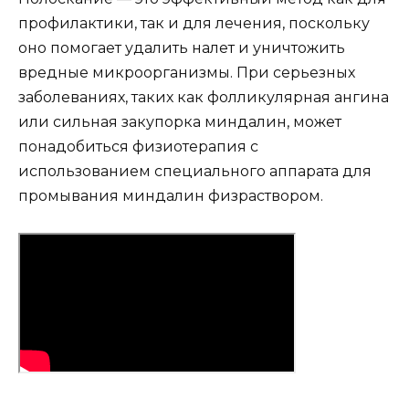
профилактики, так и для лечения, поскольку
оно помогает удалить налет и уничтожить
вредные микроорганизмы. При серьезных
заболеваниях, таких как фолликулярная ангина
или сильная закупорка миндалин, может
понадобиться физиотерапия с
использованием специального аппарата для
промывания миндалин физраствором.