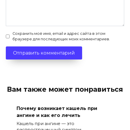
Сохранить моё имя, email и адрес сайта в этом
браузере для последующих моих комментариев.
Вам также может понравиться
Почему возникает кашель при
ангине и как его лечить
Кашель при ангине — это
распространенный симптом.