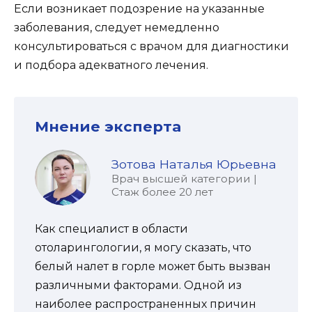
Если возникает подозрение на указанные
заболевания, следует немедленно
консультироваться с врачом для диагностики
и подбора адекватного лечения.
Мнение эксперта
Зотова Наталья Юрьевна
Врач высшей категории |
Стаж более 20 лет
Как специалист в области
отоларингологии, я могу сказать, что
белый налет в горле может быть вызван
различными факторами. Одной из
наиболее распространенных причин