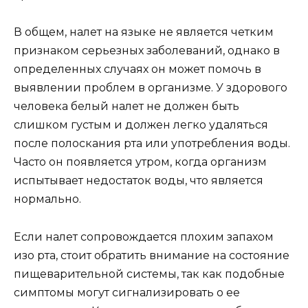
В общем, налет на языке не является четким
признаком серьезных заболеваний, однако в
определенных случаях он может помочь в
выявлении проблем в организме. У здорового
человека белый налет не должен быть
слишком густым и должен легко удаляться
после полоскания рта или употребления воды.
Часто он появляется утром, когда организм
испытывает недостаток воды, что является
нормально.
Если налет сопровождается плохим запахом
изо рта, стоит обратить внимание на состояние
пищеварительной системы, так как подобные
симптомы могут сигнализировать о ее