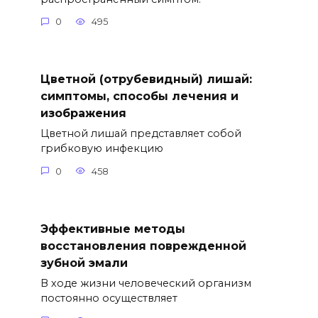
0
495
Цветной (отрубевидный) лишай:
симптомы, способы лечения и
изображения
Цветной лишай представляет собой
грибковую инфекцию
0
458
Эффективные методы
восстановления поврежденной
зубной эмали
В ходе жизни человеческий организм
постоянно осуществляет