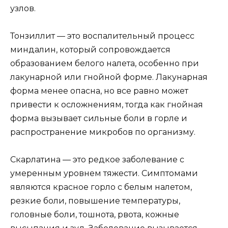
узлов.
Тонзиллит — это воспалительный процесс
миндалин, который сопровождается
образованием белого налета, особенно при
лакунарной или гнойной форме. Лакунарная
форма менее опасна, но все равно может
привести к осложнениям, тогда как гнойная
форма вызывает сильные боли в горле и
распространение микробов по организму.
Скарлатина — это редкое заболевание с
умеренным уровнем тяжести. Симптомами
являются красное горло с белым налетом,
резкие боли, повышение температуры,
головные боли, тошнота, рвота, кожные