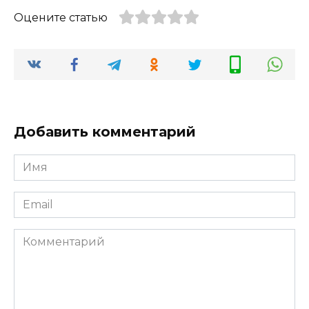
Оцените статью
Добавить комментарий
Имя
*
Email
*
Комментарий