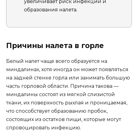
увеличивает риск инфекций и
образования налета.
Причины налета в горле
Белый налет чаще всего образуется на
миндалинах, хотя иногда он может появляться
на задней стенке горла или занимать большую
часть горловой области. Причина такова —
миндалины состоят из мягкой слизистой
ткани, их поверхность рыхлая и проницаемая,
что способствует образованию пробок,
состоящих из остатков пищи, которые могут
спровоцировать инфекцию.