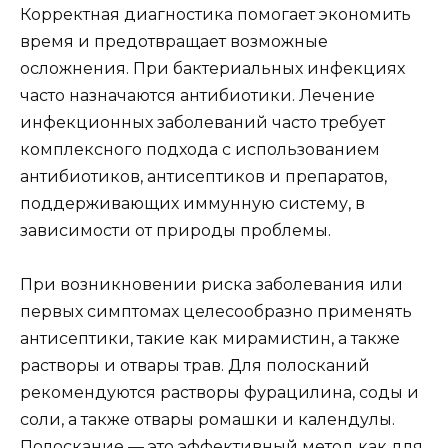
Корректная диагностика помогает экономить
время и предотвращает возможные
осложнения. При бактериальных инфекциях
часто назначаются антибиотики. Лечение
инфекционных заболеваний часто требует
комплексного подхода с использованием
антибиотиков, антисептиков и препаратов,
поддерживающих иммунную систему, в
зависимости от природы проблемы.
При возникновении риска заболевания или
первых симптомах целесообразно применять
антисептики, такие как мирамистин, а также
растворы и отвары трав. Для полосканий
рекомендуются растворы фурацилина, соды и
соли, а также отвары ромашки и календулы.
Полоскание — это эффективный метод как для