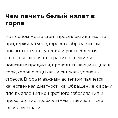
Чем лечить белый налет в
горле
На первом месте стоит профилактика. Важно
придерживаться здорового образа жизни,
отказываться от курения и употребления
алкоголя, включать в рацион свежие и
полезные продукты, проводить вакцинацию в
срок, хорошо отдыхать и снижать уровень
стресса. Вторым важным аспектом является
качественная диагностика. Обращение к врачу
для выявления конкретного заболевания и
прохождение необходимых анализов — это
ключевые шаги.