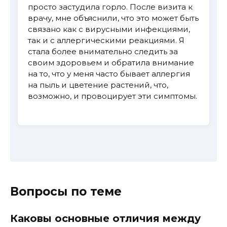
просто застудила горло. После визита к
врачу, мне объяснили, что это может быть
связано как с вирусными инфекциями,
так и с аллергическими реакциями. Я
стала более внимательно следить за
своим здоровьем и обратила внимание
на то, что у меня часто бывает аллергия
на пыль и цветение растений, что,
возможно, и провоцирует эти симптомы.
Вопросы по теме
Каковы основные отличия между