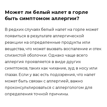
Может ли белый налет в горле
быть симптомом аллергии?
В редких случаях белый налет на горле может
появиться в результате аллергической
реакции на определенные продукты или
вещества, что может вызвать воспаление и отек
слизистой оболочки. Однако чаще всего
аллергия проявляется в виде других
симптомов, таких как чихание, зуд в носу или
глазах. Если у вас есть подозрения, что налет
может быть связан с аллергией, важно
проконсультироваться с аллергологом для
определения точной причины.