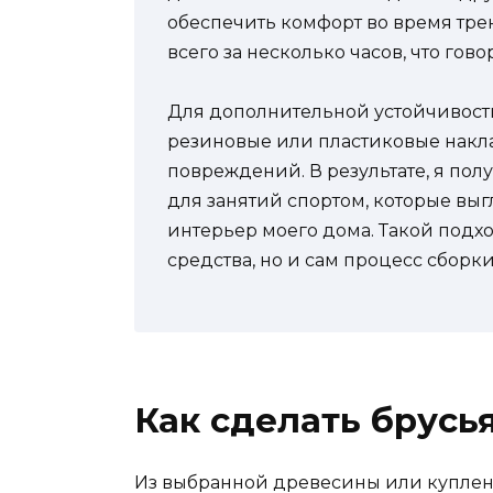
обеспечить комфорт во время тре
всего за несколько часов, что гов
Для дополнительной устойчивости
резиновые или пластиковые накла
повреждений. В результате, я по
для занятий спортом, которые выг
интерьер моего дома. Такой подхо
средства, но и сам процесс сборк
Как сделать брусь
Из выбранной древесины или куплен