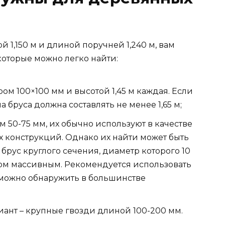
 1,150 м и длиной поручней 1,240 м, вам
оторые можно легко найти:
м 100×100 мм и высотой 1,45 м каждая. Если
 бруса должна составлять не менее 1,65 м;
 50-75 мм, их обычно используют в качестве
 конструкций. Однако их найти может быть
 брус круглого сечения, диаметр которого 10
ком массивным. Рекомендуется использовать
е можно обнаружить в большинстве
ант – крупные гвозди длиной 100-200 мм.