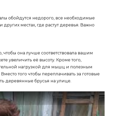
иалы обойдутся недорого, все необходимые
и других местах, где растут деревья. Важно
, чтобы она лучше соответствовала вашим
е увеличить её высоту. Кроме того,
тельной нагрузкой для мышц и полезным
Вместо того чтобы переплачивать за готовые
ть деревянные брусья на улице.