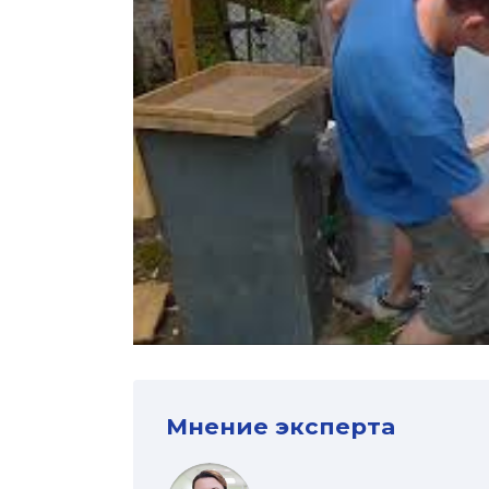
Мнение эксперта