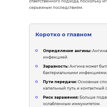
ответственного подхода, поскольку 
серьезным последствиям.
Коротко о главном
Определение ангины:
Ангина 
инфекцией.
Заразность:
Ангина может быть
бактериальными инфекциями, 
Пути передачи:
Основные спо
капельный путь и контактный 
Риск заражения:
Больше подв
ослабленным иммунитетом.