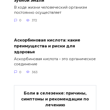
зубной эмали
В ходе жизни человеческий организм
постоянно осуществляет
0
372
Аскорбиновая кислота: какие
преимущества и риски для
здоровья
Аскорбиновая кислота – это органическое
соединение
0
363
Боли в селезенке: причины,
симптомы и рекомендации по
лечению