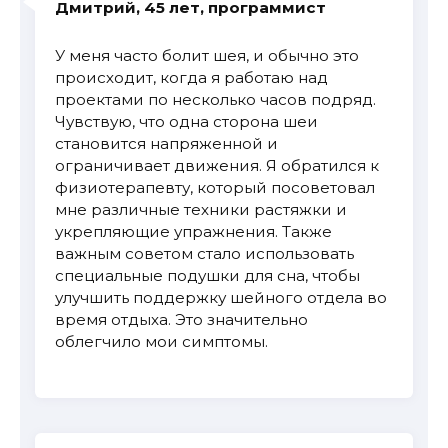
Дмитрий, 45 лет, программист
У меня часто болит шея, и обычно это
происходит, когда я работаю над
проектами по несколько часов подряд.
Чувствую, что одна сторона шеи
становится напряженной и
ограничивает движения. Я обратился к
физиотерапевту, который посоветовал
мне различные техники растяжки и
укрепляющие упражнения. Также
важным советом стало использовать
специальные подушки для сна, чтобы
улучшить поддержку шейного отдела во
время отдыха. Это значительно
облегчило мои симптомы.