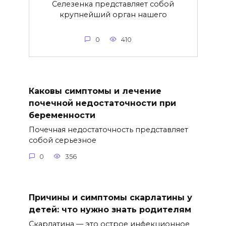
Селезенка представляет собой
крупнейший орган нашего
0
410
Каковы симптомы и лечение
почечной недостаточности при
беременности
Почечная недостаточность представляет
собой серьезное
0
356
Причины и симптомы скарлатины у
детей: что нужно знать родителям
Скарлатина — это острое инфекционное