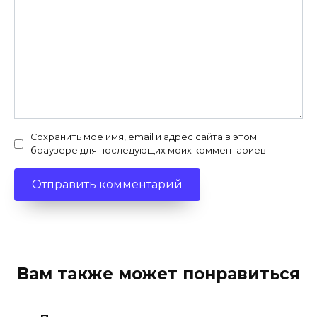
Сохранить моё имя, email и адрес сайта в этом
браузере для последующих моих комментариев.
Вам также может понравиться