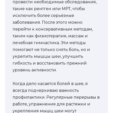
провести необходимые обследования,
такие как рентген или МРТ, чтобы
исключить более серьёзные
заболевания. После этого можно
перейти к консервативным методам,
таким как физиотерапия, массаж и
лечебная гимнастика. Эти методы
помогают не только снять боль, но и
укрепить мышцы шеи, улучшить
гибкость и восстановить прежний
уровень активности.
Когда дело касается болей в шее, я
всегда подчеркиваю важность
профилактики. Регулярные перерывы в
работе, упражнения для растяжки и
укрепления мышц шеи могут