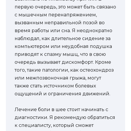
первую очередь, это может быть связано
с мышечным перенапряжением,
вызванным неправильной позой во
время работы или сна. Я неоднократно
наблюдал, как длительное сидение за
компьютером или неудобная подушка
приводят к спазму мышц, что в свою
очередь вызывает дискомфорт. Кроме
того, такие патологии, как остеохондроз
или межпозвоночная грыжа, могут
также стать источником болевых
ощущений и ограничения движений.
Лечение боли в шее стоит начинать с
диагностики. Я рекомендую обратиться
к специалисту, который сможет