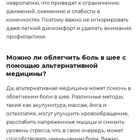
невропатию, что приведет к ограничению
движений, онемению и слабости в
конечностях. Поэтому важно не игнорировать
даже легкий дискомфорт и уделять внимание
профилактике.
Можно ли облегчить боль в шее с
помощью альтернативной
медицины?
Да, альтернативная медицина может помочь в
облегчении боли в шее. Различные методы,
такие как акупунктура, массаж, йога и
остеопатия, могут улучшить кровообращение,
расслабить напряженные мышцы и снизить
уровень стресса, что, в свою очередь, может
способствовать уменьшению боли. Важно