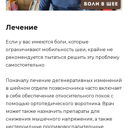
Лечение
Если у вас имеются боли, которые
ограничивают мобильность шеи, крайне не
рекомендуется пытаться решить эту проблему
самостоятельно.
Поначалу лечение дегенеративных изменений
в шейном отделе позвоночника часто включает
в себя обеспечение относительного покоя с
помощью ортопедического воротника. Врач
может также назначить препараты для
снижения мышечного напряжения, а также
нестероидные противовоспалительные