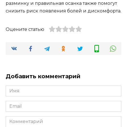
разминку и правильная осанка также помогут
снизить риск появления болей и дискомфорта.
Оцените статью
Добавить комментарий
Имя
*
Email
*
Комментарий