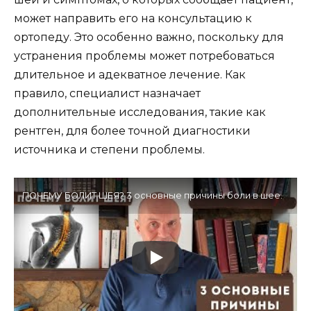
может направить его на консультацию к
ортопеду. Это особенно важно, поскольку для
устранения проблемы может потребоваться
длительное и адекватное лечение. Как
правило, специалист назначает
дополнительные исследования, такие как
рентген, для более точной диагностики
источника и степени проблемы.
ПОЧЕМУ БОЛИТ ШЕЯ? 3 основные причины боли в шее.