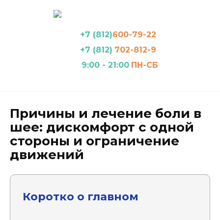
Перейти
к
содержанию
+7 (812)
600-79-22
+7 (812)
702-812-9
9:00 - 21:00
ПН-СБ
Причины и лечение боли в
шее: дискомфорт с одной
стороны и ограничение
движений
Коротко о главном