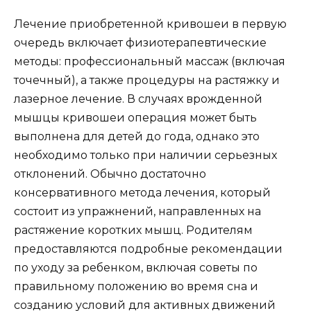
Лечение приобретенной кривошеи в первую
очередь включает физиотерапевтические
методы: профессиональный массаж (включая
точечный), а также процедуры на растяжку и
лазерное лечение. В случаях врожденной
мышцы кривошеи операция может быть
выполнена для детей до года, однако это
необходимо только при наличии серьезных
отклонений. Обычно достаточно
консервативного метода лечения, который
состоит из упражнений, направленных на
растяжение коротких мышц. Родителям
предоставляются подробные рекомендации
по уходу за ребенком, включая советы по
правильному положению во время сна и
созданию условий для активных движений