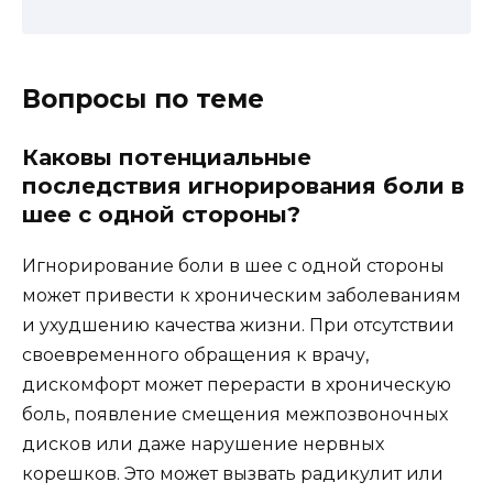
Вопросы по теме
Каковы потенциальные
последствия игнорирования боли в
шее с одной стороны?
Игнорирование боли в шее с одной стороны
может привести к хроническим заболеваниям
и ухудшению качества жизни. При отсутствии
своевременного обращения к врачу,
дискомфорт может перерасти в хроническую
боль, появление смещения межпозвоночных
дисков или даже нарушение нервных
корешков. Это может вызвать радикулит или