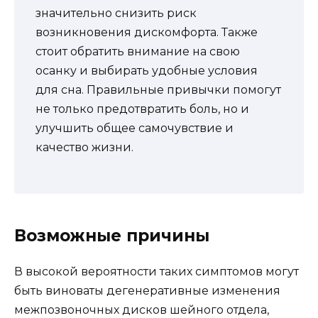
значительно снизить риск
возникновения дискомфорта. Также
стоит обратить внимание на свою
осанку и выбирать удобные условия
для сна. Правильные привычки помогут
не только предотвратить боль, но и
улучшить общее самочувствие и
качество жизни.
Возможные причины
В высокой вероятности таких симптомов могут
быть виноваты дегенеративные изменения
межпозвоночных дисков шейного отдела,