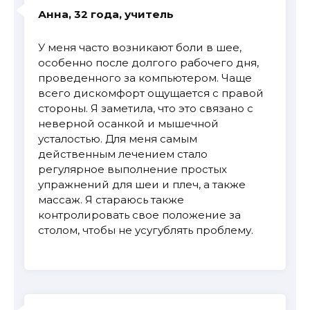
Анна, 32 года, учитель
У меня часто возникают боли в шее,
особенно после долгого рабочего дня,
проведенного за компьютером. Чаще
всего дискомфорт ощущается с правой
стороны. Я заметила, что это связано с
неверной осанкой и мышечной
усталостью. Для меня самым
действенным лечением стало
регулярное выполнение простых
упражнений для шеи и плеч, а также
массаж. Я стараюсь также
контролировать свое положение за
столом, чтобы не усугублять проблему.