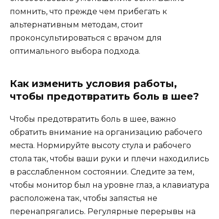
помнить, что прежде чем прибегать к
альтернативным методам, стоит
проконсультироваться с врачом для
оптимального выбора подхода.
Как изменить условия работы,
чтобы предотвратить боль в шее?
Чтобы предотвратить боль в шее, важно
обратить внимание на организацию рабочего
места. Нормируйте высоту стула и рабочего
стола так, чтобы ваши руки и плечи находились
в расслабленном состоянии. Следите за тем,
чтобы монитор был на уровне глаз, а клавиатура
расположена так, чтобы запястья не
перенапрягались. Регулярные перерывы на