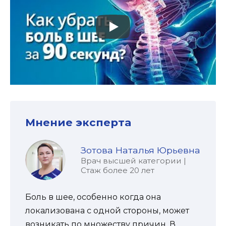
Мнение эксперта
Зотова Наталья Юрьевна
Врач высшей категории |
Стаж более 20 лет
Боль в шее, особенно когда она
локализована с одной стороны, может
возникать по множеству причин. В