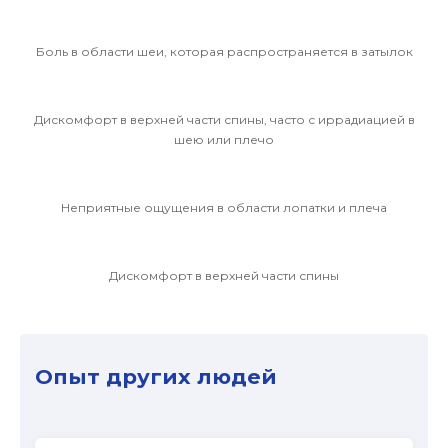
Боль в области шеи, которая распространяется в затылок
Дискомфорт в верхней части спины, часто с иррадиацией в
шею или плечо
Неприятные ощущения в области лопатки и плеча
Дискомфорт в верхней части спины
Опыт других людей