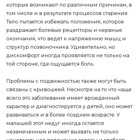
которые возникают по различным причинам, в
том числе и в результате процессов старения.
Тело пытается избежать положения, которое
раздражает болевые рецепторы и нервные
окончания, что ведет к напряжению мышц и
структур позвоночника. Удивительно, но
дискомфорт иногда проявляется не только на
той стороне, где ощущается боль.
Проблемы с подвижностью также могут быть
связаны с кривошеей. Несмотря на то что чаще
всего это заболевание имеет врожденный
характер и диагностируется у детей, оно может
развиваться и в более позднем возрасте. У
малышей этот недуг иногда остается
незамеченным и может вызвать не только