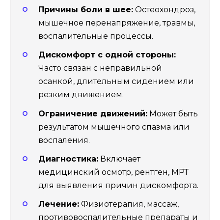
Причины боли в шее:
Остеохондроз,
мышечное перенапряжение, травмы,
воспалительные процессы.
Дискомфорт с одной стороны:
Часто связан с неправильной
осанкой, длительным сидением или
резким движением.
Ограничение движений:
Может быть
результатом мышечного спазма или
воспаления.
Диагностика:
Включает
медицинский осмотр, рентген, МРТ
для выявления причин дискомфорта.
Лечение:
Физиотерапия, массаж,
противовоспалительные препараты и