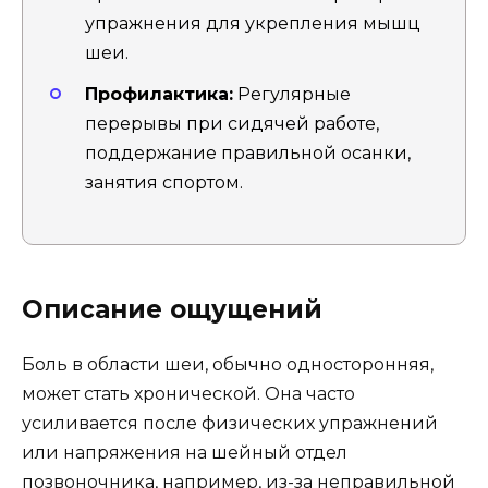
упражнения для укрепления мышц
шеи.
Профилактика:
Регулярные
перерывы при сидячей работе,
поддержание правильной осанки,
занятия спортом.
Описание ощущений
Боль в области шеи, обычно односторонняя,
может стать хронической. Она часто
усиливается после физических упражнений
или напряжения на шейный отдел
позвоночника, например, из-за неправильной