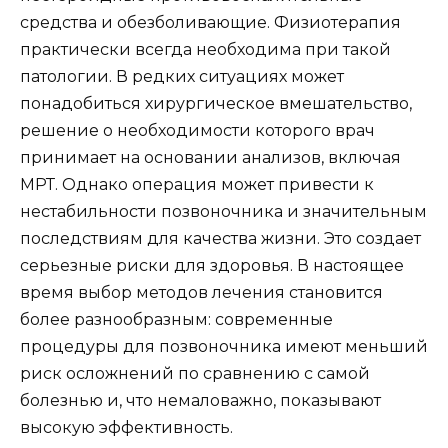
средства и обезболивающие. Физиотерапия
практически всегда необходима при такой
патологии. В редких ситуациях может
понадобиться хирургическое вмешательство,
решение о необходимости которого врач
принимает на основании анализов, включая
МРТ. Однако операция может привести к
нестабильности позвоночника и значительным
последствиям для качества жизни. Это создает
серьезные риски для здоровья. В настоящее
время выбор методов лечения становится
более разнообразным: современные
процедуры для позвоночника имеют меньший
риск осложнений по сравнению с самой
болезнью и, что немаловажно, показывают
высокую эффективность.