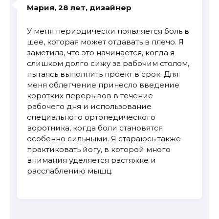
Мария, 28 лет, дизайнер
У меня периодически появляется боль в
шее, которая может отдавать в плечо. Я
заметила, что это начинается, когда я
слишком долго сижу за рабочим столом,
пытаясь выполнить проект в срок. Для
меня облегчение принесло введение
коротких перерывов в течение
рабочего дня и использование
специального ортопедического
воротника, когда боли становятся
особенно сильными. Я стараюсь также
практиковать йогу, в которой много
внимания уделяется растяжке и
расслаблению мышц.