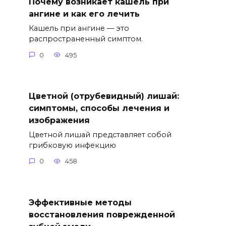
Почему возникает кашель при
ангине и как его лечить
Кашель при ангине — это
распространенный симптом.
0
495
Цветной (отрубевидный) лишай:
симптомы, способы лечения и
изображения
Цветной лишай представляет собой
грибковую инфекцию
0
458
Эффективные методы
восстановления поврежденной