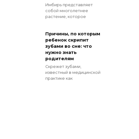
Имбирь представляет
собой многолетнее
растение, которое
Причины, по которым
ребенок скрипит
зубами во сне: что
нужно знать
родителям
Скрежет зубами,
известный в медицинской
практике как