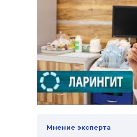
Мнение эксперта