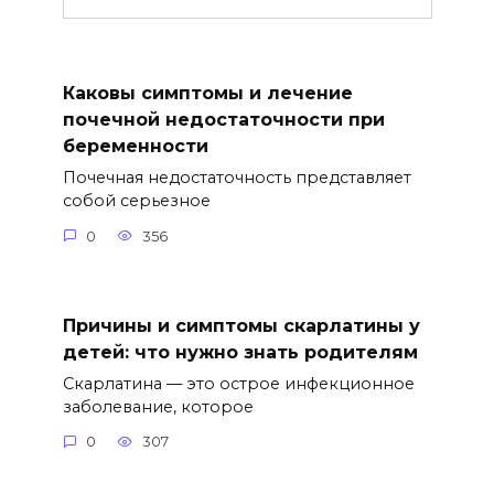
Каковы симптомы и лечение
почечной недостаточности при
беременности
Почечная недостаточность представляет
собой серьезное
0
356
Причины и симптомы скарлатины у
детей: что нужно знать родителям
Скарлатина — это острое инфекционное
заболевание, которое
0
307