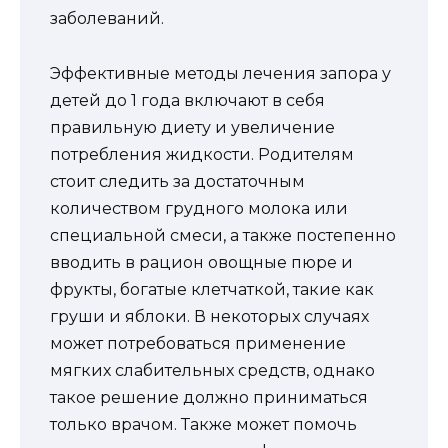
заболеваний.
Эффективные методы лечения запора у
детей до 1 года включают в себя
правильную диету и увеличение
потребления жидкости. Родителям
стоит следить за достаточным
количеством грудного молока или
специальной смеси, а также постепенно
вводить в рацион овощные пюре и
фрукты, богатые клетчаткой, такие как
груши и яблоки. В некоторых случаях
может потребоваться применение
мягких слабительных средств, однако
такое решение должно приниматься
только врачом. Также может помочь