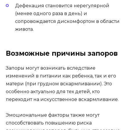
Дефекация становится нерегулярной
(менее одного раза в день) и
сопровождается дискомфортом в области
живота.
Возможные причины запоров
Запоры могут возникать вследствие
изменений в питании как ребенка, так и его
матери (при грудном вскармливании). Это
особенно актуально для тех детей, кто
переходит на искусственное вскармливание.
Эмоциональные факторы также могут
способствовать повышению риска