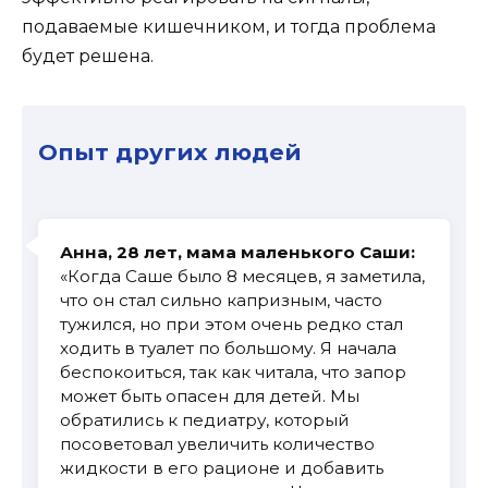
подаваемые кишечником, и тогда проблема
будет решена.
Опыт других людей
Анна, 28 лет, мама маленького Саши:
«Когда Саше было 8 месяцев, я заметила,
что он стал сильно капризным, часто
тужился, но при этом очень редко стал
ходить в туалет по большому. Я начала
беспокоиться, так как читала, что запор
может быть опасен для детей. Мы
обратились к педиатру, который
посоветовал увеличить количество
жидкости в его рационе и добавить