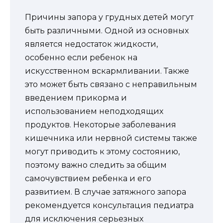
Причины запора у грудных детей могут
быть различными. Одной из основных
является недостаток жидкости,
особенно если ребенок на
искусственном вскармливании. Также
это может быть связано с неправильным
введением прикорма и
использованием неподходящих
продуктов. Некоторые заболевания
кишечника или нервной системы также
могут приводить к этому состоянию,
поэтому важно следить за общим
самочувствием ребенка и его
развитием. В случае затяжного запора
рекомендуется консультация педиатра
для исключения серьезных