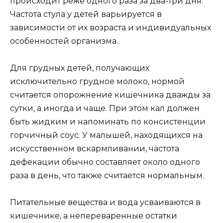
происходит реже одного раза за два-три дня.
Частота стула у детей варьируется в
зависимости от их возраста и индивидуальных
особенностей организма.
Для грудных детей, получающих
исключительно грудное молоко, нормой
считается опорожнение кишечника дважды за
сутки, а иногда и чаще. При этом кал должен
быть жидким и напоминать по консистенции
горчичный соус. У малышей, находящихся на
искусственном вскармливании, частота
дефекации обычно составляет около одного
раза в день, что также считается нормальным.
Питательные вещества и вода усваиваются в
кишечнике, а непереваренные остатки