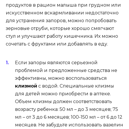
продуктов в рацион малыша при грудном или
искусственном вскармливании недостаточно
для устранения запоров, можно попробовать
зерновые отруби, которые хорошо смягчают
стул и улучшают работу кишечника. Их можно
сочетать с фруктами или добавлять в еду.
Если запоры являются серьезной
проблемой и предложенные средства не
эффективны, можно воспользоваться
клизмой
с водой. Специальные клизмы
для детей можно приобрести в аптеке.
Объем клизмы должен соответствовать
возрасту ребенка: 50 мл – до 3 месяцев; 75
мл – от 3 до 6 месяцев; 100-150 мл – от 6 до 12
месяцев. Не забудьте использовать вазелин