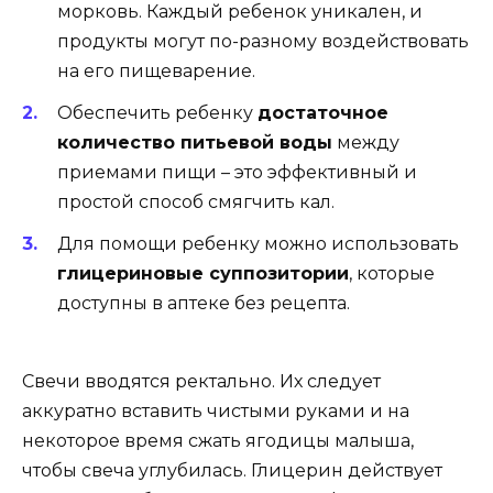
морковь. Каждый ребенок уникален, и
продукты могут по-разному воздействовать
на его пищеварение.
Обеспечить ребенку
достаточное
количество питьевой воды
между
приемами пищи – это эффективный и
простой способ смягчить кал.
Для помощи ребенку можно использовать
глицериновые суппозитории
, которые
доступны в аптеке без рецепта.
Свечи вводятся ректально. Их следует
аккуратно вставить чистыми руками и на
некоторое время сжать ягодицы малыша,
чтобы свеча углубилась. Глицерин действует