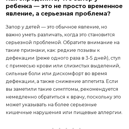
ребенка — это не просто временное
явление, а серьезная проблема?
Запор у детей — это обычное явление, но
важно уметь различать, когда это становится
серьезной проблемой. Обратите внимание на
такие признаки, как: редкие позывы к
дефекации (реже одного раза в 3-5 дней), стул
с примесью крови или слизистых выделений,
сильные боли или дискомфорт во время
дефекации, а также снижение аппетита. Если
вы заметили такие симптомы, рекомендуется
немедленно обратиться к врачу, поскольку это
может указывать на более серьезные
кишечные нарушения или пищевые аллергии.