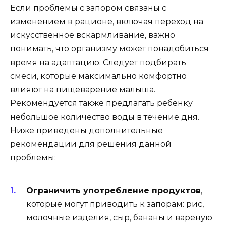
Если проблемы с запором связаны с
изменением в рационе, включая переход на
искусственное вскармливание, важно
понимать, что организму может понадобиться
время на адаптацию. Следует подбирать
смеси, которые максимально комфортно
влияют на пищеварение малыша.
Рекомендуется также предлагать ребенку
небольшое количество воды в течение дня.
Ниже приведены дополнительные
рекомендации для решения данной
проблемы:
Ограничить употребление продуктов
,
которые могут приводить к запорам: рис,
молочные изделия, сыр, бананы и вареную