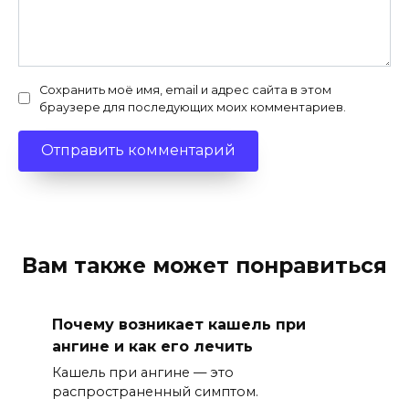
Сохранить моё имя, email и адрес сайта в этом
браузере для последующих моих комментариев.
Вам также может понравиться
Почему возникает кашель при
ангине и как его лечить
Кашель при ангине — это
распространенный симптом.