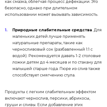
как смазка, облегчая процесс дефекации. Это
безопасно, однако при длительном
использовании может вызывать зависимость.
Природные слабительные средства
. Для
маленьких детей лучше применять
натуральные препараты, такие как
черносливовый сок (разбавленный 1:1 с
водой). Рекомендуется давать 1-2 столовые
ложки детям до 4 месяцев и по стакану для
малышей старше года. Пюре из слив также
способствует смягчению стула.
Продукты с легким слабительным эффектом
включают чернослив, персики, абрикосы,
груши и сливы. Если добавление этих