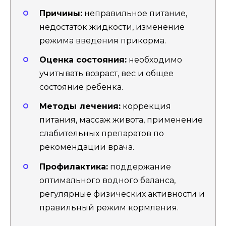
Причины:
неправильное питание,
недостаток жидкости, изменение
режима введения прикорма.
Оценка состояния:
необходимо
учитывать возраст, вес и общее
состояние ребенка.
Методы лечения:
коррекция
питания, массаж живота, применение
слабительных препаратов по
рекомендации врача.
Профилактика:
поддержание
оптимального водного баланса,
регулярные физических активности и
правильный режим кормления.