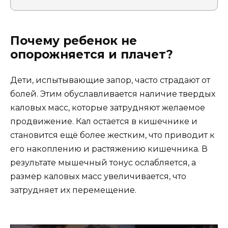
Почему ребенок не
опорожняется и плачет?
Дети, испытывающие запор, часто страдают от
болей. Этим обуславливается наличие твердых
каловых масс, которые затрудняют желаемое
продвижение. Кал остается в кишечнике и
становится ещё более жестким, что приводит к
его накоплению и растяжению кишечника. В
результате мышечный тонус ослабляется, а
размер каловых масс увеличивается, что
затрудняет их перемещение.