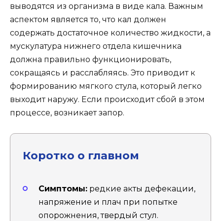
выводятся из организма в виде кала. Важным
аспектом является то, что кал должен
содержать достаточное количество жидкости, а
мускулатура нижнего отдела кишечника
должна правильно функционировать,
сокращаясь и расслабляясь. Это приводит к
формированию мягкого стула, который легко
выходит наружу. Если происходит сбой в этом
процессе, возникает запор.
Коротко о главном
Симптомы:
редкие акты дефекации,
напряжение и плач при попытке
опорожнения, твердый стул.