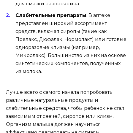
для смазки наконечника.
Слабительные препараты
. В аптеке
представлен широкий ассортимент
средств, включая сиропы (такие как
Прелакс, Дюфалак, Нормолакт) или готовые
одноразовые клизмы (например,
Микролакс). Большинство из них на основе
синтетических компонентов, полученных
из молока.
Лучше всего с самого начала попробовать
различные натуральные продукты и
слабительные средства, чтобы ребенок не стал
зависимым от свечей, сиропов или клизм.
Организм малыша должен научиться
эффективно реагировать на сигналы,