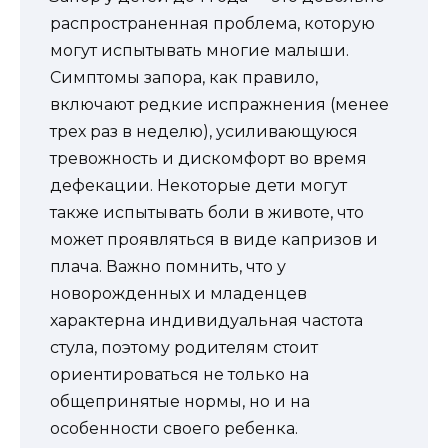
распространенная проблема, которую
могут испытывать многие малыши.
Симптомы запора, как правило,
включают редкие испражнения (менее
трех раз в неделю), усиливающуюся
тревожность и дискомфорт во время
дефекации. Некоторые дети могут
также испытывать боли в животе, что
может проявляться в виде капризов и
плача. Важно помнить, что у
новорожденных и младенцев
характерна индивидуальная частота
стула, поэтому родителям стоит
ориентироваться не только на
общепринятые нормы, но и на
особенности своего ребенка.