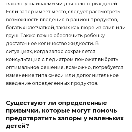
тяжело усваиваемыми для некоторых детей.
Если запор имеет место, следует рассмотреть
возможность введения в рацион продуктов,
богатых клетчаткой, таких как пюре из слив или
груш. Также важно обеспечить ребенку
достаточное количество жидкости. В
ситуациях, когда запор сохраняется,
консультация с педиатром поможет выбрать
оптимальное решение, возможно, потребуется
изменение типа смеси или дополнительное
введение определенных продуктов.
Существуют ли определенные
привычки, которые могут помочь
предотвратить запоры у маленьких
детей?