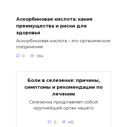
Аскорбиновая кислота: какие
преимущества и риски для
здоровья
Аскорбиновая кислота – это органическое
соединение
0
364
Боли в селезенке: причины,
симптомы и рекомендации по
лечению
Селезенка представляет собой
крупнейший орган нашего
0
412