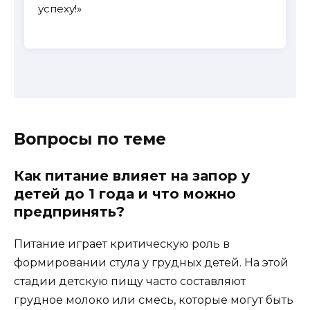
успеху!»
Вопросы по теме
Как питание влияет на запор у
детей до 1 года и что можно
предпринять?
Питание играет критическую роль в
формировании стула у грудных детей. На этой
стадии детскую пищу часто составляют
грудное молоко или смесь, которые могут быть