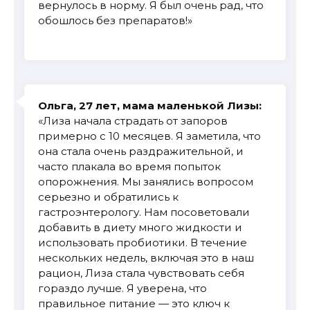
вернулось в норму. Я был очень рад, что
обошлось без препаратов!»
Ольга, 27 лет, мама маленькой Лизы:
«Лиза начала страдать от запоров
примерно с 10 месяцев. Я заметила, что
она стала очень раздражительной, и
часто плакала во время попыток
опорожнения. Мы занялись вопросом
серьезно и обратились к
гастроэнтерологу. Нам посоветовали
добавить в диету много жидкости и
использовать пробиотики. В течение
нескольких недель, включая это в наш
рацион, Лиза стала чувствовать себя
гораздо лучше. Я уверена, что
правильное питание — это ключ к