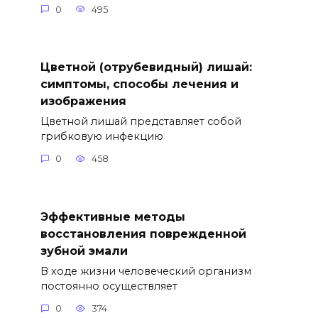
0
495
Цветной (отрубевидный) лишай:
симптомы, способы лечения и
изображения
Цветной лишай представляет собой
грибковую инфекцию
0
458
Эффективные методы
восстановления поврежденной
зубной эмали
В ходе жизни человеческий организм
постоянно осуществляет
0
374