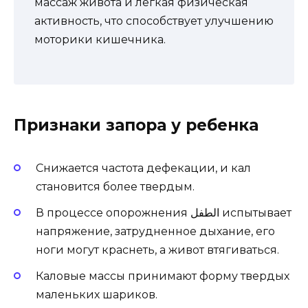
массаж живота и легкая физическая
активность, что способствует улучшению
моторики кишечника.
Признаки запора у ребенка
Снижается частота дефекации, и кал
становится более твердым.
В процессе опорожнения الطفل испытывает
напряжение, затрудненное дыхание, его
ноги могут краснеть, а живот втягиваться.
Каловые массы принимают форму твердых
маленьких шариков.