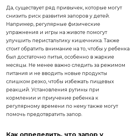
Да, существует ряд привычек, которые могут
снизить риск развития запоров у детей.
Например, регулярные физические
упражнения и игры на животе помогут
улучшить перистальтику кишечника. Также
стоит обратить внимание на то, чтобы у ребенка
был достаточно питья, особенно в жаркие
месяцы. Не менее важно следить за режимом
питания и не вводить новые продукты
слишком резко, чтобы избежать пищевых
реакций. Установления рутины при
кормлении и приучение ребенка к
регулярному времени по нему также могут
помочь предотвратить запор.
Как определить, что запор у