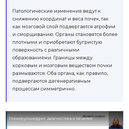
Патологические изменения ведут к
снижению координат и веса почек, так
как мозговой слой подвергается атрофии
и сморщиванию. Органы становятся более
плотными и приобретают бугристую
поверхность с различными
образованиями. Границы между
корковым и мозговым веществом почки
размываются. Оба органа, как правило,
подвергаются дегенеративным
процессам симметрично.
Гломерулонефрит: диагностика и лечение