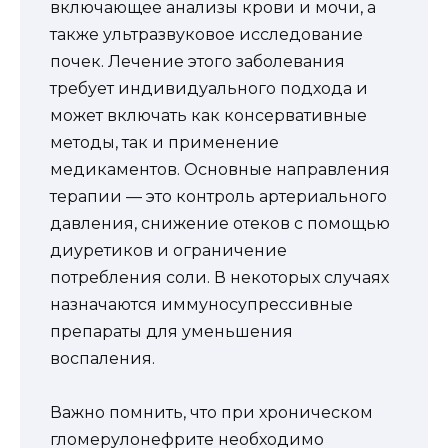
включающее анализы крови и мочи, а
также ультразвуковое исследование
почек. Лечение этого заболевания
требует индивидуального подхода и
может включать как консервативные
методы, так и применение
медикаментов. Основные направления
терапии — это контроль артериального
давления, снижение отеков с помощью
диуретиков и ограничение
потребления соли. В некоторых случаях
назначаются иммуносупрессивные
препараты для уменьшения
воспаления.
Важно помнить, что при хроническом
гломерулонефрите необходимо