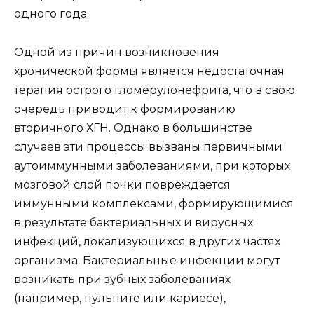
одного года.
Одной из причин возникновения
хронической формы является недостаточная
терапия острого гломерулонефрита, что в свою
очередь приводит к формированию
вторичного ХГН. Однако в большинстве
случаев эти процессы вызваны первичными
аутоиммунными заболеваниями, при которых
мозговой слой почки повреждается
иммунными комплексами, формирующимися
в результате бактериальных и вирусных
инфекций, локализующихся в других частях
организма. Бактериальные инфекции могут
возникать при зубных заболеваниях
(например, пульпите или кариесе),