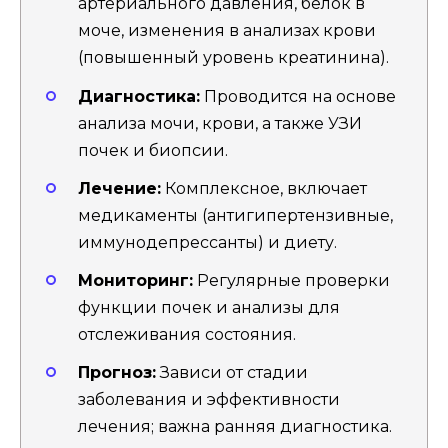
артериального давления, белок в
моче, изменения в анализах крови
(повышенный уровень креатинина).
Диагностика:
Проводится на основе
анализа мочи, крови, а также УЗИ
почек и биопсии.
Лечение:
Комплексное, включает
медикаменты (антигипертензивные,
иммунодепрессанты) и диету.
Мониторинг:
Регулярные проверки
функции почек и анализы для
отслеживания состояния.
Прогноз:
Зависи от стадии
заболевания и эффективности
лечения; важна ранняя диагностика.