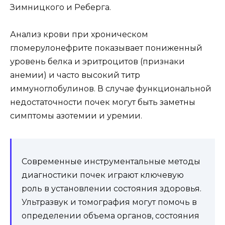
Зимницкого и Реберга.
Анализ крови при хроническом
гломерулонефрите показывает пониженный
уровень белка и эритроцитов (признаки
анемии) и часто высокий титр
иммуноглобулинов. В случае функциональной
недостаточности почек могут быть заметны
симптомы азотемии и уремии.
Современные инструментальные методы
диагностики почек играют ключевую
роль в установлении состояния здоровья.
Ультразвук и томография могут помочь в
определении объема органов, состояния