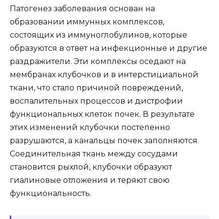
Патогенез заболевания основан на
образовании иммунных комплексов,
состоящих из иммуноглобулинов, которые
образуются в ответ на инфекционные и другие
раздражители. Эти комплексы оседают на
мембранах клубочков и в интерстициальной
ткани, что стало причиной повреждений,
воспалительных процессов и дистрофии
функциональных клеток почек. В результате
этих изменений клубочки постепенно
разрушаются, а канальцы почек заполняются.
Соединительная ткань между сосудами
становится рыхлой, клубочки образуют
гиалиновые отложения и теряют свою
функциональность.