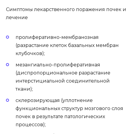
Симптомы лекарственного поражения почек и
лечение
пролиферативно-мембранозная
(разрастание клеток базальных мембран
клубочков);
мезангиально-пролиферативная
(диспропорциональное разрастание
интерстициальной соединительной
ткани);
склерозирующая (уплотнение
функциональных структур мозгового слоя
почек в результате патологических
процессов);