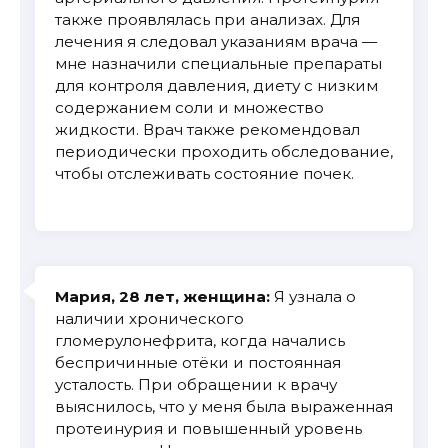
также проявлялась при анализах. Для
лечения я следовал указаниям врача —
мне назначили специальные препараты
для контроля давления, диету с низким
содержанием соли и множество
жидкости. Врач также рекомендовал
периодически проходить обследование,
чтобы отслеживать состояние почек.
Мария, 28 лет, женщина:
Я узнала о
наличии хронического
гломерулонефрита, когда начались
беспричинные отёки и постоянная
усталость. При обращении к врачу
выяснилось, что у меня была выраженная
протеинурия и повышенный уровень