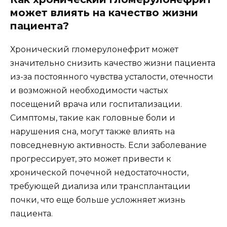
может влиять на качество жизни
пациента?
Хронический гломерулонефрит может
значительно снизить качество жизни пациента
из-за постоянного чувства усталости, отечности
и возможной необходимости частых
посещений врача или госпитализации.
Симптомы, такие как головные боли и
нарушения сна, могут также влиять на
повседневную активность. Если заболевание
прогрессирует, это может привести к
хронической почечной недостаточности,
требующей диализа или трансплантации
почки, что еще больше усложняет жизнь
пациента.