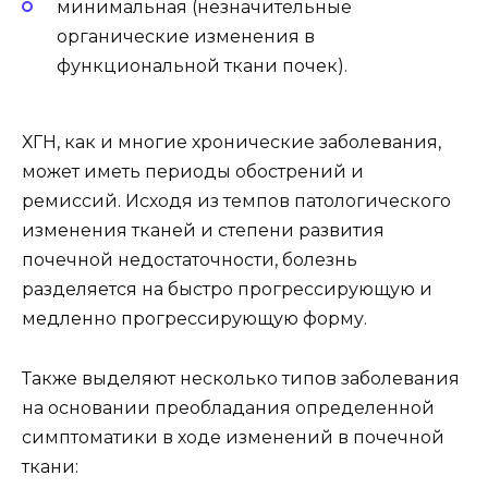
минимальная (незначительные
органические изменения в
функциональной ткани почек).
ХГН, как и многие хронические заболевания,
может иметь периоды обострений и
ремиссий. Исходя из темпов патологического
изменения тканей и степени развития
почечной недостаточности, болезнь
разделяется на быстро прогрессирующую и
медленно прогрессирующую форму.
Также выделяют несколько типов заболевания
на основании преобладания определенной
симптоматики в ходе изменений в почечной
ткани: