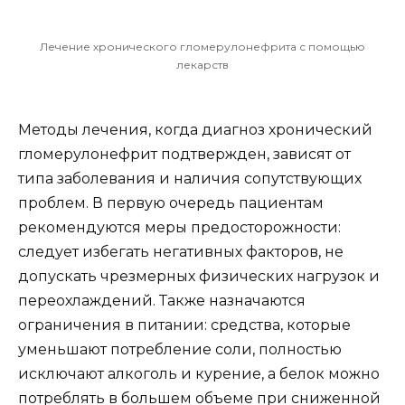
Лечение хронического гломерулонефрита с помощью
лекарств
Методы лечения, когда диагноз хронический
гломерулонефрит подтвержден, зависят от
типа заболевания и наличия сопутствующих
проблем. В первую очередь пациентам
рекомендуются меры предосторожности:
следует избегать негативных факторов, не
допускать чрезмерных физических нагрузок и
переохлаждений. Также назначаются
ограничения в питании: средства, которые
уменьшают потребление соли, полностью
исключают алкоголь и курение, а белок можно
потреблять в большем объеме при сниженной