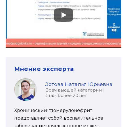
Мнение эксперта
Зотова Наталья Юрьевна
Врач высшей категории |
Стаж более 20 лет
Хронический гломерулонефрит
представляет собой воспалительное
заболевание почек, которое может