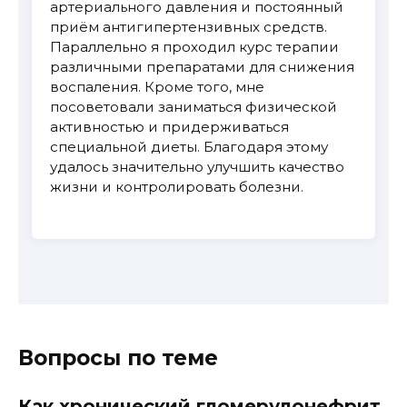
артериального давления и постоянный
приём антигипертензивных средств.
Параллельно я проходил курс терапии
различными препаратами для снижения
воспаления. Кроме того, мне
посоветовали заниматься физической
активностью и придерживаться
специальной диеты. Благодаря этому
удалось значительно улучшить качество
жизни и контролировать болезни.
Вопросы по теме
Как хронический гломерулонефрит