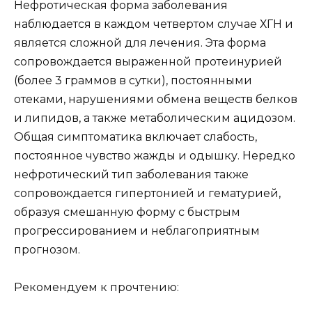
Нефротическая форма заболевания
наблюдается в каждом четвертом случае ХГН и
является сложной для лечения. Эта форма
сопровождается выраженной протеинурией
(более 3 граммов в сутки), постоянными
отеками, нарушениями обмена веществ белков
и липидов, а также метаболическим ацидозом.
Общая симптоматика включает слабость,
постоянное чувство жажды и одышку. Нередко
нефротический тип заболевания также
сопровождается гипертонией и гематурией,
образуя смешанную форму с быстрым
прогрессированием и неблагоприятным
прогнозом.
Рекомендуем к прочтению: