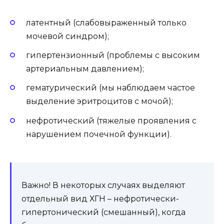
латентный (слабовыраженный только
мочевой синдром);
гипертензионный (проблемы с высоким
артериальным давлением);
гематурический (мы наблюдаем частое
выделение эритроцитов с мочой);
нефротический (тяжелые проявления с
нарушением почечной функции).
Важно! В некоторых случаях выделяют
отдельный вид ХГН – нефротически-
гипертонический (смешанный), когда