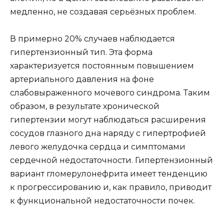
медленно, не создавая серьёзных проблем.
В примерно 20% случаев наблюдается
гипертензионный тип. Эта форма
характеризуется постоянным повышением
артериального давления на фоне
слабовыраженного мочевого синдрома. Таким
образом, в результате хронической
гипертензии могут наблюдаться расширения
сосудов глазного дна наряду с гипертрофией
левого желудочка сердца и симптомами
сердечной недостаточности. Гипертензионный
вариант гломерулонефрита имеет тенденцию
к прогрессированию и, как правило, приводит
к функциональной недостаточности почек.