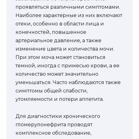
проявляться различными симптомами.
Наиболее характерные из них включают
отеки, особенно в области лица и
конечностей, повышенное
артериальное давление, а также
изменение цвета и количества мочи.
При этом моча может становиться
темной, иногда с примесью крови, а ее
количество может значительно
уменьшаться. Часто наблюдаются также
симптомы общей слабости,
утомляемости и потери аппетита.
Для диагностики хронического
гломерулонефрита проводят
комплексное обследование,