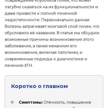
повреждение клубочков почек, что может
пагубно сказаться на их функциональности и
даже привести к полной почечной
недостаточности. Первоначально данная
болезнь затрагивает мозговой слой почек, что
обусловило её название. В статье мы обсудим
возможные причины возникновения этого
заболевания, а также механизм его
возникновения, включая патогенез, и
современные подходы к диагностике и
лечению ХГН.
Коротко о главном
Симптомы:
Отечность, повышение