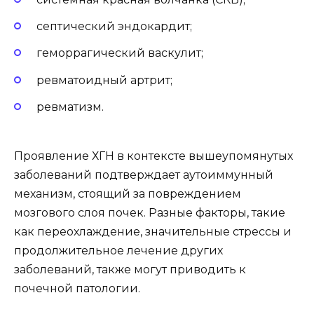
септический эндокардит;
геморрагический васкулит;
ревматоидный артрит;
ревматизм.
Проявление ХГН в контексте вышеупомянутых
заболеваний подтверждает аутоиммунный
механизм, стоящий за повреждением
мозгового слоя почек. Разные факторы, такие
как переохлаждение, значительные стрессы и
продолжительное лечение других
заболеваний, также могут приводить к
почечной патологии.