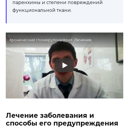
паренхимы и степени повреждений
функциональной ткани.
Хронический гломерулонефрит. Лечение
Лечение заболевания и
способы его предупреждения