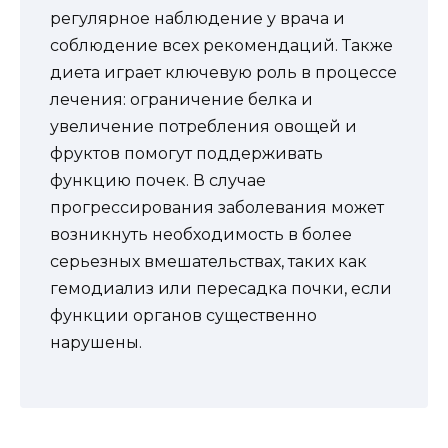
регулярное наблюдение у врача и
соблюдение всех рекомендаций. Также
диета играет ключевую роль в процессе
лечения: ограничение белка и
увеличение потребления овощей и
фруктов помогут поддерживать
функцию почек. В случае
прогрессирования заболевания может
возникнуть необходимость в более
серьезных вмешательствах, таких как
гемодиализ или пересадка почки, если
функции органов существенно
нарушены.