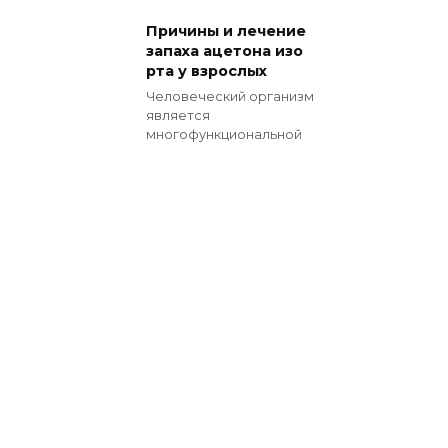
Причины и лечение
запаха ацетона изо
рта у взрослых
Человеческий организм
является
многофункциональной