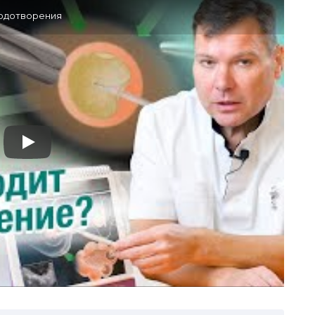
лодотворения