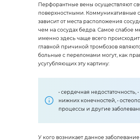
Перфорантные вены осуществляют свя
поверхностными. Коммуникативные с
зависит от места расположения сосуд
чем на сосудах бедра. Самое слабое м
именно здесь чаще всего происходит
главной причиной тромбозов являются
больные с переломами могут, как пра
усугубляющих эту картину:
• сердечная недостаточность, 
нижних конечностей, • остеопо
процессы и другие заболеван
У кого возникает данное заболевание